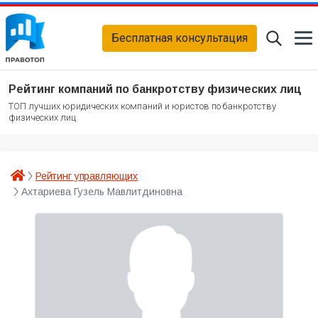
Бесплатная консультация
Рейтинг компаний по банкротству физических лиц
ТОП лучших юридических компаний и юристов по банкротству
физических лиц
Рейтинг управляющих
Ахтариева Гузель Мавлитдиновна