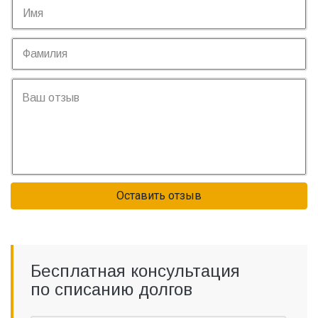
Оставить отзыв
Бесплатная консультация
по списанию долгов