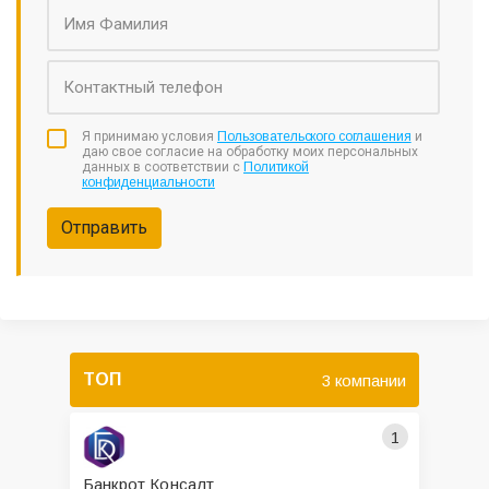
Я принимаю условия
Пользовательского соглашения
и
даю свое согласие на обработку моих персональных
данных в соответствии с
Политикой
конфиденциальности
Отправить
ТОП
3 компании
1
Банкрот Консалт