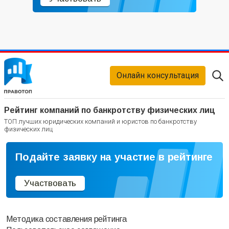
Онлайн консультация
Рейтинг компаний по банкротству физических лиц
ТОП лучших юридических компаний и юристов по банкротству
физических лиц
Подайте заявку на участие в рейтинге
Участвовать
Методика составления рейтинга