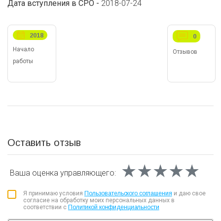
Дата вступления в СРО -
2018-07-24
2018
0
Начало
Отзывов
работы
Оставить отзыв
★★★★★
★★★★★
★★★★★
Ваша оценка
управляющего:
Я принимаю условия
Пользовательского соглашения
и даю свое
согласие на обработку моих персональных данных в
соответствии с
Политикой конфиденциальности