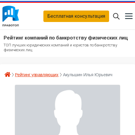
Бесплатная консультация
Рейтинг компаний по банкротству физических лиц
ТОП лучших юридических компаний и юристов по банкротству
физических лиц
Рейтинг управляющих
Акульшин Илья Юрьевич