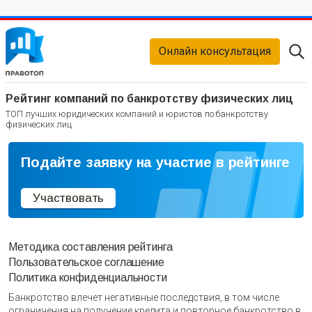
Онлайн консультация
Рейтинг компаний по банкротству физических лиц
ТОП лучших юридических компаний и юристов по банкротству
физических лиц
Подайте заявку на участие в рейтинге
Участвовать
Методика составления рейтинга
Пользовательское соглашение
Политика конфиденциальности
Банкротство влечет негативные последствия, в том числе
ограничения на получение кредита и повторное банкротство в