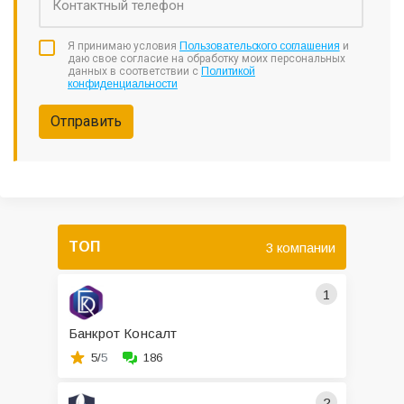
Я принимаю условия
Пользовательского соглашения
и
даю свое согласие на обработку моих персональных
данных в соответствии с
Политикой
конфиденциальности
Отправить
ТОП
3 компании
1
Банкрот Консалт
5/
5
186
2