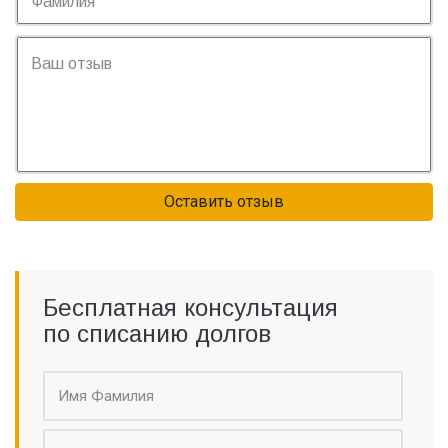
Оставить отзыв
Бесплатная консультация
по списанию долгов