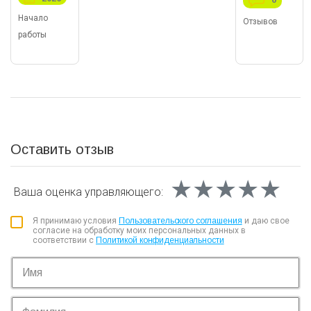
Начало
Отзывов
работы
Оставить отзыв
★★★★★
★★★★★
★★★★★
Ваша оценка
управляющего:
Я принимаю условия
Пользовательского соглашения
и даю свое
согласие на обработку моих персональных данных в
соответствии с
Политикой конфиденциальности