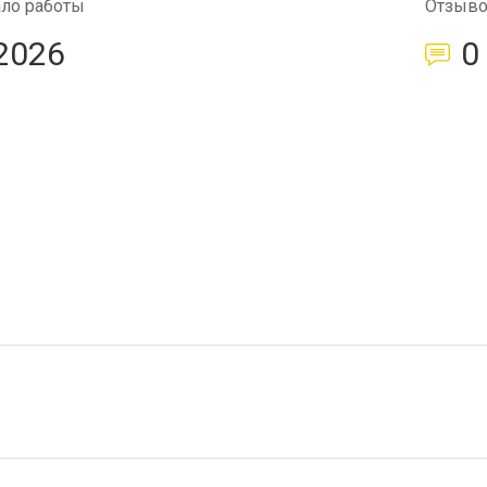
ало работы
Отзыв
2026
0