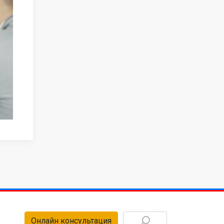
Онлайн консультация