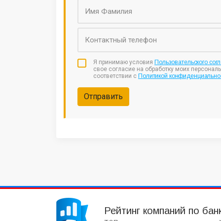
Я принимаю условия
Пользовательского сог
свое согласие на обработку моих персонал
соответствии с
Политикой конфиденциально
Отправить
Рейтинг компаний по бан