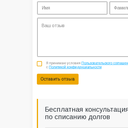
Я принимаю условия
Пользовательского соглаше
с
Политикой конфиденциальности
Оставить отзыв
Бесплатная консультаци
по списанию долгов