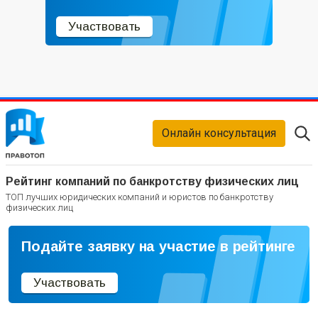
Участвовать
Онлайн консультация
Рейтинг компаний по банкротству физических лиц
ТОП лучших юридических компаний и юристов по банкротству
физических лиц
Подайте заявку на участие в рейтинге
Участвовать