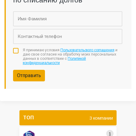
Я принимаю условия
Пользовательского соглашения
и
даю свое согласие на обработку моих персональных
данных в соответствии с
Политикой
конфиденциальности
Отправить
ТОП
3 компании
1