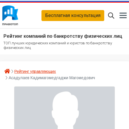
Бесплатная консультация
Рейтинг компаний по банкротству физических лиц
ТОП лучших юридических компаний и юристов по банкротству
физических лиц
Рейтинг управляющих
Асадулаев Кадимагомедгаджи Магомедович