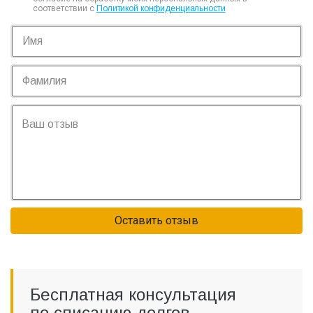
соответствии с
Политикой конфиденциальности
Оставить отзыв
Бесплатная консультация
по списанию долгов