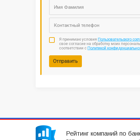
Я принимаю условия
Пользовательского сог
свое согласие на обработку моих персонал
соответствии с
Политикой конфиденциально
Отправить
Рейтинг компаний по бан