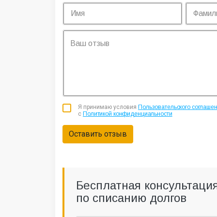
Я принимаю условия
Пользовательского соглаше
с
Политикой конфиденциальности
Оставить отзыв
Бесплатная консультаци
по списанию долгов