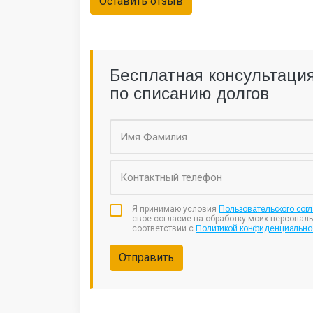
Оставить отзыв
Бесплатная консультаци
по списанию долгов
Я принимаю условия
Пользовательского сог
свое согласие на обработку моих персонал
соответствии с
Политикой конфиденциально
Отправить