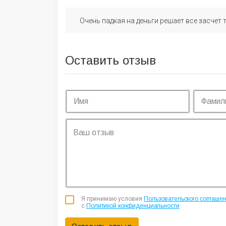
Очень падкая на деньги решает все засчет 
Оставить отзыв
Я принимаю условия
Пользовательского соглаше
с
Политикой конфиденциальности