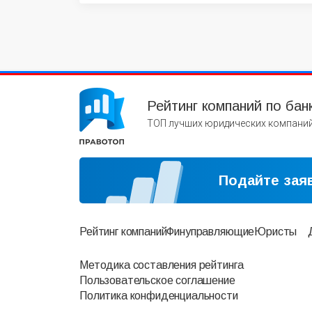
Рейтинг компаний по бан
ТОП лучших юридических компаний
Подайте заяв
Рейтинг компаний
Финуправляющие
Юристы
Методика составления рейтинга
Пользовательское соглашение
Политика конфиденциальности