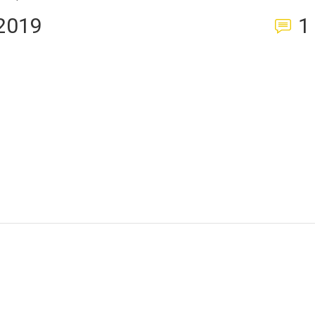
2019
1