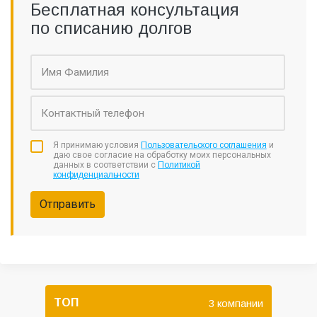
Бесплатная консультация
по списанию долгов
Я принимаю условия
Пользовательского соглашения
и
даю свое согласие на обработку моих персональных
данных в соответствии с
Политикой
конфиденциальности
Отправить
ТОП
3 компании