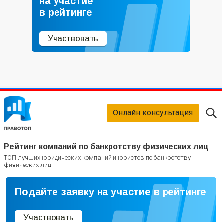
на участие
в рейтинге
Участвовать
Онлайн консультация
Рейтинг компаний по банкротству физических лиц
ТОП лучших юридических компаний и юристов по банкротству
физических лиц
Подайте заявку на участие в рейтинге
Участвовать