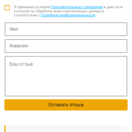
Я принимаю условия
Пользовательского соглашения
и даю свое
согласие на обработку моих персональных данных в
соответствии с
Политикой конфиденциальности
Оставить отзыв