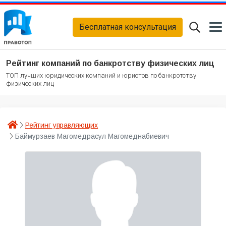
Бесплатная консультация
Рейтинг компаний по банкротству физических лиц
ТОП лучших юридических компаний и юристов по банкротству
физических лиц
Рейтинг управляющих
Баймурзаев Магомедрасул Магомеднабиевич