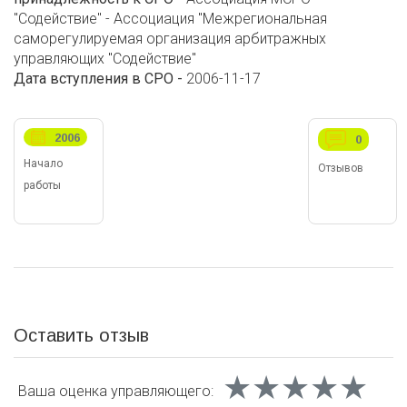
"Содействие" - Ассоциация "Межрегиональная
саморегулируемая организация арбитражных
управляющих "Содействие"
Дата вступления в СРО -
2006-11-17
2006
0
Начало
Отзывов
работы
Оставить отзыв
★★★★★
★★★★★
★★★★★
Ваша оценка
управляющего: