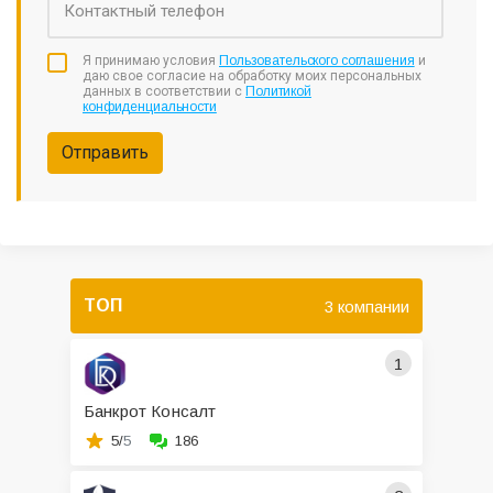
Я принимаю условия
Пользовательского соглашения
и
даю свое согласие на обработку моих персональных
данных в соответствии с
Политикой
конфиденциальности
Отправить
ТОП
3 компании
1
Банкрот Консалт
5/
5
186