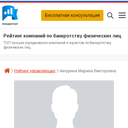
Бесплатная консультация
Рейтинг компаний по банкротству физических лиц
ТОП лучших юридических компаний и юристов по банкротству
физических лиц
Рейтинг управляющих
Акчурина Марина Викторовна