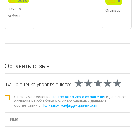
2018
0
Начало
Отзывов
работы
Оставить отзыв
★★★★★
★★★★★
★★★★★
Ваша оценка
управляющего:
Я принимаю условия
Пользовательского соглашения
и даю свое
согласие на обработку моих персональных данных в
соответствии с
Политикой конфиденциальности