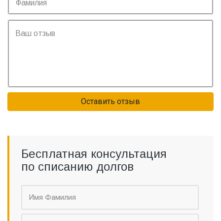
Оставить отзыв
Бесплатная консультация
по списанию долгов