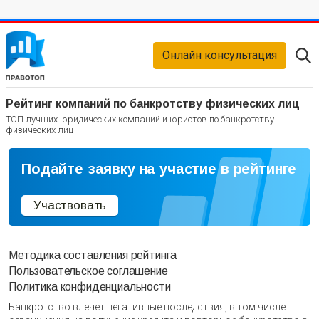
Онлайн консультация
Рейтинг компаний по банкротству физических лиц
ТОП лучших юридических компаний и юристов по банкротству
физических лиц
Подайте заявку на участие в рейтинге
Участвовать
Методика составления рейтинга
Пользовательское соглашение
Политика конфиденциальности
Банкротство влечет негативные последствия, в том числе