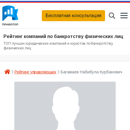
Бесплатная консультация
Рейтинг компаний по банкротству физических лиц
ТОП лучших юридических компаний и юристов по банкротству
физических лиц
Рейтинг управляющих
Багамаев Набибула Курбанович