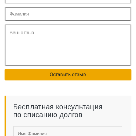
Оставить отзыв
Бесплатная консультация
по списанию долгов