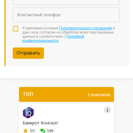
Я принимаю условия
Пользовательского соглашения
и
даю свое согласие на обработку моих персональных
данных в соответствии с
Политикой
конфиденциальности
Отправить
ТОП
3 компании
1
Банкрот Консалт
5/
5
186