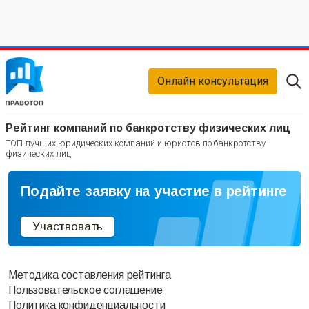
Онлайн консультация
Рейтинг компаний по банкротству физических лиц
ТОП лучших юридических компаний и юристов по банкротству
физических лиц
Подайте заявку на участие в рейтинге
Участвовать
Методика составления рейтинга
Пользовательское соглашение
Политика конфиденциальности