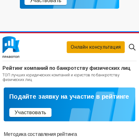
Участвовать
Онлайн консультация
Рейтинг компаний по банкротству физических лиц
ТОП лучших юридических компаний и юристов по банкротству
физических лиц
Подайте заявку на участие в рейтинге
Участвовать
Методика составления рейтинга