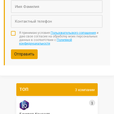
Я принимаю условия
Пользовательского соглашения
и
даю свое согласие на обработку моих персональных
данных в соответствии с
Политикой
конфиденциальности
Отправить
ТОП
3 компании
1
Банкрот Консалт