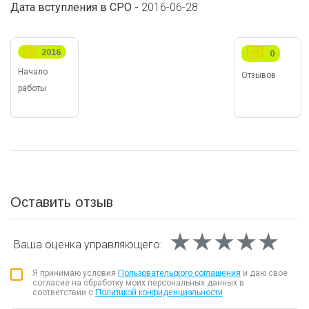
Дата вступления в СРО -
2016-06-28
2016
0
Начало
Отзывов
работы
Оставить отзыв
★★★★★
★★★★★
★★★★★
Ваша оценка
управляющего:
Я принимаю условия
Пользовательского соглашения
и даю свое
согласие на обработку моих персональных данных в
соответствии с
Политикой конфиденциальности