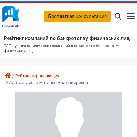
Бесплатная консультация
Рейтинг компаний по банкротству физических лиц
ТОП лучших юридических компаний и юристов по банкротству
физических лиц
Рейтинг управляющих
Александрова Наталья Владимировна