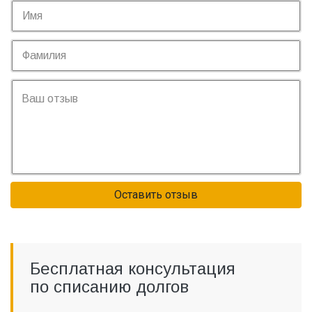
Оставить отзыв
Бесплатная консультация
по списанию долгов