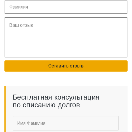
Оставить отзыв
Бесплатная консультация
по списанию долгов