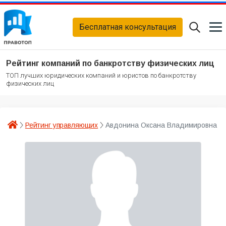
Бесплатная консультация
Рейтинг компаний по банкротству физических лиц
ТОП лучших юридических компаний и юристов по банкротству
физических лиц
Рейтинг управляющих
Авдонина Оксана Владимировна