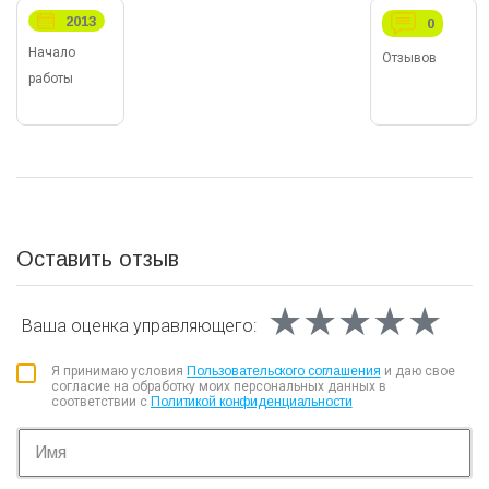
2013
0
Начало
Отзывов
работы
Оставить отзыв
★★★★★
★★★★★
★★★★★
Ваша оценка
управляющего:
Я принимаю условия
Пользовательского соглашения
и даю свое
согласие на обработку моих персональных данных в
соответствии с
Политикой конфиденциальности