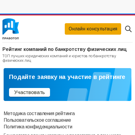
Онлайн консультация
Рейтинг компаний по банкротству физических лиц
ТОП лучших юридических компаний и юристов по банкротству
физических лиц
Подайте заявку на участие в рейтинге
Участвовать
Методика составления рейтинга
Пользовательское соглашение
Политика конфиденциальности