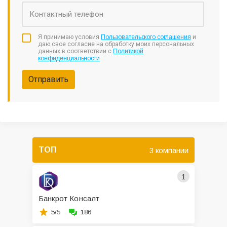
Я принимаю условия
Пользовательского соглашения
и
даю свое согласие на обработку моих персональных
данных в соответствии с
Политикой
конфиденциальности
Отправить
ТОП
3 компании
1
Банкрот Консалт
5/
5
186