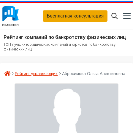
Бесплатная консультация
Рейтинг компаний по банкротству физических лиц
ТОП лучших юридических компаний и юристов по банкротству
физических лиц
Рейтинг управляющих
Абросимова Ольга Алевтиновна