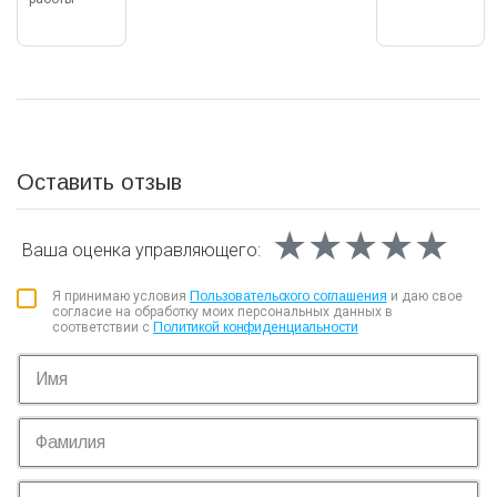
Оставить отзыв
★★★★★
★★★★★
★★★★★
Ваша оценка
управляющего:
Я принимаю условия
Пользовательского соглашения
и даю свое
согласие на обработку моих персональных данных в
соответствии с
Политикой конфиденциальности