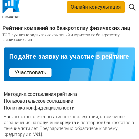
Онлайн консультация
Рейтинг компаний по банкротству физических лиц
ТОП лучших юридических компаний и юристов по банкротству
физических лиц
Подайте заявку на участие в рейтинге
Участвовать
Методика составления рейтинга
Пользовательское соглашение
Политика конфиденциальности
Банкротство влечет негативные последствия, в том числе
ограничения на получение кредита и повторное банкротство в
течение пяти лет. Предварительно обратитесь к своему
кредитору и в МФЦ.