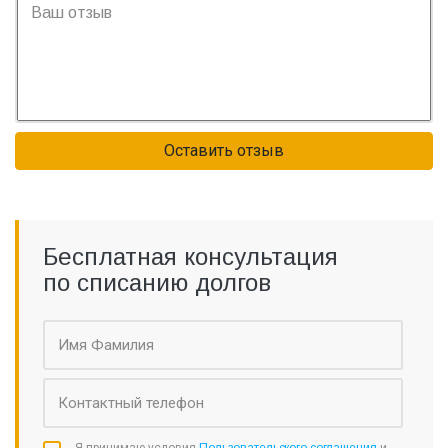
Оставить отзыв
Бесплатная консультация
по списанию долгов