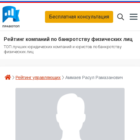
Бесплатная консультация
Рейтинг компаний по банкротству физических лиц
ТОП лучших юридических компаний и юристов по банкротству
физических лиц
Рейтинг управляющих
Аммаев Расул Рамазанович