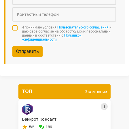
Я принимаю условия
Пользовательского соглашения
и
даю свое согласие на обработку моих персональных
данных в соответствии с
Политикой
конфиденциальности
Отправить
ТОП
3 компании
1
Банкрот Консалт
5/
5
186