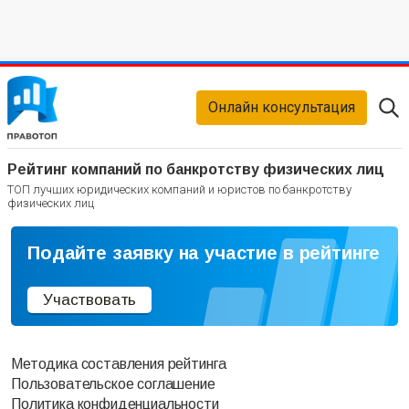
Онлайн консультация
Рейтинг компаний по банкротству физических лиц
ТОП лучших юридических компаний и юристов по банкротству
физических лиц
Подайте заявку на участие в рейтинге
Участвовать
Методика составления рейтинга
Пользовательское соглашение
Политика конфиденциальности