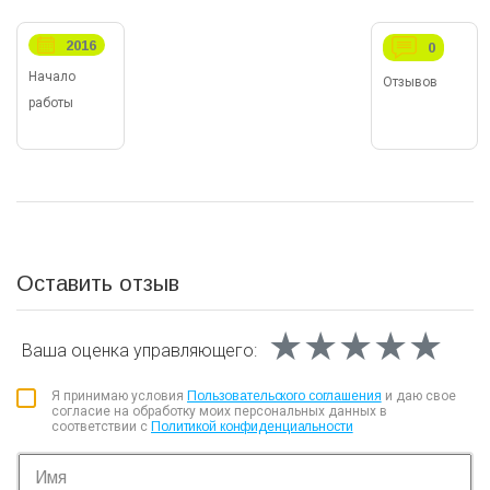
2016
0
Начало
Отзывов
работы
Оставить отзыв
★★★★★
★★★★★
★★★★★
Ваша оценка
управляющего:
Я принимаю условия
Пользовательского соглашения
и даю свое
согласие на обработку моих персональных данных в
соответствии с
Политикой конфиденциальности