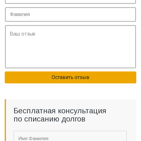
Оставить отзыв
Бесплатная консультация
по списанию долгов