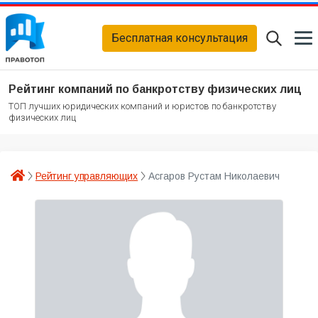
Бесплатная консультация
Рейтинг компаний по банкротству физических лиц
ТОП лучших юридических компаний и юристов по банкротству
физических лиц
Рейтинг управляющих
Асгаров Рустам Николаевич