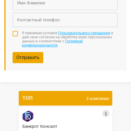
Я принимаю условия
Пользовательского соглашения
и
даю свое согласие на обработку моих персональных
данных в соответствии с
Политикой
конфиденциальности
Отправить
ТОП
3 компании
1
Банкрот Консалт