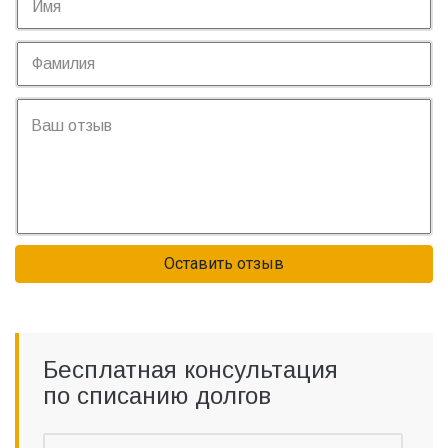
Оставить отзыв
Бесплатная консультация
по списанию долгов