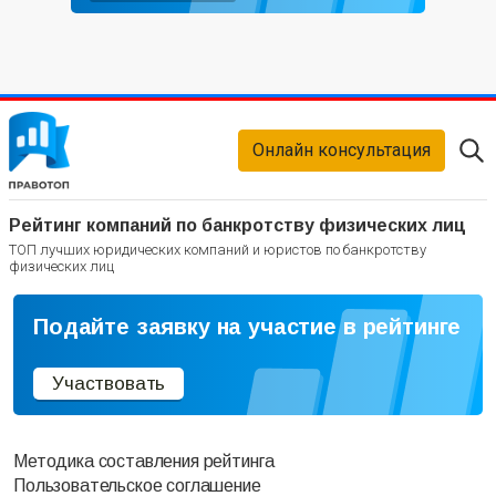
Онлайн консультация
Рейтинг компаний по банкротству физических лиц
ТОП лучших юридических компаний и юристов по банкротству
физических лиц
Подайте заявку на участие в рейтинге
Участвовать
Методика составления рейтинга
Пользовательское соглашение