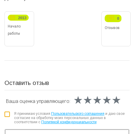
2013
0
Начало
Отзывов
работы
Оставить отзыв
★★★★★
★★★★★
★★★★★
Ваша оценка
управляющего:
Я принимаю условия
Пользовательского соглашения
и даю свое
согласие на обработку моих персональных данных в
соответствии с
Политикой конфиденциальности