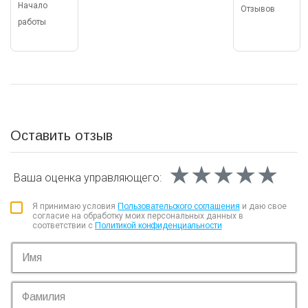
Начало
Отзывов
работы
Оставить отзыв
★★★★★
★★★★★
★★★★★
Ваша оценка
управляющего:
Я принимаю условия
Пользовательского соглашения
и даю свое
согласие на обработку моих персональных данных в
соответствии с
Политикой конфиденциальности