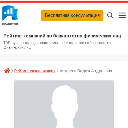
Бесплатная консультация
Рейтинг компаний по банкротству физических лиц
ТОП лучших юридических компаний и юристов по банкротству
физических лиц
Рейтинг управляющих
Андреев Вадим Андреевич