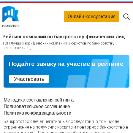
Онлайн консультация
Рейтинг компаний по банкротству физических лиц
ТОП лучших юридических компаний и юристов по банкротству
физических лиц
Подайте заявку на участие в рейтинге
Участвовать
Методика составления рейтинга
Пользовательское соглашение
Политика конфиденциальности
Банкротство влечет негативные последствия, в том числе
ограничения на получение кредита и повторное банкротство в
течение пяти лет. Предварительно обратитесь к своему