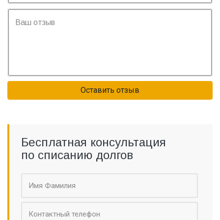
Оставить отзыв
Бесплатная консультация
по списанию долгов