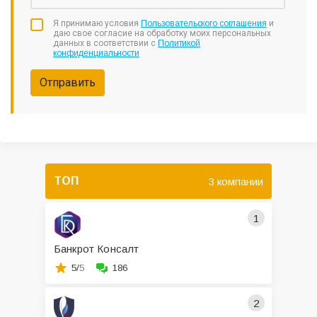
Я принимаю условия
Пользовательского соглашения
и
даю свое согласие на обработку моих персональных
данных в соответствии с
Политикой
конфиденциальности
Отправить
ТОП
3 компании
1
Банкрот Консалт
5/
5
186
2