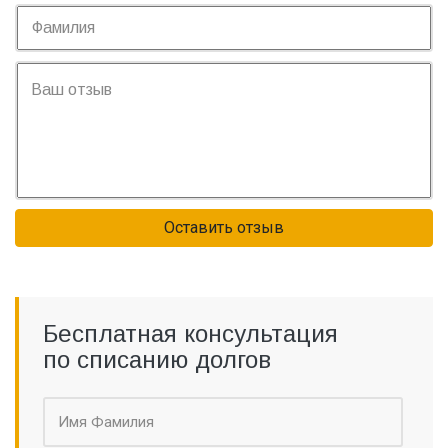
Оставить отзыв
Бесплатная консультация
по списанию долгов