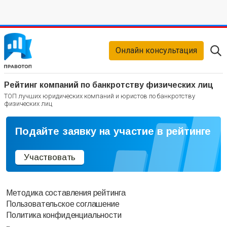
Онлайн консультация
Рейтинг компаний по банкротству физических лиц
ТОП лучших юридических компаний и юристов по банкротству
физических лиц
Подайте заявку на участие в рейтинге
Участвовать
Методика составления рейтинга
Пользовательское соглашение
Политика конфиденциальности