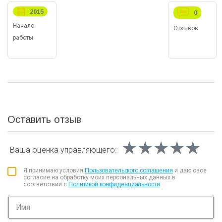
2015
0
Начало
Отзывов
работы
Оставить отзыв
★★★★★
★★★★★
★★★★★
Ваша оценка
управляющего:
Я принимаю условия
Пользовательского соглашения
и даю свое
согласие на обработку моих персональных данных в
соответствии с
Политикой конфиденциальности