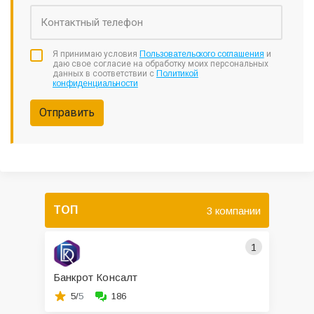
Я принимаю условия
Пользовательского соглашения
и
даю свое согласие на обработку моих персональных
данных в соответствии с
Политикой
конфиденциальности
Отправить
ТОП
3 компании
1
Банкрот Консалт
5/
5
186