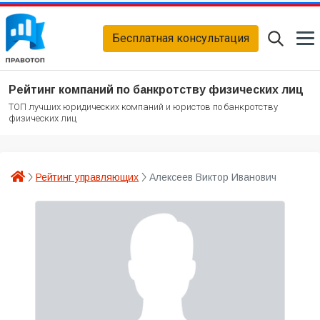
Бесплатная консультация
Рейтинг компаний по банкротству физических лиц
ТОП лучших юридических компаний и юристов по банкротству
физических лиц
Рейтинг управляющих
Алексеев Виктор Иванович