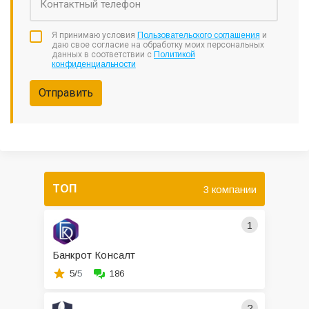
Я принимаю условия
Пользовательского соглашения
и
даю свое согласие на обработку моих персональных
данных в соответствии с
Политикой
конфиденциальности
Отправить
ТОП
3 компании
1
Банкрот Консалт
5/
5
186
2