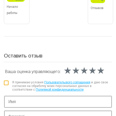
Начало
Отзывов
работы
Оставить отзыв
★★★★★
★★★★★
★★★★★
Ваша оценка
управляющего:
Я принимаю условия
Пользовательского соглашения
и даю свое
согласие на обработку моих персональных данных в
соответствии с
Политикой конфиденциальности