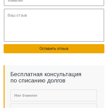
Оставить отзыв
Бесплатная консультация
по списанию долгов