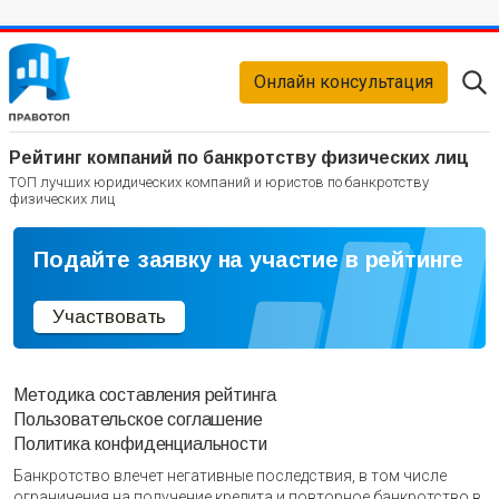
Онлайн консультация
Рейтинг компаний по банкротству физических лиц
ТОП лучших юридических компаний и юристов по банкротству
физических лиц
Подайте заявку на участие в рейтинге
Участвовать
Методика составления рейтинга
Пользовательское соглашение
Политика конфиденциальности
Банкротство влечет негативные последствия, в том числе
ограничения на получение кредита и повторное банкротство в