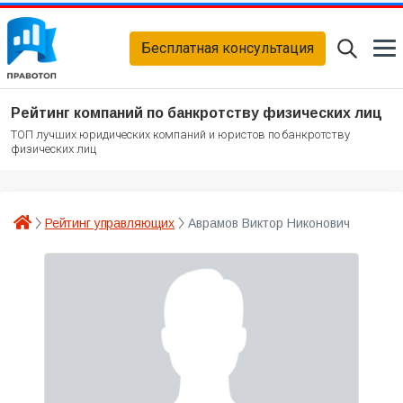
Бесплатная консультация
Рейтинг компаний по банкротству физических лиц
ТОП лучших юридических компаний и юристов по банкротству
физических лиц
Рейтинг управляющих
Аврамов Виктор Никонович