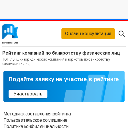
Онлайн консультация
Рейтинг компаний по банкротству физических лиц
ТОП лучших юридических компаний и юристов по банкротству
физических лиц
Подайте заявку на участие в рейтинге
Участвовать
Методика составления рейтинга
Пользовательское соглашение
Политика конфиденциальности