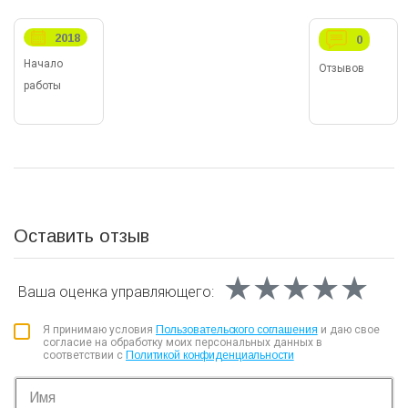
2018
0
Начало
Отзывов
работы
Оставить отзыв
★★★★★
★★★★★
★★★★★
Ваша оценка
управляющего:
Я принимаю условия
Пользовательского соглашения
и даю свое
согласие на обработку моих персональных данных в
соответствии с
Политикой конфиденциальности