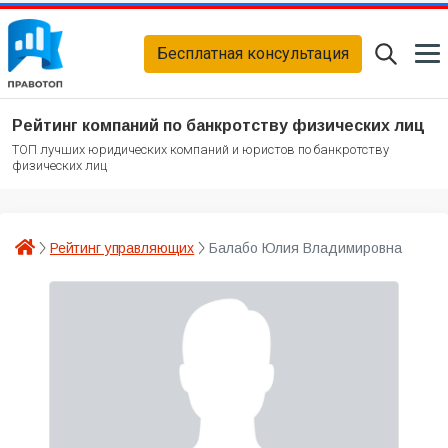
Бесплатная консультация
Рейтинг компаний по банкротству физических лиц
ТОП лучших юридических компаний и юристов по банкротству
физических лиц
Рейтинг управляющих
Балабо Юлия Владимировна