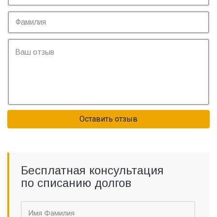
Оставить отзыв
Бесплатная консультация
по списанию долгов