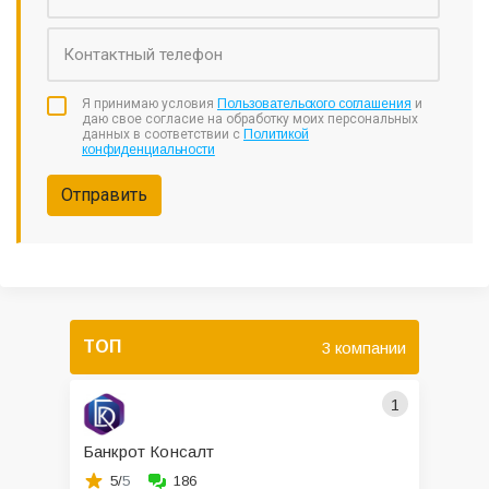
Я принимаю условия
Пользовательского соглашения
и
даю свое согласие на обработку моих персональных
данных в соответствии с
Политикой
конфиденциальности
Отправить
ТОП
3 компании
1
Банкрот Консалт
5/
5
186