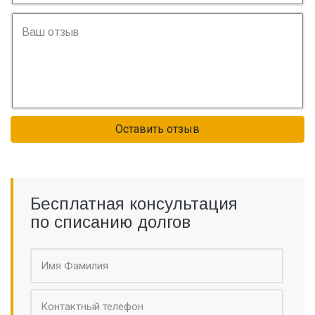
Оставить отзыв
Бесплатная консультация
по списанию долгов