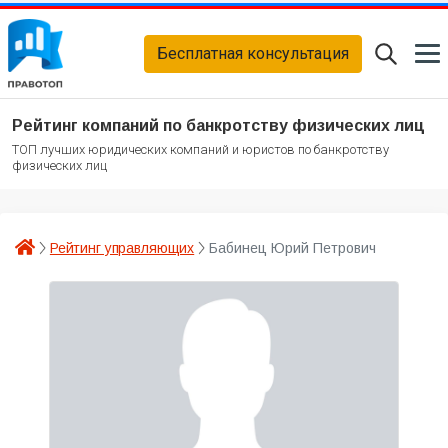
Бесплатная консультация
Рейтинг компаний по банкротству физических лиц
ТОП лучших юридических компаний и юристов по банкротству
физических лиц
Рейтинг управляющих
Бабинец Юрий Петрович