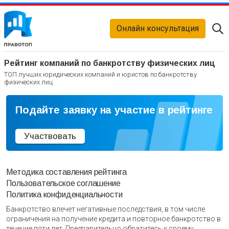
Онлайн консультация
Рейтинг компаний по банкротству физических лиц
ТОП лучших юридических компаний и юристов по банкротству
физических лиц
Подайте заявку на участие в рейтинге
Участвовать
Методика составления рейтинга
Пользовательское соглашение
Политика конфиденциальности
Банкротство влечет негативные последствия, в том числе
ограничения на получение кредита и повторное банкротство в
течение пяти лет. Предварительно обратитесь к своему