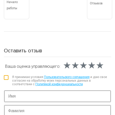
Начало
Отзывов
работы
Оставить отзыв
★★★★★
★★★★★
★★★★★
Ваша оценка
управляющего:
Я принимаю условия
Пользовательского соглашения
и даю свое
согласие на обработку моих персональных данных в
соответствии с
Политикой конфиденциальности