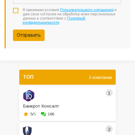
Я принимаю условия
Пользовательского соглашения
и
даю свое согласие на обработку моих персональных
данных в соответствии с
Политикой
конфиденциальности
Отправить
ТОП
3 компании
1
Банкрот Консалт
5/
5
186
2