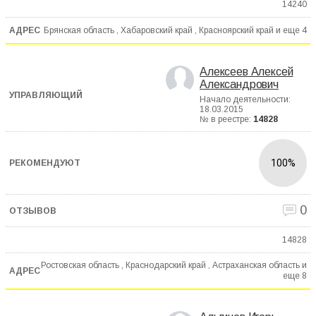
14240
Брянская область , Хабаровский край , Красноярский край и еще
4
Алексеев Алексей
Александрович
Начало деятельности:
18.03.2015
№ в реестре:
14828
100%
0
14828
Ростовская область , Краснодарский край , Астраханская область и
еще
8