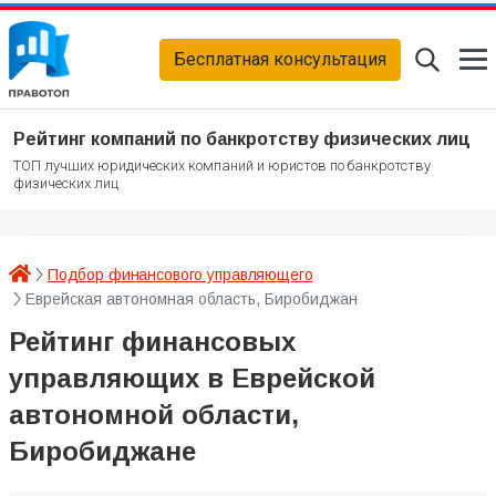
Бесплатная консультация
Рейтинг компаний по банкротству физических лиц
ТОП лучших юридических компаний и юристов по банкротству
физических лиц
Подбор финансового управляющего
Еврейская автономная область, Биробиджан
Рейтинг финансовых
управляющих в Еврейской
автономной области,
Биробиджане