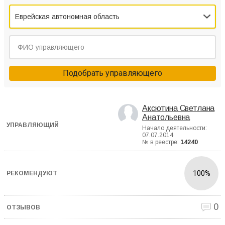
Еврейская автономная область
Подобрать управляющего
Аксютина Светлана
Анатольевна
Начало деятельности:
07.07.2014
№ в реестре:
14240
100%
0