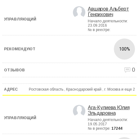
Авшаров Альберт
Генрихович
Начало деятельности:
23.09.2016
№ в реестре:
100%
0
Ростовская область , Краснодарский край , г. Москва и еще
2
Ага-Кулиева Юлия
Эльдаровна
Начало деятельности:
19.05.2017
№ в реестре:
17244