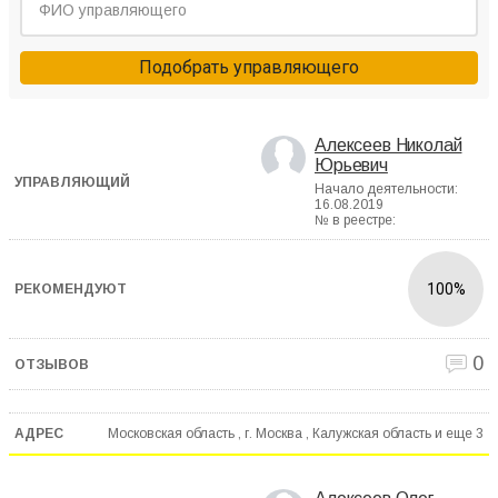
Подобрать управляющего
Алексеев Николай
Юрьевич
Начало деятельности:
16.08.2019
№ в реестре:
100%
0
Московская область , г. Москва , Калужская область и еще
3