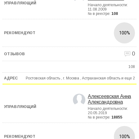
Начало деятельности:
11.08.2009
№ в реестре:
108
100%
0
108
Ростовская область , г. Москва , Астраханская область и еще
2
Алексеевская Анна
Александровна
Начало деятельности:
20.05.2019
№ в реестре:
18855
100%