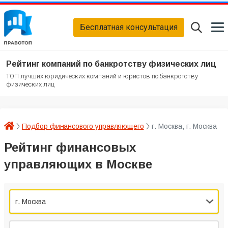
Бесплатная консультация
Рейтинг компаний по банкротству физических лиц
ТОП лучших юридических компаний и юристов по банкротству
физических лиц
Подбор финансового управляющего
г. Москва, г. Москва
Рейтинг финансовых
управляющих в Москве
г. Москва