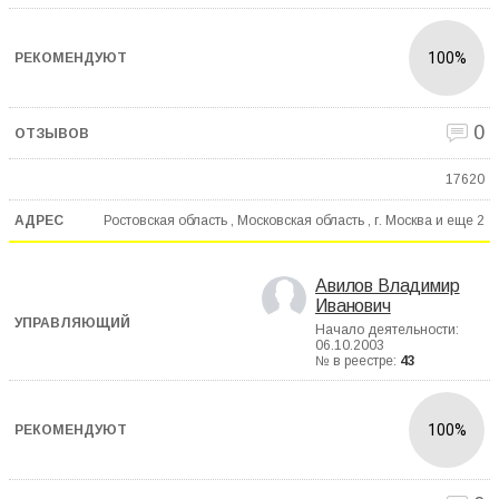
100%
0
17620
Ростовская область , Московская область , г. Москва и еще
2
Авилов Владимир
Иванович
Начало деятельности:
06.10.2003
№ в реестре:
43
100%