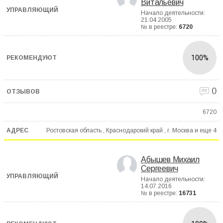
Витальевич
Начало деятельности:
21.04.2005
№ в реестре:
6720
100%
0
6720
Ростовская область , Краснодарский край , г. Москва и еще
4
Абышев Михаил
Сергеевич
Начало деятельности:
14.07.2016
№ в реестре:
16731