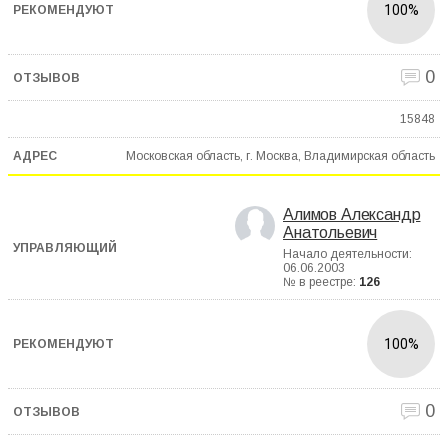
100%
0
15848
Московская область, г. Москва, Владимирская область
Алимов Александр
Анатольевич
Начало деятельности:
06.06.2003
№ в реестре:
126
100%
0