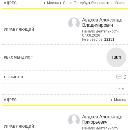
г. Москва,г. Санкт-Петербург,Ярославская область
Авдеев Александр
Владимирович
Начало деятельности:
07.08.2026
№ в реестре:
12151
100%
0
12151
г. Москва
Авдеев Александр
Григорьевич
Начало деятельности: