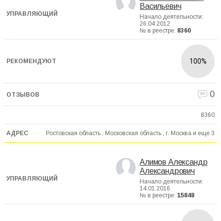
Васильевич
Начало деятельности:
26.04.2012
№ в реестре:
8360
100%
0
8360
Ростовская область , Московская область , г. Москва и еще
3
Алимов Александр
Александрович
Начало деятельности:
14.01.2016
№ в реестре:
15848