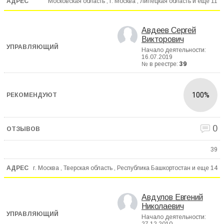
Московская область , г. Москва , Липецкая область и еще
11
Авдеев Сергей
Викторович
Начало деятельности:
16.07.2019
№ в реестре:
39
100%
0
39
г. Москва , Тверская область , Республика Башкортостан и еще
14
Авдулов Евгений
Николаевич
Начало деятельности: