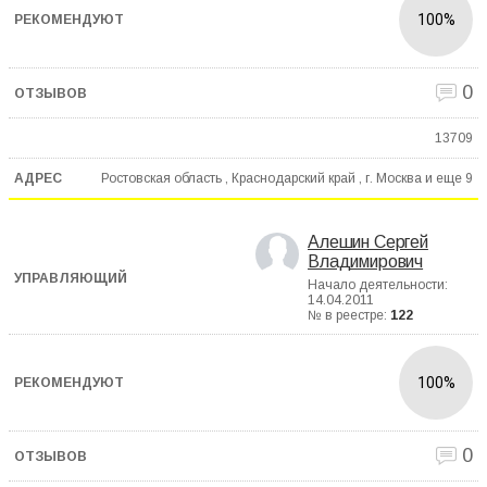
100%
0
13709
Ростовская область , Краснодарский край , г. Москва и еще
9
Алешин Сергей
Владимирович
Начало деятельности:
14.04.2011
№ в реестре:
122
100%
0