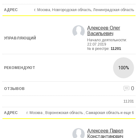
г. Москва, Новгородская область, Ленинградская область
Алексеев Олег
Васильевич
Начало деятельности:
22.07.2019
№ в реестре:
11201
100%
0
11201
г. Москва , Воронежская область , Самарская область и еще
6
Алексеев Павел
Константинович