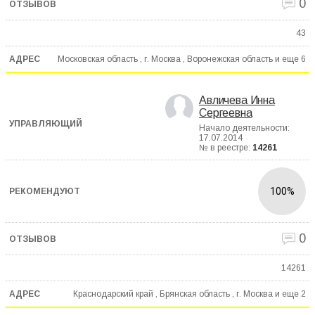
0
43
Московская область , г. Москва , Воронежская область и еще
6
Авличева Инна
Сергеевна
Начало деятельности:
17.07.2014
№ в реестре:
14261
100%
0
14261
Краснодарский край , Брянская область , г. Москва и еще
2