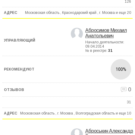
126
Московская область , Краснодарский край , г. Москва и еще
20
Абросимов Михаил
Анатольевич
Начало деятельности:
09.04.2014
№ в реестре:
31
100%
0
31
Московская область , г. Москва , Волгоградская область и еще
10
Аброськин Александр