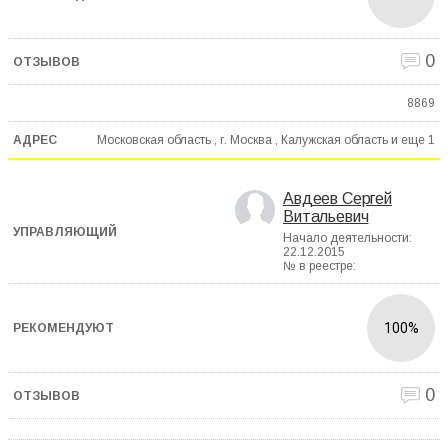
0
8869
Московская область , г. Москва , Калужская область и еще
1
Авдеев Сергей
Витальевич
Начало деятельности:
22.12.2015
№ в реестре:
100%
0