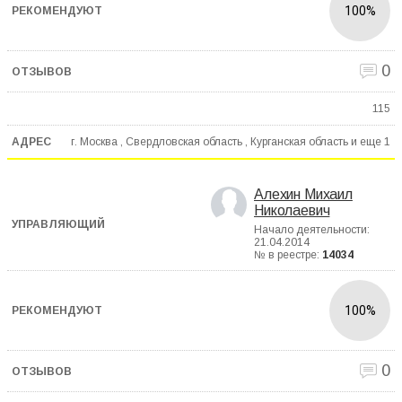
100%
0
115
г. Москва , Свердловская область , Курганская область и еще
1
Алехин Михаил
Николаевич
Начало деятельности:
21.04.2014
№ в реестре:
14034
100%
0