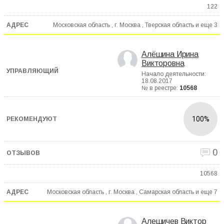
122
Московская область , г. Москва , Тверская область и еще
3
Алёшина Ирина
Викторовна
Начало деятельности:
18.08.2017
№ в реестре:
10568
100%
0
10568
Московская область , г. Москва , Самарская область и еще
7
Алешичев Виктор