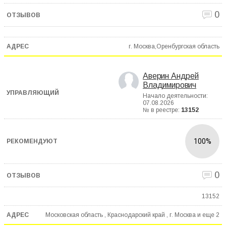
0
г. Москва,Оренбургская область
Аверин Андрей
Владимирович
Начало деятельности:
07.08.2026
№ в реестре:
13152
100%
0
13152
Московская область , Краснодарский край , г. Москва и еще
2