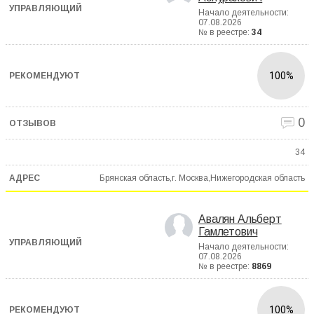
Начало деятельности:
07.08.2026
№ в реестре:
34
100%
0
34
Брянская область,г. Москва,Нижегородская область
Авалян Альберт
Гамлетович
Начало деятельности:
07.08.2026
№ в реестре:
8869
100%