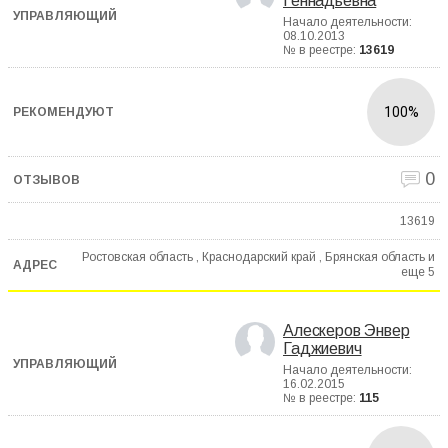
Геннадьевна
Начало деятельности:
08.10.2013
№ в реестре:
13619
100%
0
13619
Ростовская область , Краснодарский край , Брянская область и
еще
5
Алескеров Энвер
Гаджиевич
Начало деятельности:
16.02.2015
№ в реестре:
115