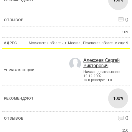
0
109
Московская область , г. Москва , Псковская область и еще
9
Алексеев Сергей
Викторович
Начало деятельности:
19.12.2002
№ в реестре:
110
100%
0
110