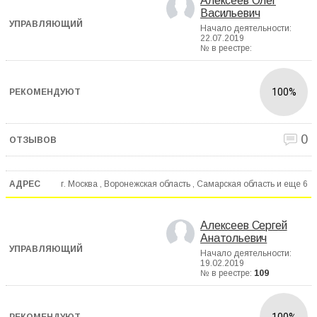
Алексеев Олег
Васильевич
Начало деятельности:
22.07.2019
№ в реестре:
100%
0
г. Москва , Воронежская область , Самарская область и еще
6
Алексеев Сергей
Анатольевич
Начало деятельности:
19.02.2019
№ в реестре:
109
100%