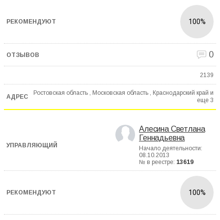
100%
0
2139
Ростовская область , Московская область , Краснодарский край и
еще
3
Алесина Светлана
Геннадьевна
Начало деятельности:
08.10.2013
№ в реестре:
13619
100%