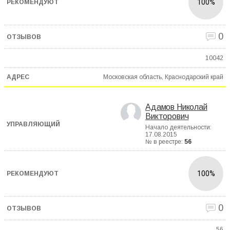
100%
0
10042
Московская область, Краснодарский край
Адамов Николай
Викторович
Начало деятельности:
17.08.2015
№ в реестре:
56
100%
0
56