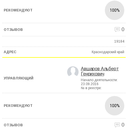
100%
0
19184
Краснодарский край
Авшаров Альберт
Генрихович
Начало деятельности:
23.09.2016
№ в реестре:
100%
0