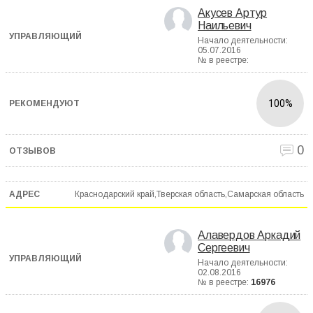
Акусев Артур
Наильевич
Начало деятельности:
05.07.2016
№ в реестре:
100%
0
Краснодарский край,Тверская область,Самарская область
Алавердов Аркадий
Сергеевич
Начало деятельности:
02.08.2016
№ в реестре:
16976