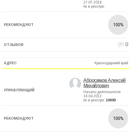
27.07.2018
№ в реестре:
100%
0
Краснодарский край
Абросимов Алексей
Михайлович
Начало деятельности:
18.04.2012
№ в реестре:
10693
100%