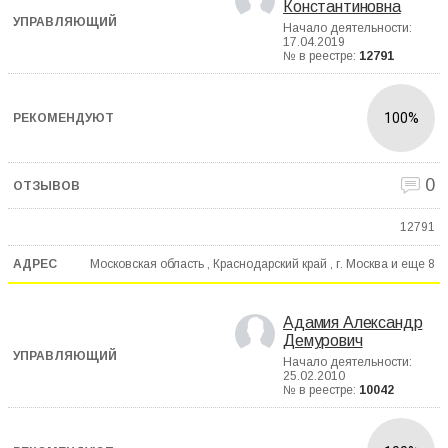
Константиновна
Начало деятельности:
17.04.2019
№ в реестре:
12791
100%
0
12791
Московская область , Краснодарский край , г. Москва и еще
8
Адамия Александр
Демурович
Начало деятельности:
25.02.2010
№ в реестре:
10042