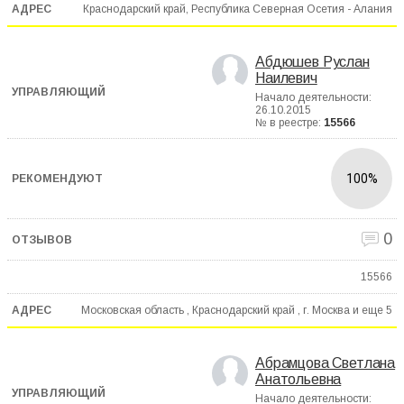
Краснодарский край, Республика Северная Осетия - Алания
Абдюшев Руслан
Наилевич
Начало деятельности:
26.10.2015
№ в реестре:
15566
100%
0
15566
Московская область , Краснодарский край , г. Москва и еще
5
Абрамцова Светлана
Анатольевна
Начало деятельности: