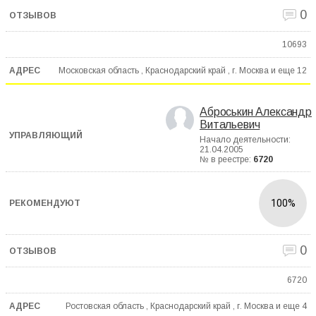
0
10693
Московская область , Краснодарский край , г. Москва и еще
12
Аброськин Александр
Витальевич
Начало деятельности:
21.04.2005
№ в реестре:
6720
100%
0
6720
Ростовская область , Краснодарский край , г. Москва и еще
4