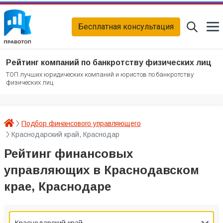
Бесплатная консультация
Рейтинг компаний по банкротству физических лиц
ТОП лучших юридических компаний и юристов по банкротству
физических лиц
Подбор финансового управляющего
Краснодарский край, Краснодар
Рейтинг финансовых
управляющих в Краснодавском
крае, Краснодаре