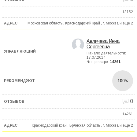
13152
Московская область , Краснодарский край , г. Москва и еще
2
Авличева Инна
Сергеевна
Начало деятельности:
17.07.2014
№ в реестре:
14261
100%
0
14261
Краснодарский край , Брянская область , г. Москва и еще
2