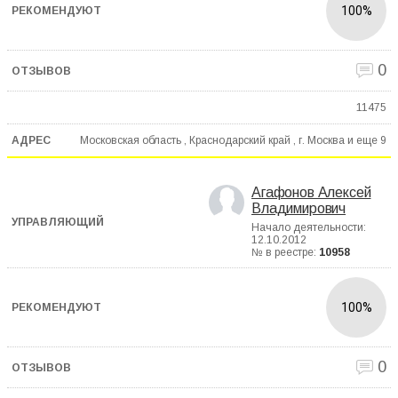
100%
0
11475
Московская область , Краснодарский край , г. Москва и еще
9
Агафонов Алексей
Владимирович
Начало деятельности:
12.10.2012
№ в реестре:
10958
100%
0