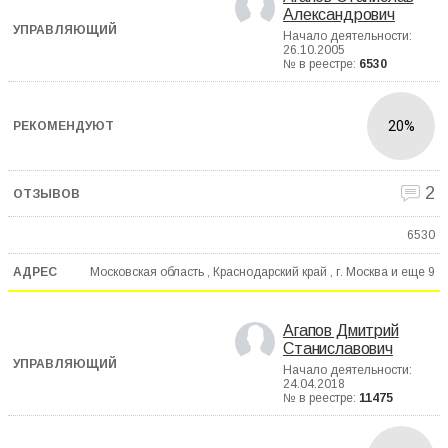
Александрович
Начало деятельности:
26.10.2005
№ в реестре:
6530
20%
2
6530
Московская область , Краснодарский край , г. Москва и еще
9
Агапов Дмитрий
Станиславович
Начало деятельности:
24.04.2018
№ в реестре:
11475