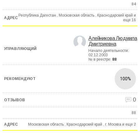
84
Республика Дагестан , Московская область , Краснодарский край и
еще
16
Алейникова Людмила
Дмитриевна
Начало деятельности:
02.12.2003
№ в реестре:
88
100%
0
88
Московская область , Краснодарский край , г. Москва и еще
2