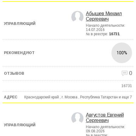
Абышев Михаил
Сергеевич
Начало деятельности:
14.07.2016
№ в реестре:
16731
100%
0
16731
Краснодарский край , г. Москва , Республика Татарстан и еще
7
Августов Евгений
Сергеевич
Начало деятельности:
09.08.2026
№ в реестре: