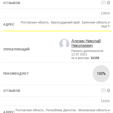
0
13619
Ростовская область , Краснодарский край , Брянская область и
еще
5
Алехин Николай
Николаевич
Начало деятельности:
12.07.2013
№ в реестре:
13153
100%
0
13153
Ростовская область , Республика Дагестан , Московская область и