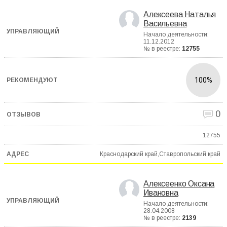
Алексеева Наталья
Васильевна
Начало деятельности:
11.12.2012
№ в реестре:
12755
100%
0
12755
Краснодарский край,Ставропольский край
Алексеенко Оксана
Ивановна
Начало деятельности:
28.04.2008
№ в реестре:
2139