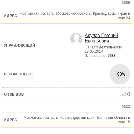
6059
Ростовская область , Московская область , Краснодарский край и
еще
24
Акулов Евгений
Евгеньевич
Начало деятельности:
27.05.2014
№ в реестре:
9633
100%
0
9633
Московская область , Краснодарский край , Брянская область и
еще
15