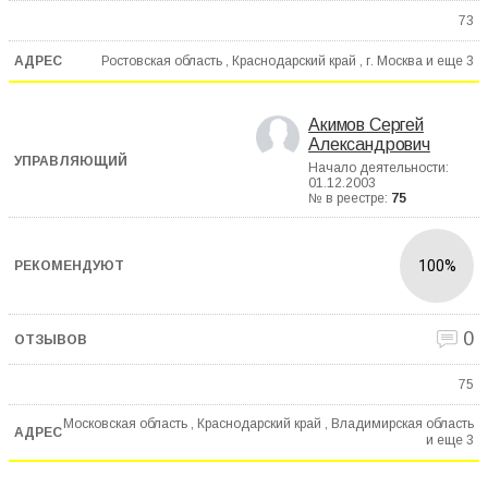
73
Ростовская область , Краснодарский край , г. Москва и еще
3
Акимов Сергей
Александрович
Начало деятельности:
01.12.2003
№ в реестре:
75
100%
0
75
Московская область , Краснодарский край , Владимирская область
и еще
3