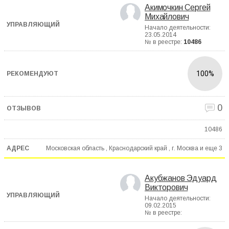
Акимочкин Сергей
Михайлович
Начало деятельности:
23.05.2014
№ в реестре:
10486
100%
0
10486
Московская область , Краснодарский край , г. Москва и еще
3
Акубжанов Эдуард
Викторович
Начало деятельности:
09.02.2015
№ в реестре: