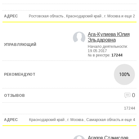
Ростовская область , Краснодарский край , г. Москва и еще
2
Ага-Кулиева Юлия
Эльдаровна
Начало деятельности:
19.05.2017
№ в реестре:
17244
100%
0
17244
Краснодарский край , г. Москва , Самарская область и еще
4
Агапов Станислав