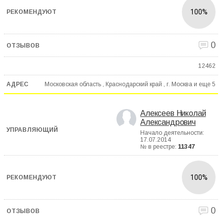
100%
0
12462
Московская область , Краснодарский край , г. Москва и еще
5
Алексеев Николай
Александрович
Начало деятельности:
17.07.2014
№ в реестре:
11347
100%
0