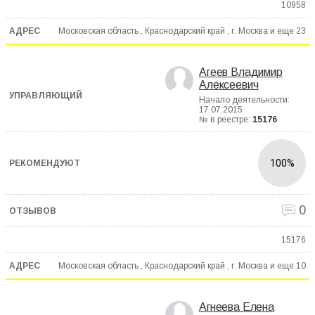
10958
Московская область , Краснодарский край , г. Москва и еще
23
Агеев Владимир
Алексеевич
Начало деятельности:
17.07.2015
№ в реестре:
15176
100%
0
15176
Московская область , Краснодарский край , г. Москва и еще
10
Агнеева Елена