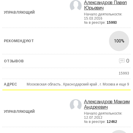
Александров Павел
Юрьевич
Начало деятельности:
15.03.2016
№ в реестре:
15993
100%
0
15993
Московская область , Краснодарский край , г. Москва и еще
9
Александров Максим
Андреевич
Начало деятельности:
12.07.2012
№ в реестре:
12462