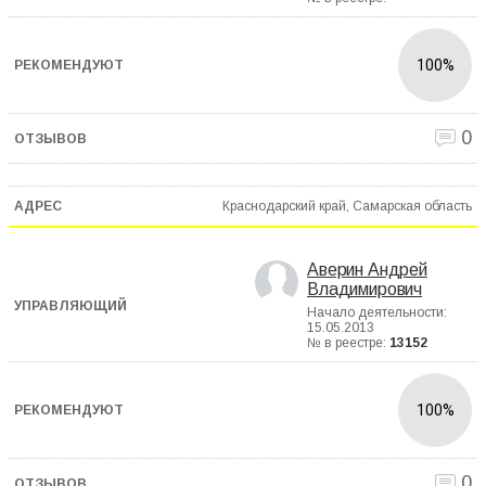
100%
0
Краснодарский край, Самарская область
Аверин Андрей
Владимирович
Начало деятельности:
15.05.2013
№ в реестре:
13152
100%
0