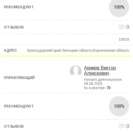
100%
0
16829
Краснодарский край,Липецкая область,Воронежская область
Акимов Виктор
Алексеевич
Начало деятельности:
09.08.2026
№ в реестре:
73
100%
0