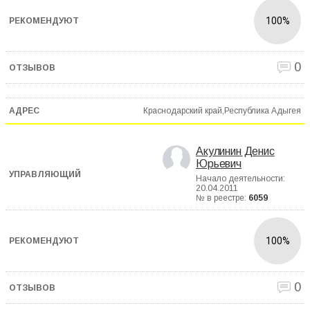
100%
0
Краснодарский край,Республика Адыгея
Акулинин Денис
Юрьевич
Начало деятельности:
20.04.2011
№ в реестре:
6059
100%
0