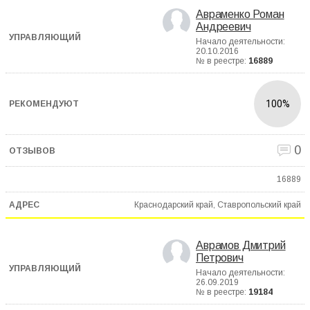
Авраменко Роман
Андреевич
Начало деятельности:
20.10.2016
№ в реестре:
16889
100%
0
16889
Краснодарский край, Ставропольский край
Аврамов Дмитрий
Петрович
Начало деятельности:
26.09.2019
№ в реестре:
19184