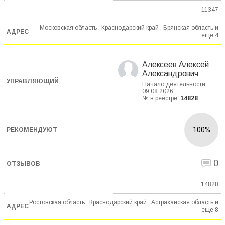
11347
Московская область , Краснодарский край , Брянская область и
еще
4
Алексеев Алексей
Александрович
Начало деятельности:
09.08.2026
№ в реестре:
14828
100%
0
14828
Ростовская область , Краснодарский край , Астраханская область и
еще
8