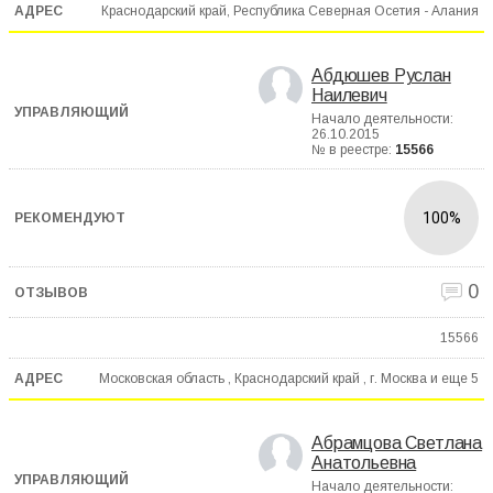
Краснодарский край, Республика Северная Осетия - Алания
Абдюшев Руслан
Наилевич
Начало деятельности:
26.10.2015
№ в реестре:
15566
100%
0
15566
Московская область , Краснодарский край , г. Москва и еще
5
Абрамцова Светлана
Анатольевна
Начало деятельности: