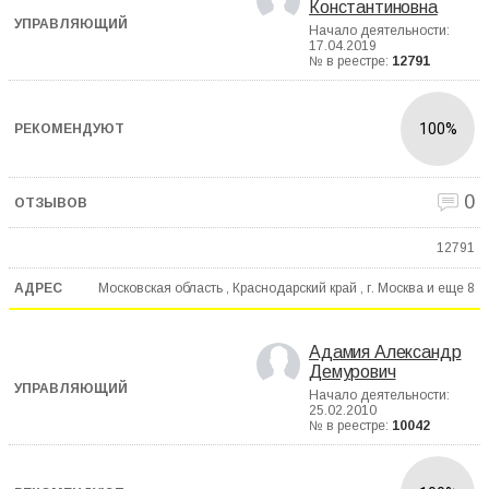
Константиновна
Начало деятельности:
17.04.2019
№ в реестре:
12791
100%
0
12791
Московская область , Краснодарский край , г. Москва и еще
8
Адамия Александр
Демурович
Начало деятельности:
25.02.2010
№ в реестре:
10042