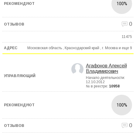
100%
0
11475
Московская область , Краснодарский край , г. Москва и еще
9
Агафонов Алексей
Владимирович
Начало деятельности:
12.10.2012
№ в реестре:
10958
100%
0