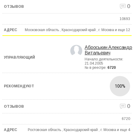
0
10693
Московская область , Краснодарский край , г. Москва и еще
12
Аброськин Александр
Витальевич
Начало деятельности:
21.04.2005
№ в реестре:
6720
100%
0
6720
Ростовская область , Краснодарский край , г. Москва и еще
4