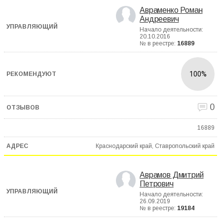
Авраменко Роман
Андреевич
Начало деятельности:
20.10.2016
№ в реестре:
16889
100%
0
16889
Краснодарский край, Ставропольский край
Аврамов Дмитрий
Петрович
Начало деятельности:
26.09.2019
№ в реестре:
19184