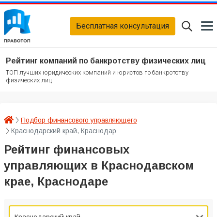
Бесплатная консультация
Рейтинг компаний по банкротству физических лиц
ТОП лучших юридических компаний и юристов по банкротству
физических лиц
Подбор финансового управляющего
Краснодарский край, Краснодар
Рейтинг финансовых
управляющих в Краснодавском
крае, Краснодаре