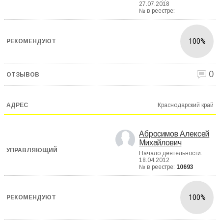
27.07.2018
№ в реестре:
100%
0
Краснодарский край
Абросимов Алексей
Михайлович
Начало деятельности:
18.04.2012
№ в реестре:
10693
100%