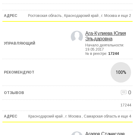
Ростовская область , Краснодарский край , г. Москва и еще
2
Ага-Кулиева Юлия
Эльдаровна
Начало деятельности:
19.05.2017
№ в реестре:
17244
100%
0
17244
Краснодарский край , г. Москва , Самарская область и еще
4
Агапов Станислав