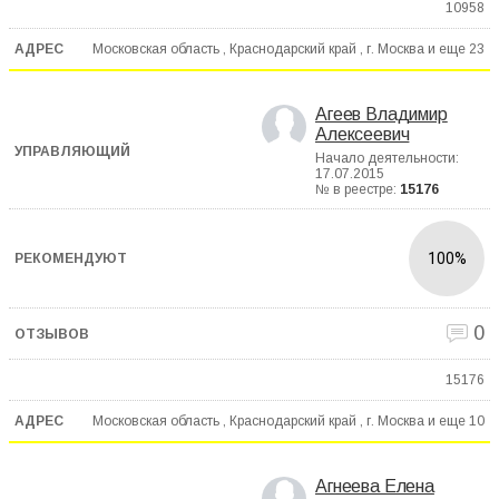
10958
Московская область , Краснодарский край , г. Москва и еще
23
Агеев Владимир
Алексеевич
Начало деятельности:
17.07.2015
№ в реестре:
15176
100%
0
15176
Московская область , Краснодарский край , г. Москва и еще
10
Агнеева Елена