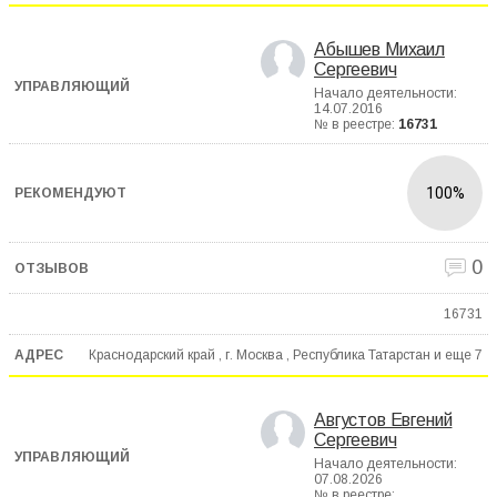
Абышев Михаил
Сергеевич
Начало деятельности:
14.07.2016
№ в реестре:
16731
100%
0
16731
Краснодарский край , г. Москва , Республика Татарстан и еще
7
Августов Евгений
Сергеевич
Начало деятельности:
07.08.2026
№ в реестре: