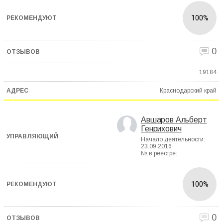
100%
0
19184
Краснодарский край
Авшаров Альберт
Генрихович
Начало деятельности:
23.09.2016
№ в реестре:
100%
0