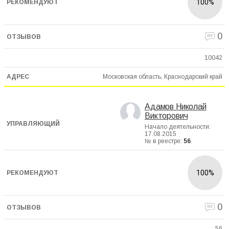
100%
0
10042
Московская область, Краснодарский край
Адамов Николай
Викторович
Начало деятельности:
17.08.2015
№ в реестре:
56
100%
0
56