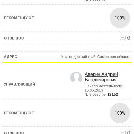
100%
0
Краснодарский край, Самарская область
Аверин Андрей
Владимирович
Начало деятельности:
15.05.2013
№ в реестре:
13152
100%
0