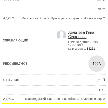
13152
Московская область , Краснодарский край , г. Москва и еще
2
Авличева Инна
Сергеевна
Начало деятельности:
17.07.2014
№ в реестре:
14261
100%
0
14261
Краснодарский край , Брянская область , г. Москва и еще
2