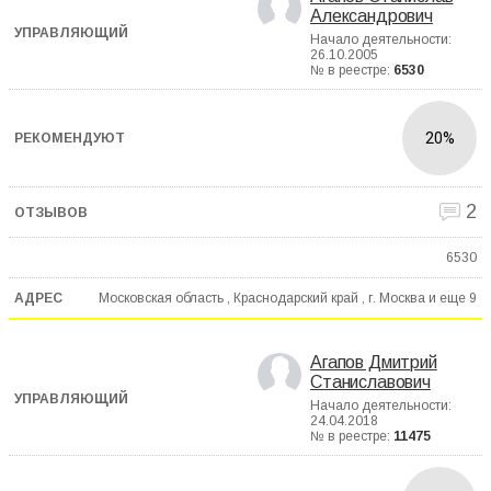
Александрович
Начало деятельности:
26.10.2005
№ в реестре:
6530
20%
2
6530
Московская область , Краснодарский край , г. Москва и еще
9
Агапов Дмитрий
Станиславович
Начало деятельности:
24.04.2018
№ в реестре:
11475