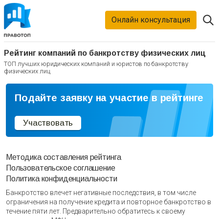
Онлайн консультация
Рейтинг компаний по банкротству физических лиц
ТОП лучших юридических компаний и юристов по банкротству
физических лиц
Подайте заявку на участие в рейтинге
Участвовать
Методика составления рейтинга
Пользовательское соглашение
Политика конфиденциальности
Банкротство влечет негативные последствия, в том числе
ограничения на получение кредита и повторное банкротство в
течение пяти лет. Предварительно обратитесь к своему