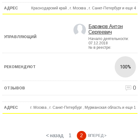
Краснодарский край , г. Москва , г. Санкт-Петербург и еще
4
Баранов Антон
Сергеевич
Начало деятельности:
07.12.2018
№ в реестре:
100%
0
г. Москва , г. Санкт-Петербург , Мурманская область и еще
1
< назад
1
2
ВПЕРЕД >