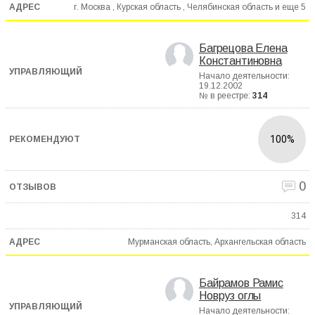
г. Москва , Курская область , Челябинская область и еще
5
Багрецова Елена
Константиновна
Начало деятельности:
19.12.2002
№ в реестре:
314
100%
0
314
Мурманская область, Архангельская область
Байрамов Рамис
Новруз оглы
Начало деятельности: