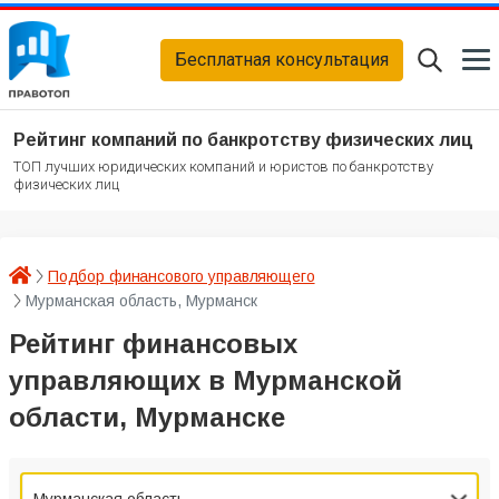
Бесплатная консультация
Рейтинг компаний по банкротству физических лиц
ТОП лучших юридических компаний и юристов по банкротству
физических лиц
Подбор финансового управляющего
Мурманская область, Мурманск
Рейтинг финансовых
управляющих в Мурманской
области, Мурманске