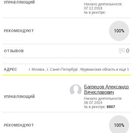
Начало деятельности:
07.12.2018
№ в реестре:
100%
0
г. Москва , г. Санкт-Петербург , Мурманская область и еще
1
Багрецов Александр
Вячеславович
Начало деятельности:
06.07.2016
№ в реестре:
8807
100%