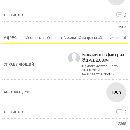
0
13903
Московская область , г. Москва , Самарская область и еще
19
Бакаминов Дмитрий
Эдуардович
Начало деятельности:
26.08.2014
№ в реестре:
12368
100%
0
12368