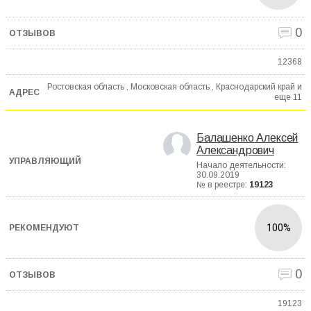
0
12368
Ростовская область , Московская область , Краснодарский край и
еще
11
Балашенко Алексей
Александрович
Начало деятельности:
30.09.2019
№ в реестре:
19123
100%
0
19123