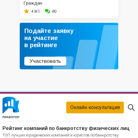
Граждан
4.9/
5
80
Подайте заявку
на участие
в рейтинге
Участвовать
Онлайн консультация
Рейтинг компаний по банкротству физических лиц
ТОП лучших юридических компаний и юристов по банкротству