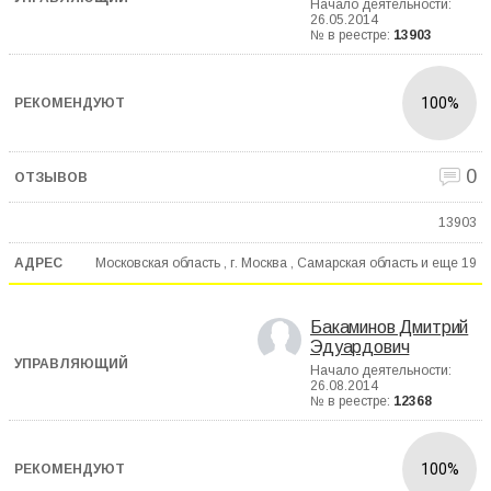
Начало деятельности:
26.05.2014
№ в реестре:
13903
100%
0
13903
Московская область , г. Москва , Самарская область и еще
19
Бакаминов Дмитрий
Эдуардович
Начало деятельности:
26.08.2014
№ в реестре:
12368
100%