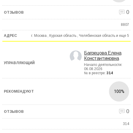
0
8807
г. Москва , Курская область , Челябинская область и еще
5
Багрецова Елена
Константиновна
Начало деятельности:
06.08.2026
№ в реестре:
314
100%
0
314