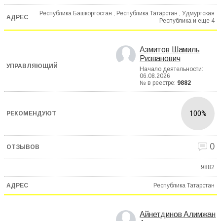
Республика Башкортостан , Республика Татарстан , Удмуртская
Республика и еще
4
Азмитов Шамиль
Ризванович
Начало деятельности:
06.08.2026
№ в реестре:
9882
100%
0
9882
Республика Татарстан
Айнетдинов Алимжан