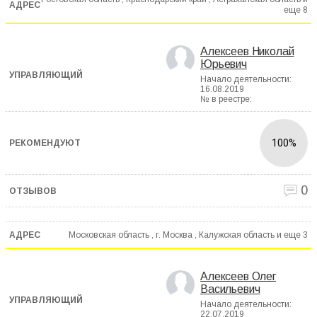
еще
8
Алексеев Николай
Юрьевич
Начало деятельности:
16.08.2019
№ в реестре:
100%
0
Московская область , г. Москва , Калужская область и еще
3
Алексеев Олег
Васильевич
Начало деятельности:
22.07.2019