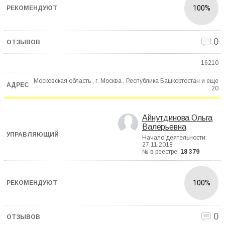
100%
0
16210
Московская область , г. Москва , Республика Башкортостан и еще
20
Айнутдинова Ольга
Валерьевна
Начало деятельности:
27.11.2018
№ в реестре:
18 379
100%
0