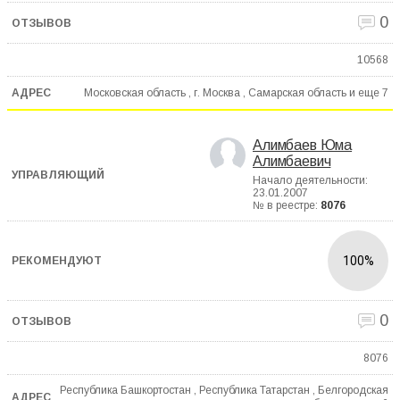
0
10568
Московская область , г. Москва , Самарская область и еще
7
Алимбаев Юма
Алимбаевич
Начало деятельности:
23.01.2007
№ в реестре:
8076
100%
0
8076
Республика Башкортостан , Республика Татарстан , Белгородская