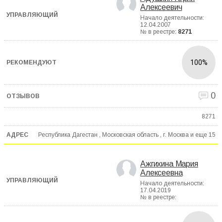
Алексеевич
Начало деятельности:
12.04.2007
№ в реестре:
8271
100%
0
8271
Республика Дагестан , Московская область , г. Москва и еще
15
Ажгихина Мария
Алексеевна
Начало деятельности:
17.04.2019
№ в реестре: