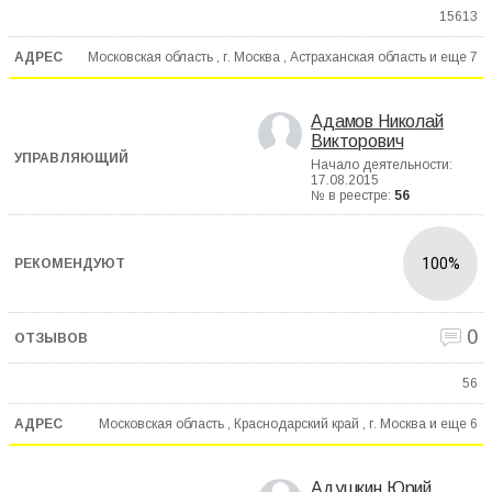
15613
Московская область , г. Москва , Астраханская область и еще
7
Адамов Николай
Викторович
Начало деятельности:
17.08.2015
№ в реестре:
56
100%
0
56
Московская область , Краснодарский край , г. Москва и еще
6
Адушкин Юрий