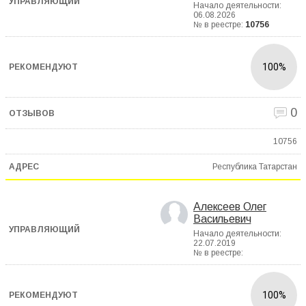
Начало деятельности:
06.08.2026
№ в реестре:
10756
100%
0
10756
Республика Татарстан
Алексеев Олег
Васильевич
Начало деятельности:
22.07.2019
№ в реестре:
100%