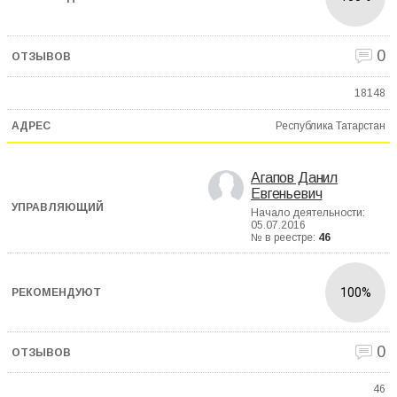
0
18148
Республика Татарстан
Агапов Данил
Евгеньевич
Начало деятельности:
05.07.2016
№ в реестре:
46
100%
0
46