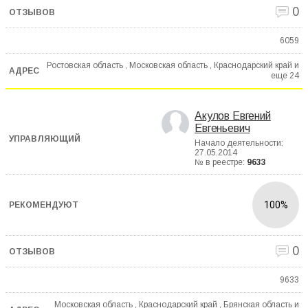
0
6059
Ростовская область , Московская область , Краснодарский край и
еще
24
Акулов Евгений
Евгеньевич
Начало деятельности:
27.05.2014
№ в реестре:
9633
100%
0
9633
Московская область , Краснодарский край , Брянская область и