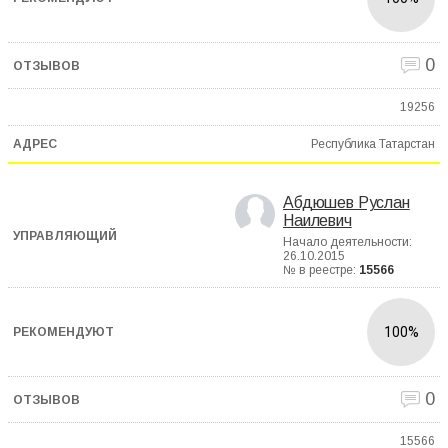
0
19256
Республика Татарстан
Абдюшев Руслан
Наилевич
Начало деятельности:
26.10.2015
№ в реестре:
15566
100%
0
15566