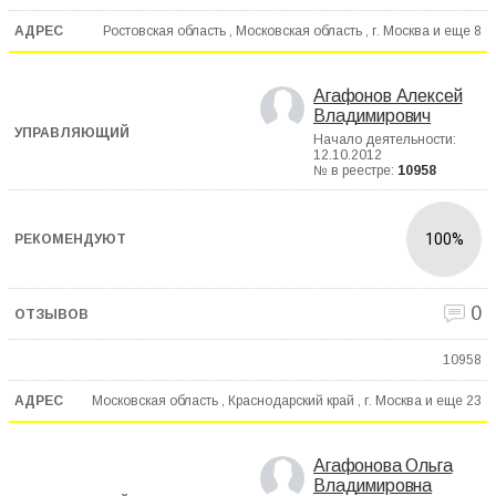
Ростовская область , Московская область , г. Москва и еще
8
Агафонов Алексей
Владимирович
Начало деятельности:
12.10.2012
№ в реестре:
10958
100%
0
10958
Московская область , Краснодарский край , г. Москва и еще
23
Агафонова Ольга
Владимировна