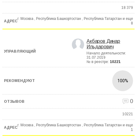
18 379
г. Москва , Республика Башкортостан , Республика Татарстан и еще
8
Акбаров Динар
Ильдарович
Начало деятельности:
31.07.2019
№ в реестре:
10221
100%
0
10221
г. Москва , Республика Башкортостан , Республика Татарстан и еще
1