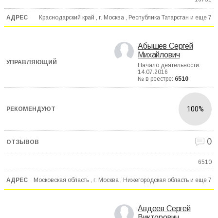
Краснодарский край , г. Москва , Республика Татарстан и еще
7
Абышев Сергей
Михайлович
Начало деятельности:
14.07.2016
№ в реестре:
6510
100%
0
6510
Московская область , г. Москва , Нижегородская область и еще
7
Авдеев Сергей
Викторович