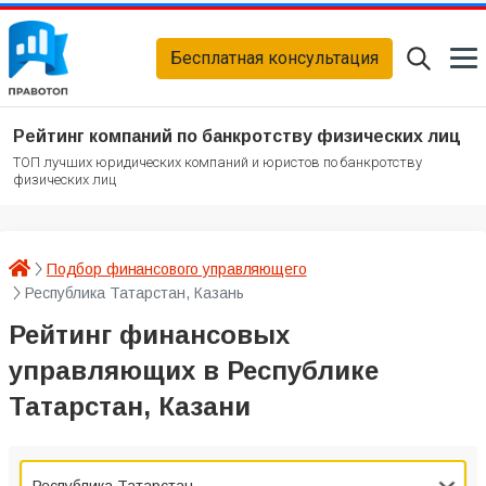
Бесплатная консультация
Рейтинг компаний по банкротству физических лиц
ТОП лучших юридических компаний и юристов по банкротству
физических лиц
Подбор финансового управляющего
Республика Татарстан, Казань
Рейтинг финансовых
управляющих в Республике
Татарстан, Казани