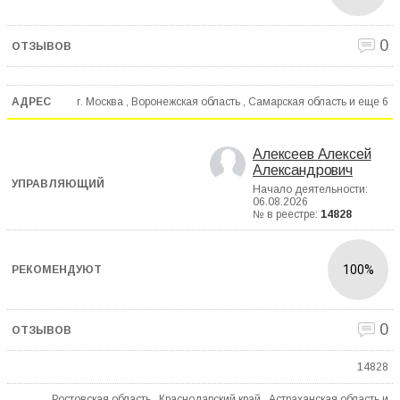
0
г. Москва , Воронежская область , Самарская область и еще
6
Алексеев Алексей
Александрович
Начало деятельности:
06.08.2026
№ в реестре:
14828
100%
0
14828
Ростовская область , Краснодарский край , Астраханская область и