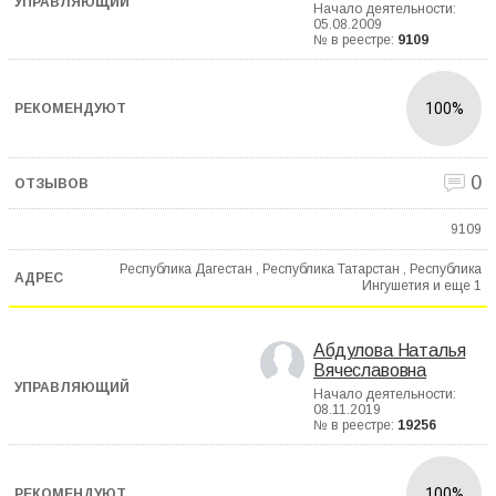
Начало деятельности:
05.08.2009
№ в реестре:
9109
100%
0
9109
Республика Дагестан , Республика Татарстан , Республика
Ингушетия и еще
1
Абдулова Наталья
Вячеславовна
Начало деятельности:
08.11.2019
№ в реестре:
19256
100%