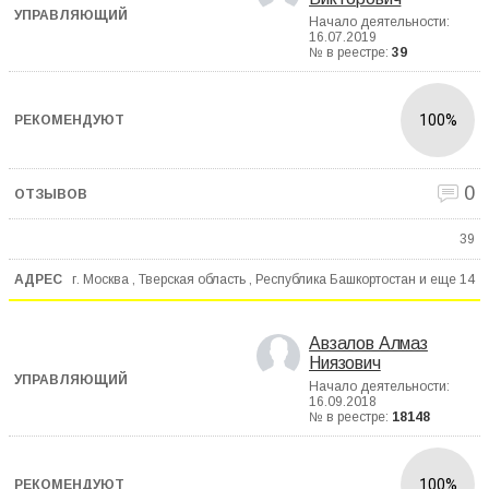
Начало деятельности:
16.07.2019
№ в реестре:
39
100%
0
39
г. Москва , Тверская область , Республика Башкортостан и еще
14
Авзалов Алмаз
Ниязович
Начало деятельности:
16.09.2018
№ в реестре:
18148
100%