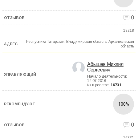
0
18218
Республика Татарстан, Владимирская область, Архангельская
область
Абышев Михаил
Сергеевич
Начало деятельности:
14.07.2016
№ в реестре:
16731
100%
0
16731