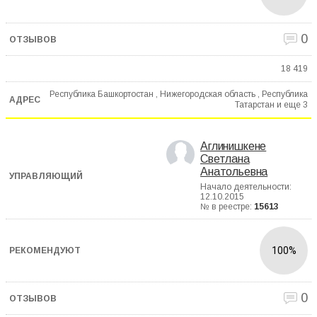
0
18 419
Республика Башкортостан , Нижегородская область , Республика
Татарстан и еще
3
Аглинишкене
Светлана
Анатольевна
Начало деятельности:
12.10.2015
№ в реестре:
15613
100%
0