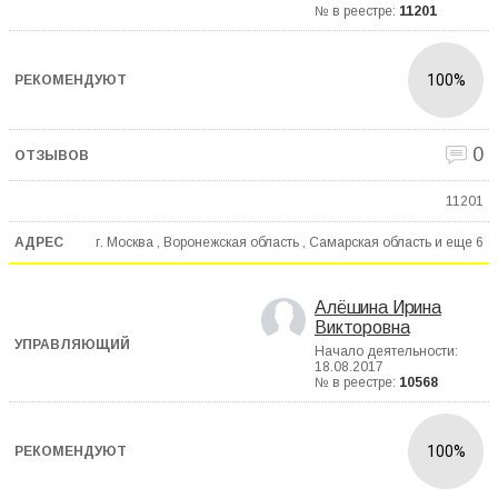
№ в реестре:
11201
100%
0
11201
г. Москва , Воронежская область , Самарская область и еще
6
Алёшина Ирина
Викторовна
Начало деятельности:
18.08.2017
№ в реестре:
10568
100%