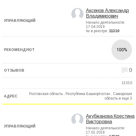
Аксенов Александр
Владимирович
Начало деятельности:
17.04.2019
№ в реестре:
11310
100%
0
11310
Ростовская область , Республика Башкортостан , Самарская
область и еще
3
Акубжанова Крестина
Викторовна
Начало деятельности:
17.01.2018