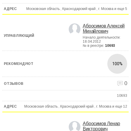
Московская область , Краснодарский край , г. Москва и еще
5
Абросимов Алексей
Михайлович
Начало деятельности:
18.04.2012
№ в реестре:
10693
100%
0
10693
Московская область , Краснодарский край , г. Москва и еще
12
Абросимов Ленар
Викторович