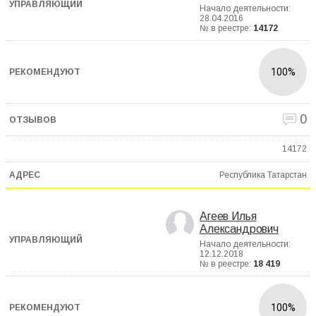
Начало деятельности:
28.04.2016
№ в реестре:
14172
100%
0
14172
Республика Татарстан
Агеев Илья
Александрович
Начало деятельности:
12.12.2018
№ в реестре:
18 419
100%