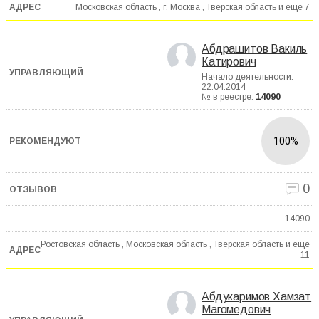
Московская область , г. Москва , Тверская область и еще
7
Абдрашитов Вакиль
Катирович
Начало деятельности:
22.04.2014
№ в реестре:
14090
100%
0
14090
Ростовская область , Московская область , Тверская область и еще
11
Абдукаримов Хамзат
Магомедович