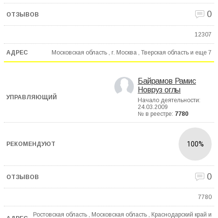
0
12307
Московская область , г. Москва , Тверская область и еще
7
Байрамов Рамис
Новруз оглы
Начало деятельности:
24.03.2009
№ в реестре:
7780
100%
0
7780
Ростовская область , Московская область , Краснодарский край и