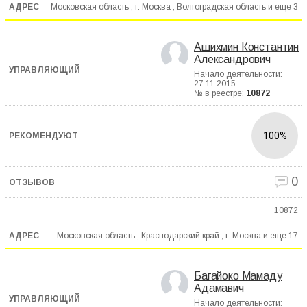
Московская область , г. Москва , Волгоградская область и еще
3
Ашихмин Константин
Александрович
Начало деятельности:
27.11.2015
№ в реестре:
10872
100%
0
10872
Московская область , Краснодарский край , г. Москва и еще
17
Багайоко Мамаду
Адамавич
Начало деятельности: