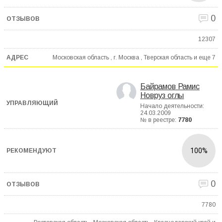
0
12307
Московская область , г. Москва , Тверская область и еще
7
Байрамов Рамис
Новруз оглы
Начало деятельности:
24.03.2009
№ в реестре:
7780
100%
0
7780