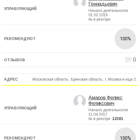
Геннадьевич
Начало деятельности:
01.02.2016
№ в реестре:
100%
0
Московская область , Брянская область , г. Москва и еще
2
Амаров Феликс
Феликсович
Начало деятельности:
11.04.2017
№ в реестре:
12381
100%