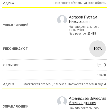
Пензенская область,Тульская область
Асгаров Рустам
Николаевич
Начало деятельности:
19.07.2013
№ в реестре:
13428
100%
0
13428
Московская область , г. Москва , Калужская область и еще
4
Афанасьев Вячеслав
Александрович
Начало деятельности: