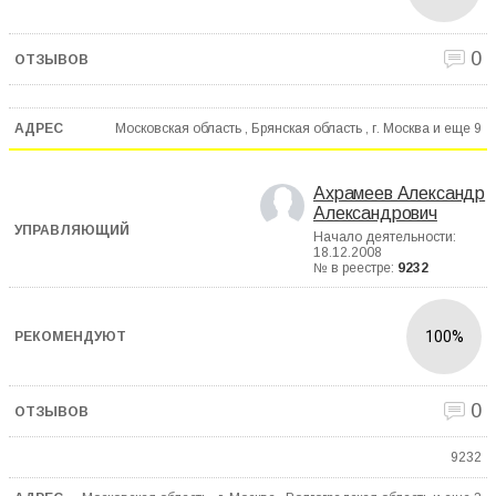
0
Московская область , Брянская область , г. Москва и еще
9
Ахрамеев Александр
Александрович
Начало деятельности:
18.12.2008
№ в реестре:
9232
100%
0
9232