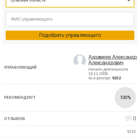
Тульская область
Подобрать управляющего
Ахрамеев Александр
Александрович
Начало деятельности:
18.12.2008
№ в реестре:
9232
100%
0
9232