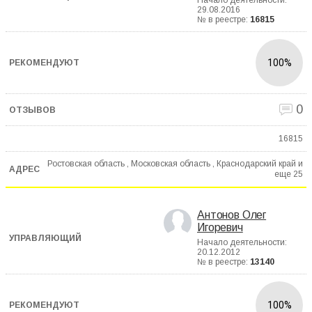
Начало деятельности:
29.08.2016
№ в реестре:
16815
100%
0
16815
Ростовская область , Московская область , Краснодарский край и
еще
25
Антонов Олег
Игоревич
Начало деятельности:
20.12.2012
№ в реестре:
13140
100%