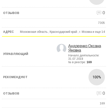
0
7305
Московская область , Краснодарский край , г. Москва и еще
14
Андреенко Оксана
Яновна
Начало деятельности:
31.07.2018
№ в реестре:
169
100%
0
169