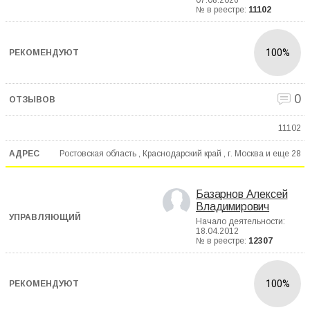
07.08.2026
№ в реестре:
11102
100%
0
11102
Ростовская область , Краснодарский край , г. Москва и еще
28
Базарнов Алексей
Владимирович
Начало деятельности:
18.04.2012
№ в реестре:
12307
100%