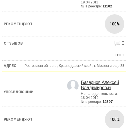
19.04.2011
№ в реестре:
11102
100%
0
11102
Ростовская область , Краснодарский край , г. Москва и еще
28
Базарнов Алексей
Владимирович
Начало деятельности:
18.04.2012
№ в реестре:
12307
100%