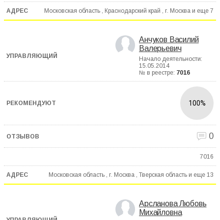
Московская область , Краснодарский край , г. Москва и еще
7
Анчуков Василий
Валерьевич
Начало деятельности:
15.05.2014
№ в реестре:
7016
100%
0
7016
Московская область , г. Москва , Тверская область и еще
13
Арсланова Любовь
Михайловна