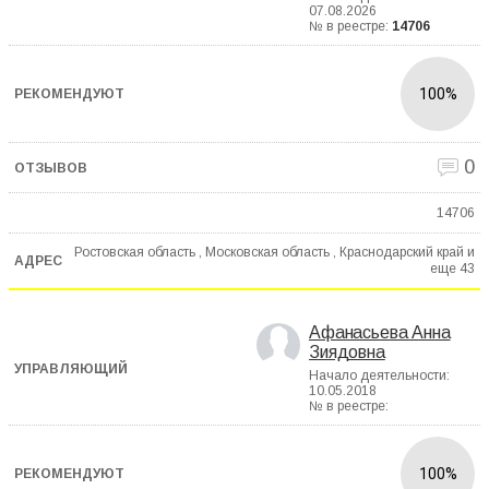
07.08.2026
№ в реестре:
14706
100%
0
14706
Ростовская область , Московская область , Краснодарский край и
еще
43
Афанасьева Анна
Зиядовна
Начало деятельности:
10.05.2018
№ в реестре:
100%