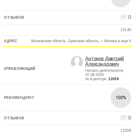
0
13140
Московская область , Брянская область , г. Москва и еще
6
Антонов Дмитрий
Александрович
Начало деятельности:
07.08.2026
№ в реестре:
12038
100%
0
12038