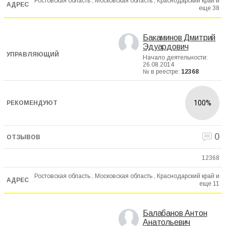
Ростовская область , Московская область , Краснодарский край и
еще
38
Бакаминов Дмитрий
Эдуардович
Начало деятельности:
26.08.2014
№ в реестре:
12368
100%
0
12368
Ростовская область , Московская область , Краснодарский край и
еще
11
Балабанов Антон
Анатольевич