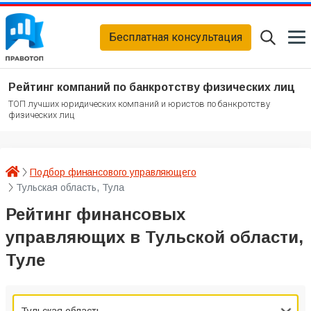
Бесплатная консультация
Рейтинг компаний по банкротству физических лиц
ТОП лучших юридических компаний и юристов по банкротству
физических лиц
Подбор финансового управляющего
Тульская область, Тула
Рейтинг финансовых
управляющих в Тульской области,
Туле