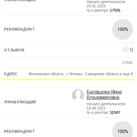
Начало деятельности:
29.01.2018
№ в реестре:
17591
100%
0
17591
Московская область , г. Москва , Самарская область и еще
8
Балашова Инна
Владимировна
Начало деятельности:
18.09.2012
№ в реестре:
11587
100%