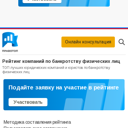
Онлайн консультация
Рейтинг компаний по банкротству физических лиц
ТОП лучших юридических компаний и юристов по банкротству
физических лиц
Подайте заявку на участие в рейтинге
Участвовать
Методика составления рейтинга