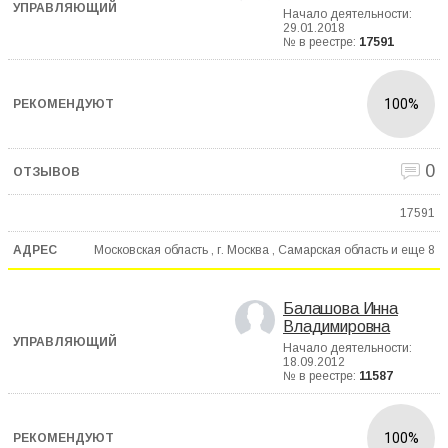
Начало деятельности:
29.01.2018
№ в реестре:
17591
100%
0
17591
Московская область , г. Москва , Самарская область и еще
8
Балашова Инна
Владимировна
Начало деятельности:
18.09.2012
№ в реестре:
11587
100%