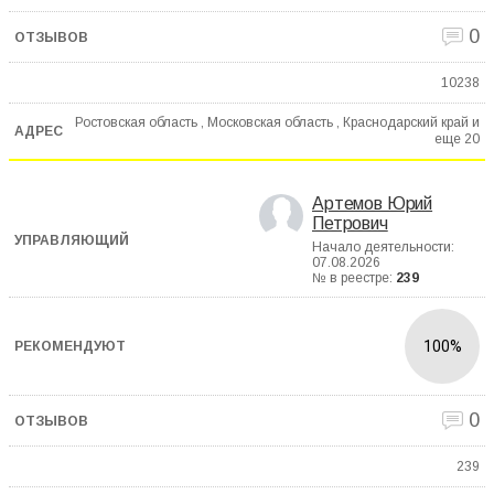
0
10238
Ростовская область , Московская область , Краснодарский край и
еще
20
Артемов Юрий
Петрович
Начало деятельности:
07.08.2026
№ в реестре:
239
100%
0
239