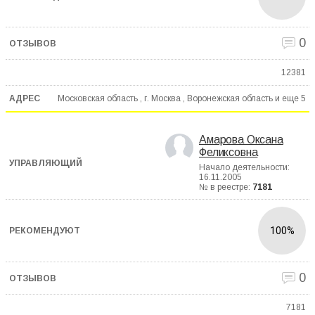
0
12381
Московская область , г. Москва , Воронежская область и еще
5
Амарова Оксана
Феликсовна
Начало деятельности:
16.11.2005
№ в реестре:
7181
100%
0
7181