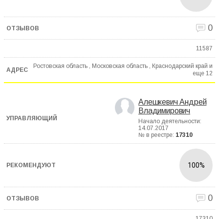
0
11587
Ростовская область , Московская область , Краснодарский край и
еще
12
Алешкевич Андрей
Владимирович
Начало деятельности:
14.07.2017
№ в реестре:
17310
100%
0
17310