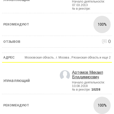
Начало деятельности:
07.03.2013
№ в реестре:
100%
0
Московская область , г. Москва , Рязанская область и еще
2
Артемов Михаил
Владимирович
Начало деятельности:
10.08.2018
№ в реестре:
10238
100%