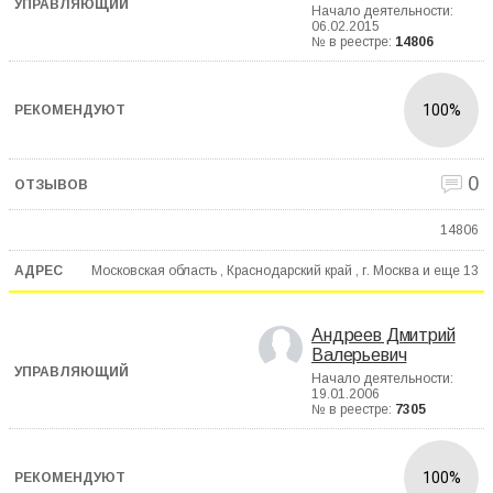
Начало деятельности:
06.02.2015
№ в реестре:
14806
100%
0
14806
Московская область , Краснодарский край , г. Москва и еще
13
Андреев Дмитрий
Валерьевич
Начало деятельности:
19.01.2006
№ в реестре:
7305
100%