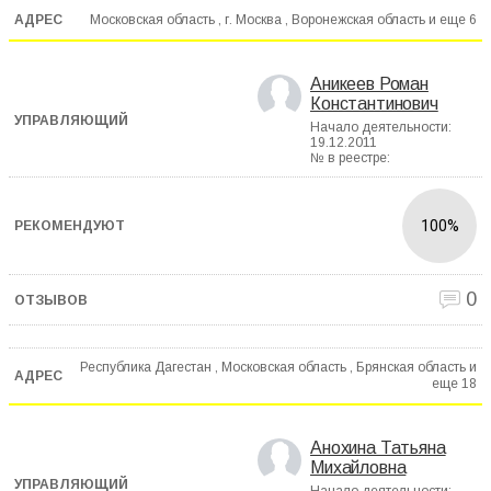
Московская область , г. Москва , Воронежская область и еще
6
Аникеев Роман
Константинович
Начало деятельности:
19.12.2011
№ в реестре:
100%
0
Республика Дагестан , Московская область , Брянская область и
еще
18
Анохина Татьяна
Михайловна