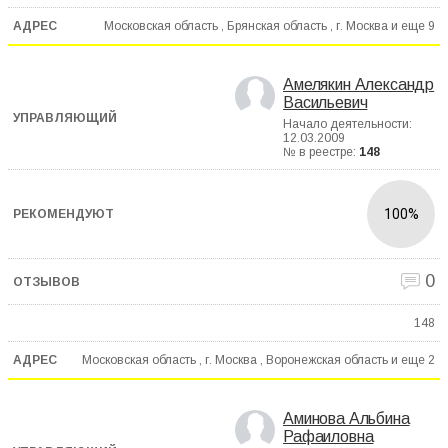
Московская область , Брянская область , г. Москва и еще
9
Амелякин Александр
Васильевич
Начало деятельности:
12.03.2009
№ в реестре:
148
100%
0
148
Московская область , г. Москва , Воронежская область и еще
2
Аминова Альбина
Рафаиловна