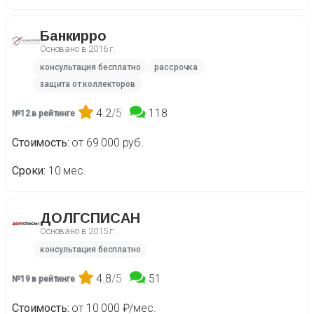
Банкирро
Основано в
2016 г.
консультация бесплатно
рассрочка
защита от коллекторов
4.2
/5
118
№12 в рейтинге
Стоимость
от 69 000 руб.
Сроки
10 мес.
ДОЛГСПИСАН
Основано в
2015 г.
консультация бесплатно
4.8
/5
51
№19 в рейтинге
Стоимость
от 10 000 ₽/мес.