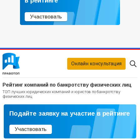
в рейтинге
Участвовать
Онлайн консультация
Рейтинг компаний по банкротству физических лиц
ТОП лучших юридических компаний и юристов по банкротству
физических лиц
Подайте заявку на участие в рейтинге
Участвовать