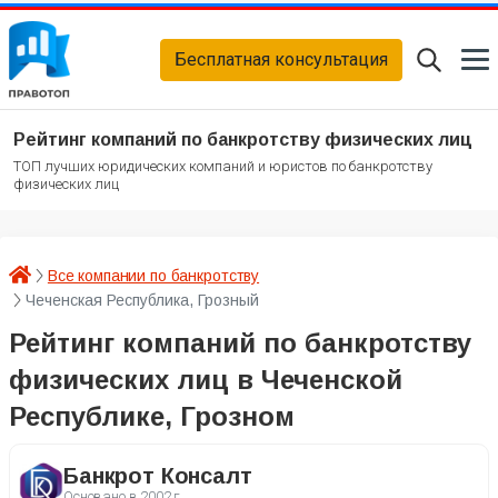
Бесплатная консультация
Рейтинг компаний по банкротству физических лиц
ТОП лучших юридических компаний и юристов по банкротству
физических лиц
Все компании по банкротству
Чеченская Республика, Грозный
Рейтинг компаний по банкротству
физических лиц в Чеченской
Республике, Грозном
Банкрот Консалт
Основано в
2002 г.