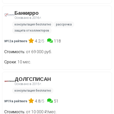
Банкирро
Основано в
2016 г.
консультация бесплатно
рассрочка
защита от коллекторов
4.2
/5
118
№12 в рейтинге
Стоимость
от 69 000 руб.
Сроки
10 мес.
ДОЛГСПИСАН
Основано в
2015 г.
консультация бесплатно
4.8
/5
51
№19 в рейтинге
Стоимость
от 10 000 ₽/мес.