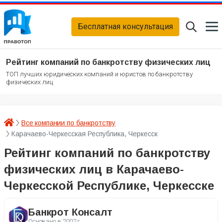
Бесплатная консультация
Рейтинг компаний по банкротству физических лиц
ТОП лучших юридических компаний и юристов по банкротству
физических лиц
Все компании по банкротству
Карачаево-Черкесская Республика, Черкесск
Рейтинг компаний по банкротству
физических лиц в Карачаево-
Черкесской Республике, Черкесске
Банкрот Консалт
Основано в
2002 г.