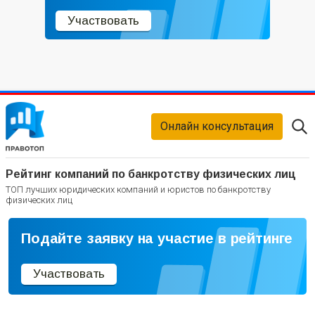
Участвовать
Онлайн консультация
Рейтинг компаний по банкротству физических лиц
ТОП лучших юридических компаний и юристов по банкротству
физических лиц
Подайте заявку на участие в рейтинге
Участвовать