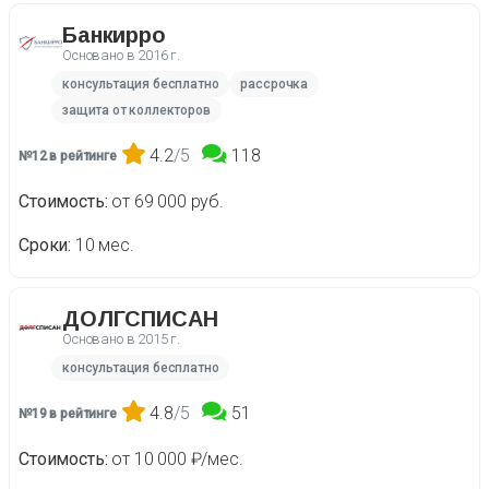
Банкирро
Основано в
2016 г.
консультация бесплатно
рассрочка
защита от коллекторов
4.2
/5
118
№12 в рейтинге
Стоимость
от 69 000 руб.
Сроки
10 мес.
ДОЛГСПИСАН
Основано в
2015 г.
консультация бесплатно
4.8
/5
51
№19 в рейтинге
Стоимость
от 10 000 ₽/мес.