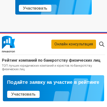
Участвовать
Онлайн консультация
Рейтинг компаний по банкротству физических лиц
ТОП лучших юридических компаний и юристов по банкротству
физических лиц
Подайте заявку на участие в рейтинге
Участвовать