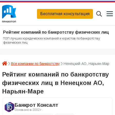
Бесплатная консультация
Рейтинг компаний по банкротству физических лиц
ТОП лучших юридических компаний и юристов по банкротству
физических лиц
Все компании по банкротству
Ненецкий АО, Нарьян-Мар
Рейтинг компаний по банкротству
физических лиц в Ненецком АО,
Нарьян-Маре
Банкрот Консалт
Основано в
2002 г.