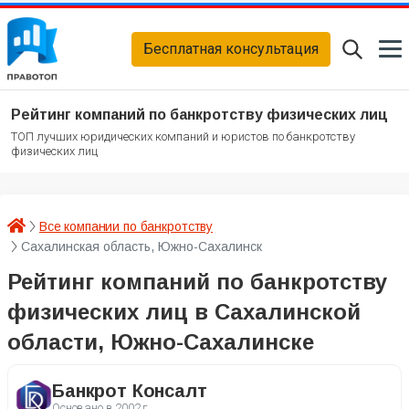
Бесплатная консультация
Рейтинг компаний по банкротству физических лиц
ТОП лучших юридических компаний и юристов по банкротству
физических лиц
Все компании по банкротству
Сахалинская область, Южно-Сахалинск
Рейтинг компаний по банкротству
физических лиц в Сахалинской
области, Южно-Сахалинске
Банкрот Консалт
Основано в
2002 г.