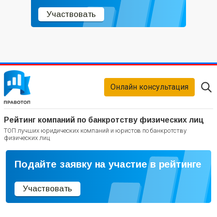
Участвовать
Онлайн консультация
Рейтинг компаний по банкротству физических лиц
ТОП лучших юридических компаний и юристов по банкротству
физических лиц
Подайте заявку на участие в рейтинге
Участвовать