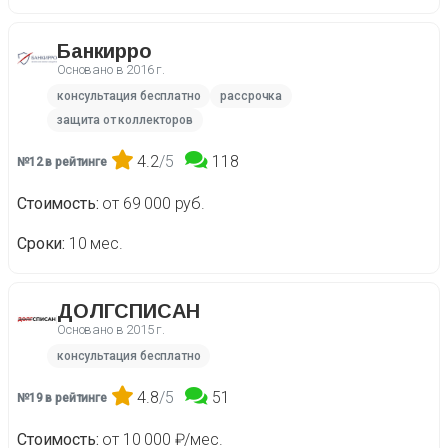
Банкирро
Основано в
2016 г.
консультация бесплатно
рассрочка
защита от коллекторов
4.2
/5
118
№12 в рейтинге
Стоимость
от 69 000 руб.
Сроки
10 мес.
ДОЛГСПИСАН
Основано в
2015 г.
консультация бесплатно
4.8
/5
51
№19 в рейтинге
Стоимость
от 10 000 ₽/мес.