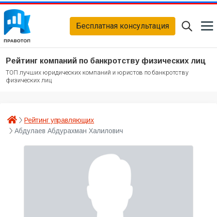
Бесплатная консультация
Рейтинг компаний по банкротству физических лиц
ТОП лучших юридических компаний и юристов по банкротству
физических лиц
Рейтинг управляющих
Абдулаев Абдурахман Халилович