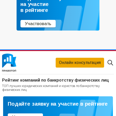
на участие
в рейтинге
Участвовать
Онлайн консультация
Рейтинг компаний по банкротству физических лиц
ТОП лучших юридических компаний и юристов по банкротству
физических лиц
Подайте заявку на участие в рейтинге