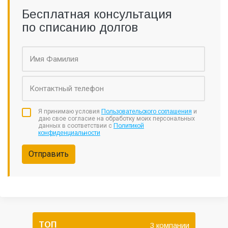
Бесплатная консультация
по списанию долгов
Я принимаю условия
Пользовательского соглашения
и
даю свое согласие на обработку моих персональных
данных в соответствии с
Политикой
конфиденциальности
Отправить
ТОП
3 компании