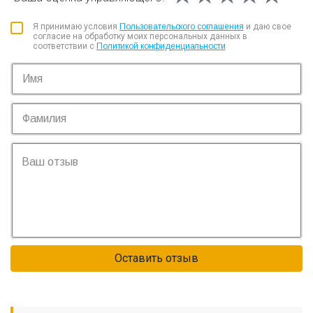
Я принимаю условия
Пользовательского соглашения
и даю свое
согласие на обработку моих персональных данных в
соответствии с
Политикой конфиденциальности
Оставить отзыв