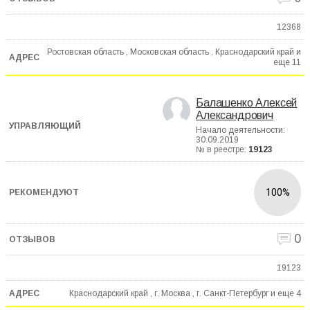
12368
Ростовская область , Московская область , Краснодарский край и
еще
11
Балашенко Алексей
Александрович
Начало деятельности:
30.09.2019
№ в реестре:
19123
100%
0
19123
Краснодарский край , г. Москва , г. Санкт-Петербург и еще
4