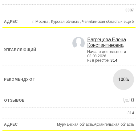
8807
г. Москва , Курская область , Челябинская область и еще
5
Багрецова Елена
Константиновна
Начало деятельности:
08.08.2026
№ в реестре:
314
100%
0
314
Мурманская область,Архангельская область