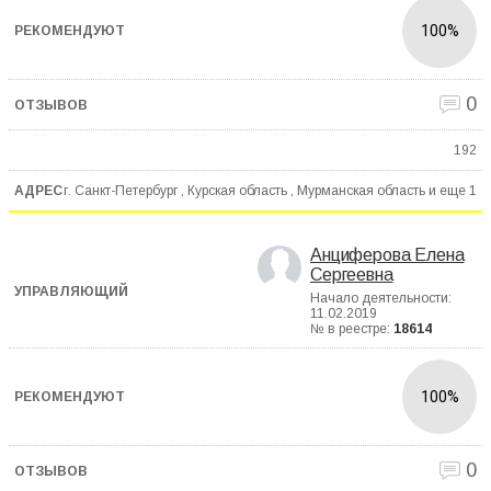
100%
0
192
г. Санкт-Петербург , Курская область , Мурманская область и еще
1
Анциферова Елена
Сергеевна
Начало деятельности:
11.02.2019
№ в реестре:
18614
100%
0