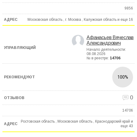
9856
Московская область , г. Москва , Калужская область и еще
16
Афанасьев Вячеслав
Александрович
Начало деятельности:
08.08.2026
№ в реестре:
14706
100%
0
14706
Ростовская область , Московская область , Краснодарский край и
еще
43