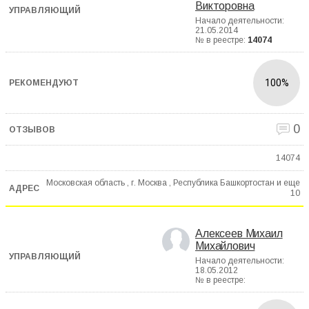
Викторовна
Начало деятельности:
21.05.2014
№ в реестре:
14074
100%
0
14074
Московская область , г. Москва , Республика Башкортостан и еще
10
Алексеев Михаил
Михайлович
Начало деятельности:
18.05.2012
№ в реестре: