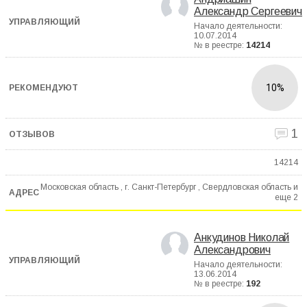
Александр Сергеевич
Начало деятельности:
10.07.2014
№ в реестре:
14214
10%
1
14214
Московская область , г. Санкт-Петербург , Свердловская область и
еще
2
Анкудинов Николай
Александрович
Начало деятельности:
13.06.2014
№ в реестре:
192