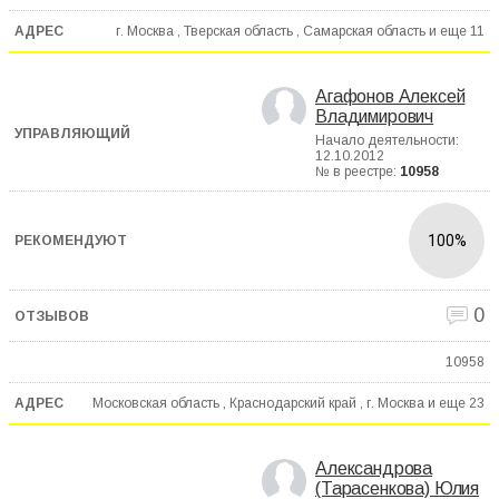
г. Москва , Тверская область , Самарская область и еще
11
Агафонов Алексей
Владимирович
Начало деятельности:
12.10.2012
№ в реестре:
10958
100%
0
10958
Московская область , Краснодарский край , г. Москва и еще
23
Александрова
(Тарасенкова) Юлия