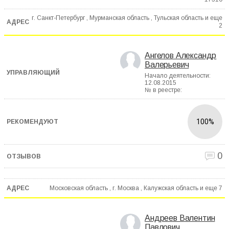
г. Санкт-Петербург , Мурманская область , Тульская область и еще
2
Ангелов Александр
Валерьевич
Начало деятельности:
12.08.2015
№ в реестре:
100%
0
Московская область , г. Москва , Калужская область и еще
7
Андреев Валентин
Павлович