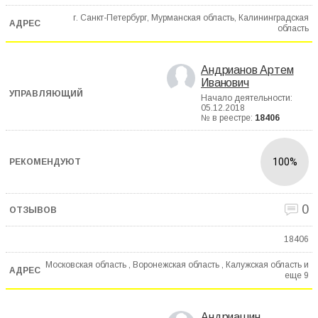
г. Санкт-Петербург, Мурманская область, Калининградская
область
Андрианов Артем
Иванович
Начало деятельности:
05.12.2018
№ в реестре:
18406
100%
0
18406
Московская область , Воронежская область , Калужская область и
еще
9
Андриашин