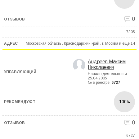
0
7305
Московская область , Краснодарский край , г. Москва и еще
14
Андреев Максим
Николаевич
Начало деятельности:
25.04.2005
№ в реестре:
6727
100%
0
6727