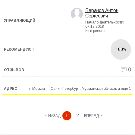
Баранов Антон
Сергеевич
Начало деятельности:
07.12.2018
№ в реестре:
100%
0
г. Москва , г. Санкт-Петербург , Мурманская область и еще
1
1
2
< НАЗАД
ВПЕРЕД >