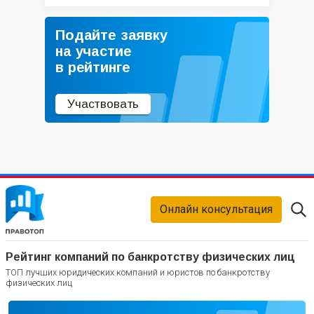
Подайте заявку
на участие
в рейтинге
Участвовать
Онлайн консультация
Рейтинг компаний по банкротству физических лиц
ТОП лучших юридических компаний и юристов по банкротству
физических лиц