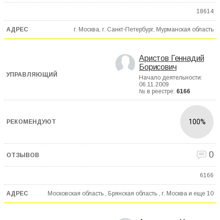
18614
г. Москва, г. Санкт-Петербург, Мурманская область
Аристов Геннадий
Борисович
Начало деятельности:
06.11.2009
№ в реестре:
6166
100%
0
6166
Московская область , Брянская область , г. Москва и еще
10