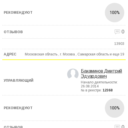
100%
0
13903
Московская область , г. Москва , Самарская область и еще
19
Бакаминов Дмитрий
Эдуардович
Начало деятельности:
26.08.2014
№ в реестре:
12368
100%
0