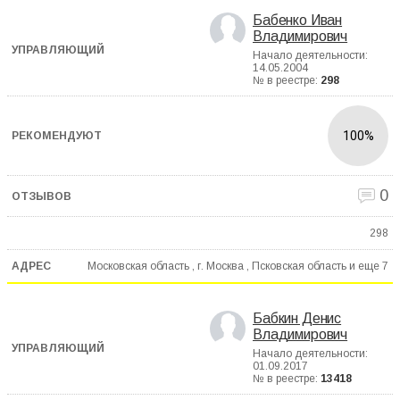
Бабенко Иван
Владимирович
Начало деятельности:
14.05.2004
№ в реестре:
298
100%
0
298
Московская область , г. Москва , Псковская область и еще
7
Бабкин Денис
Владимирович
Начало деятельности:
01.09.2017
№ в реестре:
13418