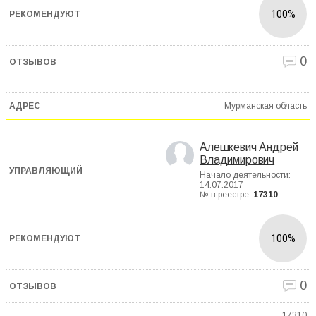
100%
0
Мурманская область
Алешкевич Андрей
Владимирович
Начало деятельности:
14.07.2017
№ в реестре:
17310
100%
0
17310