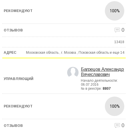
100%
0
13418
Московская область , г. Москва , Псковская область и еще
14
Багрецов Александр
Вячеславович
Начало деятельности:
06.07.2016
№ в реестре:
8807
100%
0