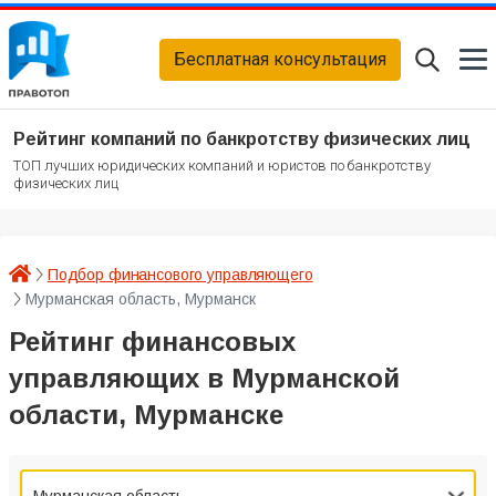
Бесплатная консультация
Рейтинг компаний по банкротству физических лиц
ТОП лучших юридических компаний и юристов по банкротству
физических лиц
Подбор финансового управляющего
Мурманская область, Мурманск
Рейтинг финансовых
управляющих в Мурманской
области, Мурманске