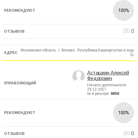
100%
0
Московская область , г. Москва , Республика Башкортостан и еще
11
Асташкин Алексей
Федорович
Начало деятельности:
29.12.2017
№ в реестре:
9856
100%
0