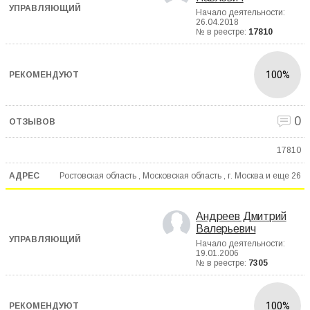
Начало деятельности:
26.04.2018
№ в реестре:
17810
100%
0
17810
Ростовская область , Московская область , г. Москва и еще
26
Андреев Дмитрий
Валерьевич
Начало деятельности:
19.01.2006
№ в реестре:
7305
100%