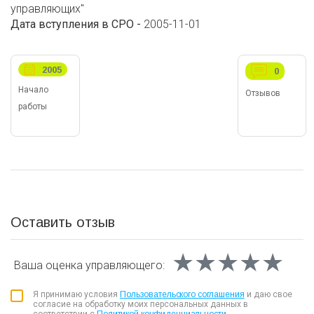
управляющих"
Дата вступления в СРО -
2005-11-01
2005
0
Начало
Отзывов
работы
Оставить отзыв
★★★★★
★★★★★
★★★★★
Ваша оценка
управляющего:
Я принимаю условия
Пользовательского соглашения
и даю свое
согласие на обработку моих персональных данных в