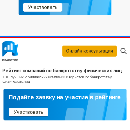
Участвовать
Онлайн консультация
Рейтинг компаний по банкротству физических лиц
ТОП лучших юридических компаний и юристов по банкротству
физических лиц
Подайте заявку на участие в рейтинге
Участвовать