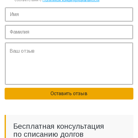
соответствии с
Политикой конфиденциальности
Оставить отзыв
Бесплатная консультация
по списанию долгов