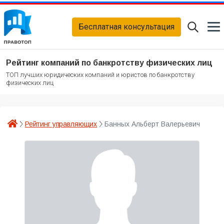
Бесплатная консультация
Рейтинг компаний по банкротству физических лиц
ТОП лучших юридических компаний и юристов по банкротству
физических лиц
Рейтинг управляющих
Банных Альберт Валерьевич