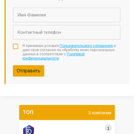
Я принимаю условия
Пользовательского соглашения
и
даю свое согласие на обработку моих персональных
данных в соответствии с
Политикой
конфиденциальности
Отправить
ТОП
3 компании
1