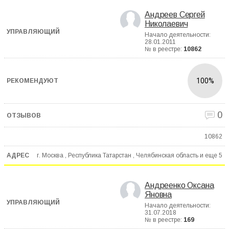
Андреев Сергей
Николаевич
Начало деятельности:
28.01.2011
№ в реестре:
10862
100%
0
10862
г. Москва , Республика Татарстан , Челябинская область и еще
5
Андреенко Оксана
Яновна
Начало деятельности:
31.07.2018
№ в реестре:
169