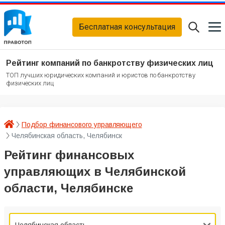
Бесплатная консультация
Рейтинг компаний по банкротству физических лиц
ТОП лучших юридических компаний и юристов по банкротству
физических лиц
Подбор финансового управляющего
Челябинская область, Челябинск
Рейтинг финансовых
управляющих в Челябинской
области, Челябинске