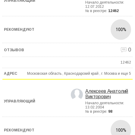
Начало деятельности:
12.07.2012
№ в реестре:
12462
100%
0
12462
Московская область , Краснодарский край , г. Москва и еще
5
Алексеев Анатолий
Викторович
Начало деятельности:
13.02.2004
№ в реестре:
98
100%