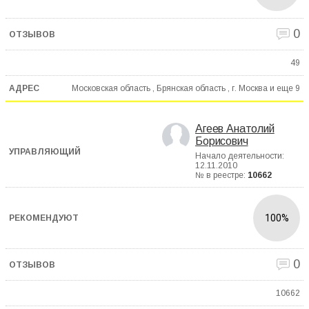
0
49
Московская область , Брянская область , г. Москва и еще
9
Агеев Анатолий
Борисович
Начало деятельности:
12.11.2010
№ в реестре:
10662
100%
0
10662