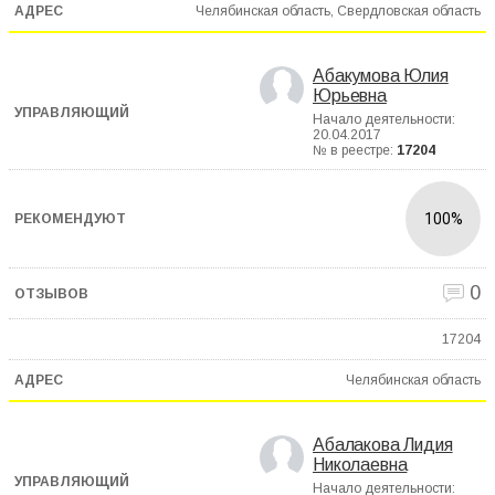
Челябинская область, Свердловская область
Абакумова Юлия
Юрьевна
Начало деятельности:
20.04.2017
№ в реестре:
17204
100%
0
17204
Челябинская область
Абалакова Лидия
Николаевна
Начало деятельности: