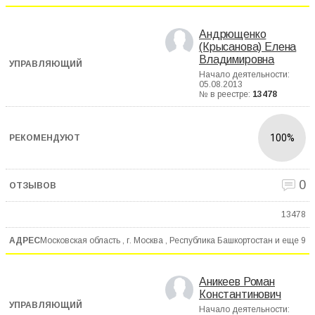
Андрющенко
(Крысанова) Елена
Владимировна
Начало деятельности:
05.08.2013
№ в реестре:
13478
100%
0
13478
Московская область , г. Москва , Республика Башкортостан и еще
9
Аникеев Роман
Константинович
Начало деятельности: