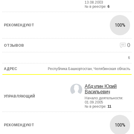
13.08.2003
№ в реестре:
6
100%
0
6
Республика Башкортостан, Челябинская область
Абдулин Юрий
Васильевич
Начало деятельности:
01.09.2005
№ в реестре:
11
100%