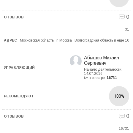
0
31
Московская область , г. Москва , Волгоградская область и еще
10
Абышев Михаил
Сергеевич
Начало деятельности:
14.07.2016
№ в реестре:
16731
100%
0
16731