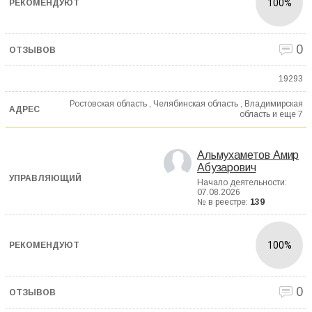
100%
0
19293
Ростовская область , Челябинская область , Владимирская
область и еще
7
Альмухаметов Амир
Абузарович
Начало деятельности:
07.08.2026
№ в реестре:
139
100%
0