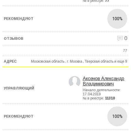
№ в реестре:
77
100%
0
77
Московская область , г. Москва , Тверская область и еще
9
Аксенов Александр
Владимирович
Начало деятельности:
17.04.2019
№ в реестре:
11310
100%