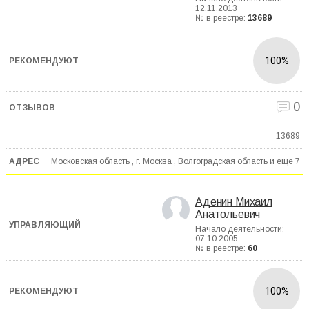
12.11.2013
№ в реестре:
13689
100%
0
13689
Московская область , г. Москва , Волгоградская область и еще
7
Аденин Михаил
Анатольевич
Начало деятельности:
07.10.2005
№ в реестре:
60
100%