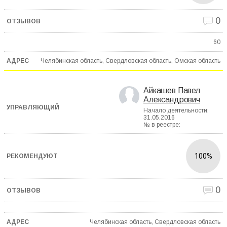
0
60
Челябинская область, Свердловская область, Омская область
Айкашев Павел
Александрович
Начало деятельности:
31.05.2016
№ в реестре:
100%
0
Челябинская область, Свердловская область