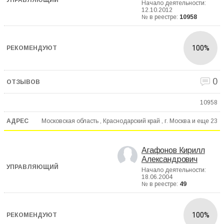
Начало деятельности:
12.10.2012
№ в реестре:
10958
100%
0
10958
Московская область , Краснодарский край , г. Москва и еще
23
Агафонов Кирилл
Александрович
Начало деятельности:
18.06.2004
№ в реестре:
49
100%