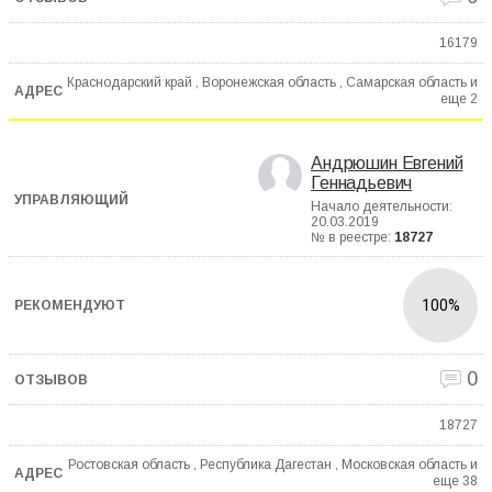
16179
Краснодарский край , Воронежская область , Самарская область и
еще
2
Андрюшин Евгений
Геннадьевич
Начало деятельности:
20.03.2019
№ в реестре:
18727
100%
0
18727
Ростовская область , Республика Дагестан , Московская область и
еще
38