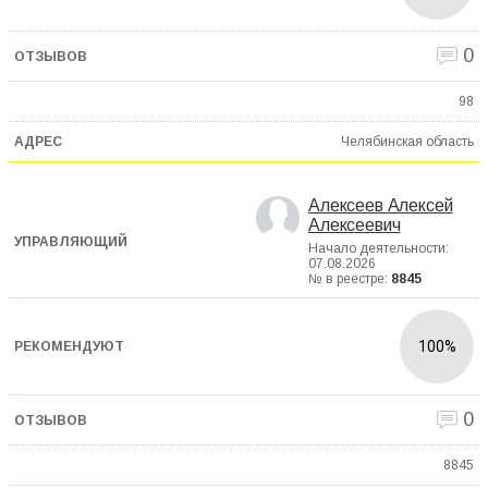
0
98
Челябинская область
Алексеев Алексей
Алексеевич
Начало деятельности:
07.08.2026
№ в реестре:
8845
100%
0
8845