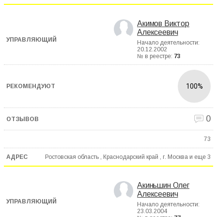
Акимов Виктор
Алексеевич
Начало деятельности:
20.12.2002
№ в реестре:
73
100%
0
73
Ростовская область , Краснодарский край , г. Москва и еще
3
Акиньшин Олег
Алексеевич
Начало деятельности:
23.03.2004