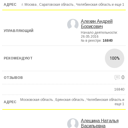
г. Москва , Саратовская область , Челябинская область и еще
1
Алехин Андрей
Борисович
Начало деятельности:
26.05.2016
№ в реестре:
16840
100%
0
16840
Московская область , Брянская область , Челябинская область и
еще
1
Алешина Наталья
Васильевна