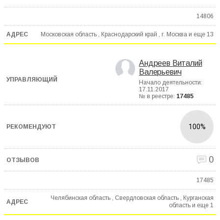
14806
Московская область , Краснодарский край , г. Москва и еще
13
Андреев Виталий
Валерьевич
Начало деятельности:
17.11.2017
№ в реестре:
17485
100%
0
17485
Челябинская область , Свердловская область , Курганская
область и еще
1