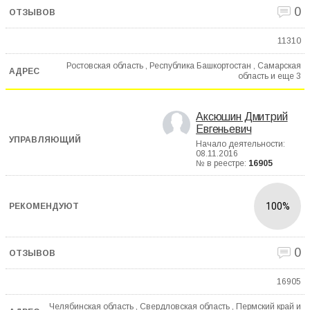
0
11310
Ростовская область , Республика Башкортостан , Самарская
область и еще
3
Аксюшин Дмитрий
Евгеньевич
Начало деятельности:
08.11.2016
№ в реестре:
16905
100%
0
16905
Челябинская область , Свердловская область , Пермский край и