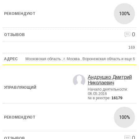
100%
0
169
Московская область , г. Москва , Воронежская область и еще
6
Андрушко Дмитрий
Николаевич
Начало деятельности:
06.05.2016
№ в реестре:
16179
100%
0