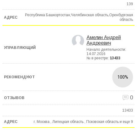
139
Республика Башкортостан,Челябинская область,Оренбургская
область
Амелин Андрей
Андреевич
Начало деятельности:
14.07.2016
№ в реестре:
13433
100%
0
13433
г. Москва , Липецкая область , Псковская область и еще
9