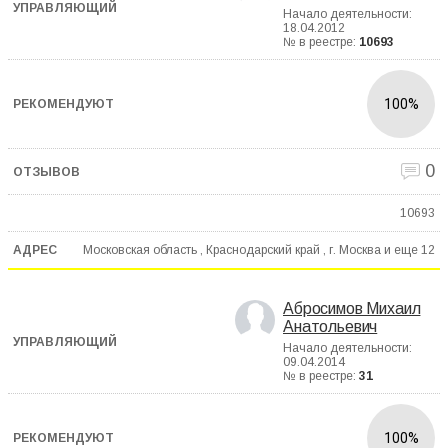
Начало деятельности:
18.04.2012
№ в реестре:
10693
100%
0
10693
Московская область , Краснодарский край , г. Москва и еще
12
Абросимов Михаил
Анатольевич
Начало деятельности:
09.04.2014
№ в реестре:
31
100%