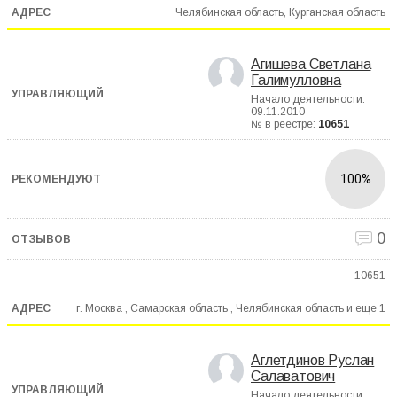
Челябинская область, Курганская область
Агишева Светлана
Галимулловна
Начало деятельности:
09.11.2010
№ в реестре:
10651
100%
0
10651
г. Москва , Самарская область , Челябинская область и еще
1
Аглетдинов Руслан
Салаватович
Начало деятельности: