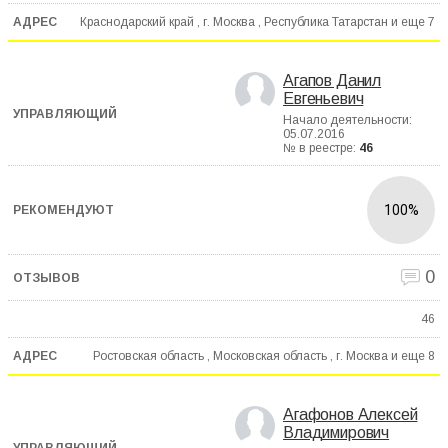
Краснодарский край , г. Москва , Республика Татарстан и еще
7
Агапов Данил
Евгеньевич
Начало деятельности:
05.07.2016
№ в реестре:
46
100%
0
46
Ростовская область , Московская область , г. Москва и еще
8
Агафонов Алексей
Владимирович