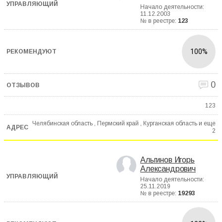
Начало деятельности:
11.12.2003
№ в реестре:
123
100%
0
123
Челябинская область , Пермский край , Курганская область и еще
2
Альгинов Игорь
Александрович
Начало деятельности:
25.11.2019
№ в реестре:
19293