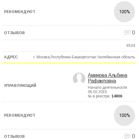
100%
0
9534
г. Москва,Республика Башкортостан,Челябинская область
Аминова Альбина
Рафаиловна
Начало деятельности:
06.02.2015
№ в реестре:
14806
100%
0