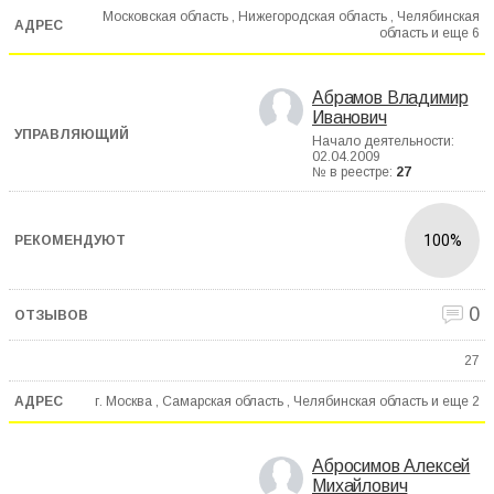
Московская область , Нижегородская область , Челябинская
область и еще
6
Абрамов Владимир
Иванович
Начало деятельности:
02.04.2009
№ в реестре:
27
100%
0
27
г. Москва , Самарская область , Челябинская область и еще
2
Абросимов Алексей
Михайлович