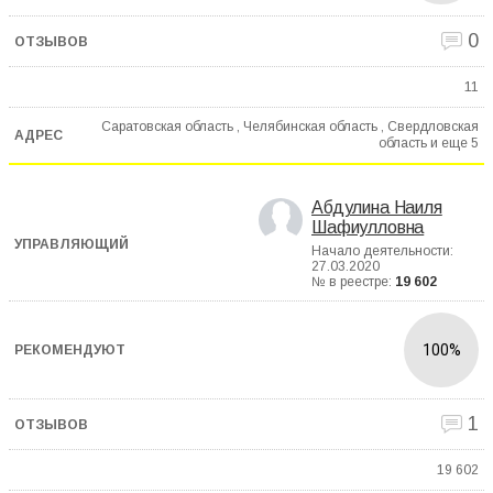
0
11
Саратовская область , Челябинская область , Свердловская
область и еще
5
Абдулина Наиля
Шафиулловна
Начало деятельности:
27.03.2020
№ в реестре:
19 602
100%
1
19 602