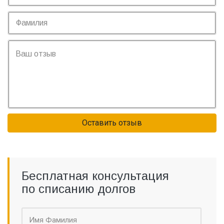
Оставить отзыв
Бесплатная консультация
по списанию долгов