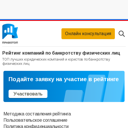
Онлайн консультация
Рейтинг компаний по банкротству физических лиц
ТОП лучших юридических компаний и юристов по банкротству
физических лиц
Подайте заявку на участие в рейтинге
Участвовать
Методика составления рейтинга
Пользовательское соглашение
Политика конфиденциальности