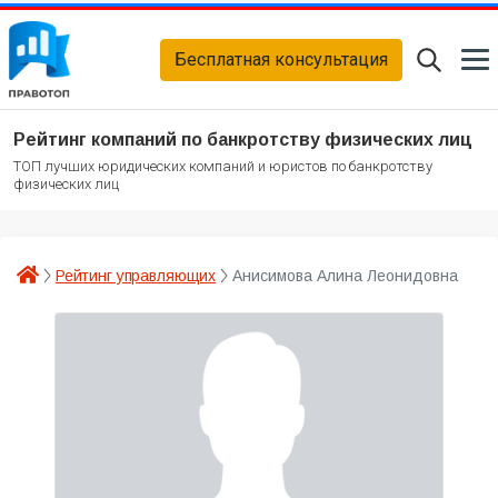
Бесплатная консультация
Рейтинг компаний по банкротству физических лиц
ТОП лучших юридических компаний и юристов по банкротству
физических лиц
Рейтинг управляющих
Анисимова Алина Леонидовна