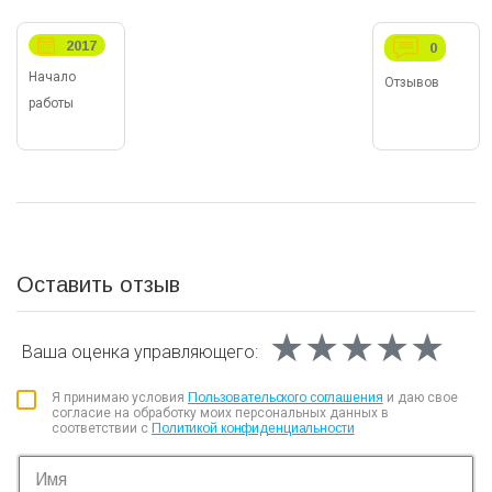
2017
0
Начало
Отзывов
работы
Оставить отзыв
★★★★★
★★★★★
★★★★★
Ваша оценка
управляющего:
Я принимаю условия
Пользовательского соглашения
и даю свое
согласие на обработку моих персональных данных в
соответствии с
Политикой конфиденциальности