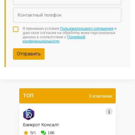
Я принимаю условия
Пользовательского соглашения
и
даю свое согласие на обработку моих персональных
данных в соответствии с
Политикой
конфиденциальности
Отправить
ТОП
3 компании
1
Банкрот Консалт
5/
5
186