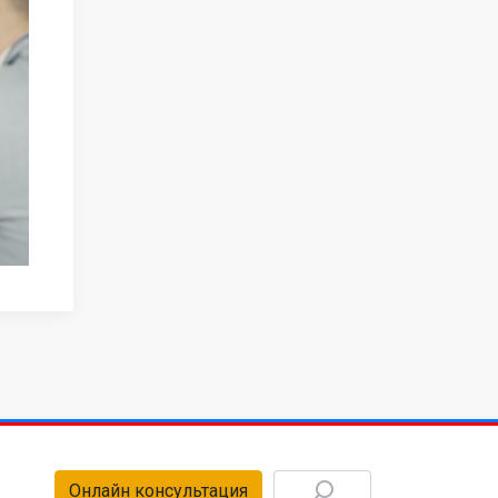
Онлайн консультация