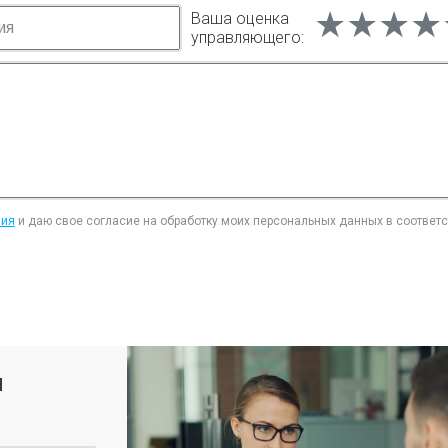
★★★★
★★★★
★★★★
Ваша оценка
управляющего:
ния
и даю свое согласие на обработку моих персональных данных в соответ
я