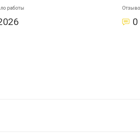
ало работы
Отзыв
2026
0