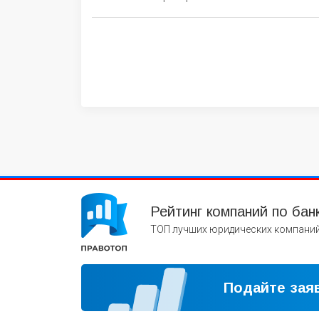
Рейтинг компаний по бан
ТОП лучших юридических компаний
Подайте заяв