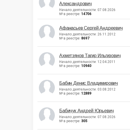
Александрович
Начало деятельности: 07.08.2026
№ в реестре:
14706
Афанасьев Сергей Андреевич
Начало деятельности: 26.11.2012
№ в реестре:
8697
Ахметзянов Тагир Ильгизович
Начало деятельности: 12.04.2011
№ в реестре:
10940
Бабин Денис Владимирович
Начало деятельности: 03.08.2012
№ в реестре:
12889
Бабичук Андрей Юрьевич
Начало деятельности: 07.08.2026
№ в реестре:
305