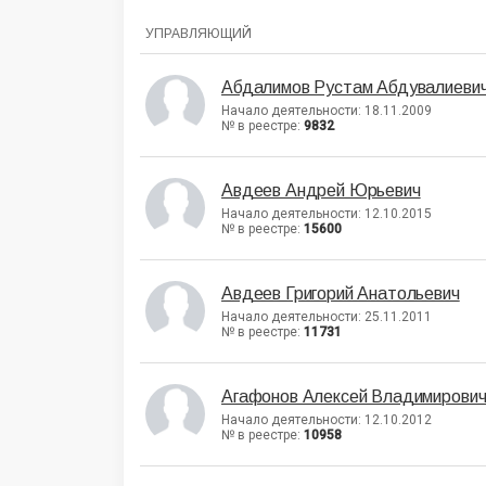
УПРАВЛЯЮЩИЙ
Абдалимов Рустам Абдувалиеви
Начало деятельности: 18.11.2009
№ в реестре:
9832
Авдеев Андрей Юрьевич
Начало деятельности: 12.10.2015
№ в реестре:
15600
Авдеев Григорий Анатольевич
Начало деятельности: 25.11.2011
№ в реестре:
11731
Агафонов Алексей Владимирови
Начало деятельности: 12.10.2012
№ в реестре:
10958