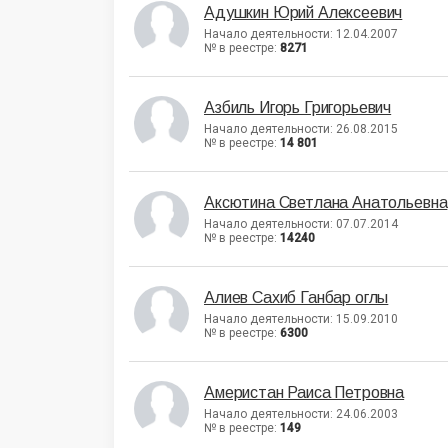
Адушкин Юрий Алексеевич
Начало деятельности: 12.04.2007
№ в реестре:
8271
Азбиль Игорь Григорьевич
Начало деятельности: 26.08.2015
№ в реестре:
14 801
Аксютина Светлана Анатольевна
Начало деятельности: 07.07.2014
№ в реестре:
14240
Алиев Сахиб Ганбар оглы
Начало деятельности: 15.09.2010
№ в реестре:
6300
Америстан Раиса Петровна
Начало деятельности: 24.06.2003
№ в реестре:
149