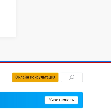
Онлайн консультация
Участвовать