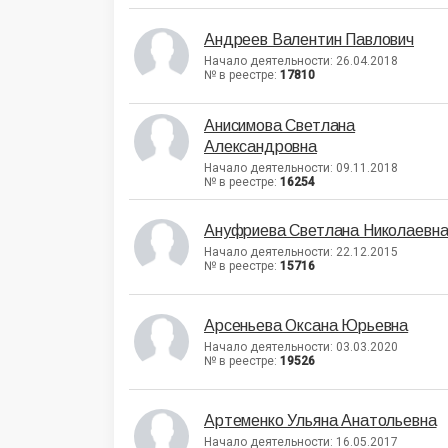
Андреев Валентин Павлович
Начало деятельности: 26.04.2018
№ в реестре:
17810
Анисимова Светлана
Александровна
Начало деятельности: 09.11.2018
№ в реестре:
16254
Ануфриева Светлана Николаевн
Начало деятельности: 22.12.2015
№ в реестре:
15716
Арсеньева Оксана Юрьевна
Начало деятельности: 03.03.2020
№ в реестре:
19526
Артеменко Ульяна Анатольевна
Начало деятельности: 16.05.2017