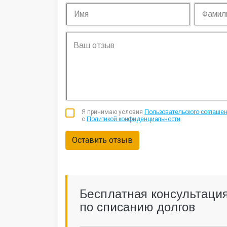
Я принимаю условия
Пользовательского соглаше
с
Политикой конфиденциальности
Оставить отзыв
Бесплатная консультаци
по списанию долгов