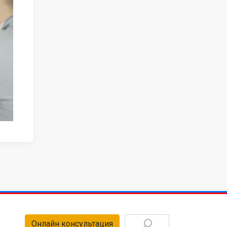
Онлайн консультация