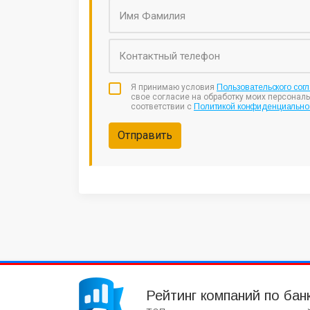
Я принимаю условия
Пользовательского сог
свое согласие на обработку моих персонал
соответствии с
Политикой конфиденциально
Отправить
Рейтинг компаний по бан