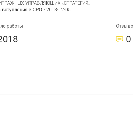
ИТРАЖНЫХ УПРАВЛЯЮЩИХ «СТРАТЕГИЯ»
 вступления в СРО -
2018-12-05
ало работы
Отзыв
2018
0