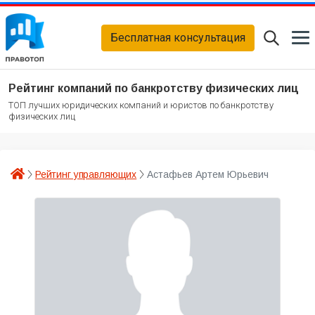
Бесплатная консультация
Рейтинг компаний по банкротству физических лиц
ТОП лучших юридических компаний и юристов по банкротству
физических лиц
Рейтинг управляющих
Астафьев Артем Юрьевич