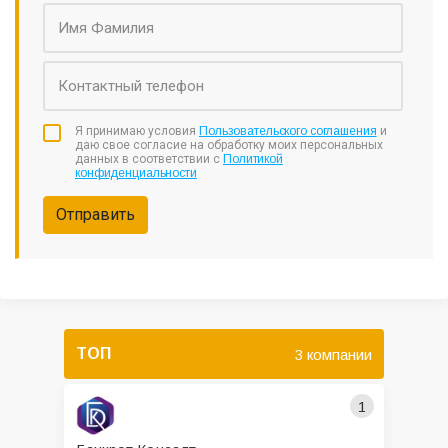
Я принимаю условия
Пользовательского соглашения
и
даю свое согласие на обработку моих персональных
данных в соответствии с
Политикой
конфиденциальности
Отправить
ТОП
3 компании
1