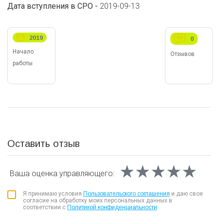
Дата вступления в СРО -
2019-09-13
2019
0
Начало
Отзывов
работы
Оставить отзыв
★★★★★
★★★★★
★★★★★
Ваша оценка
управляющего:
Я принимаю условия
Пользовательского соглашения
и даю свое
согласие на обработку моих персональных данных в
соответствии с
Политикой конфиденциальности