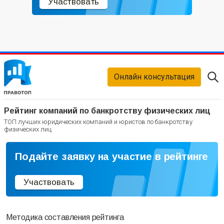
Участвовать
Онлайн консультация
Рейтинг компаний по банкротству физических лиц
ТОП лучших юридических компаний и юристов по банкротству
физических лиц
Подайте заявку на участие в рейтинге
Участвовать
Методика составления рейтинга