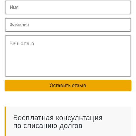
Оставить отзыв
Бесплатная консультация
по списанию долгов