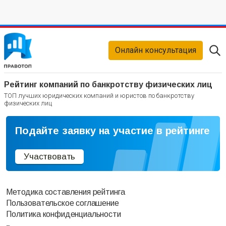
Онлайн консультация
Рейтинг компаний по банкротству физических лиц
ТОП лучших юридических компаний и юристов по банкротству
физических лиц
Подайте заявку на участие в рейтинге
Участвовать
Методика составления рейтинга
Пользовательское соглашение
Политика конфиденциальности