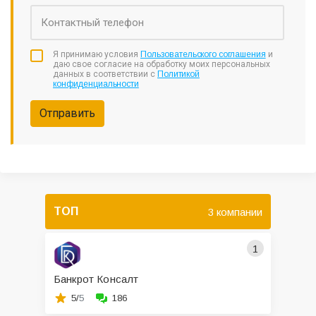
Я принимаю условия
Пользовательского соглашения
и
даю свое согласие на обработку моих персональных
данных в соответствии с
Политикой
конфиденциальности
Отправить
ТОП
3 компании
1
Банкрот Консалт
5/
5
186