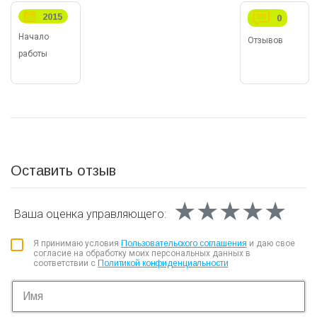
2015
0
Начало
Отзывов
работы
Оставить отзыв
★★★★★
★★★★★
★★★★★
Ваша оценка
управляющего:
Я принимаю условия
Пользовательского соглашения
и даю свое
согласие на обработку моих персональных данных в
соответствии с
Политикой конфиденциальности