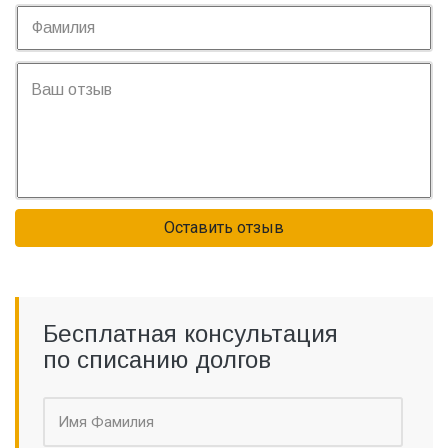
Оставить отзыв
Бесплатная консультация
по списанию долгов