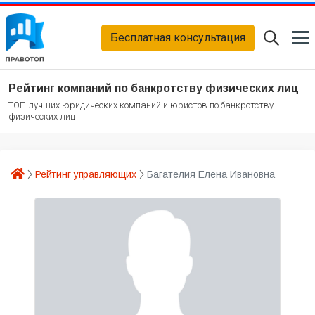
Бесплатная консультация
Рейтинг компаний по банкротству физических лиц
ТОП лучших юридических компаний и юристов по банкротству
физических лиц
Рейтинг управляющих
Багателия Елена Ивановна