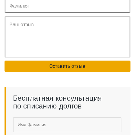
Оставить отзыв
Бесплатная консультация
по списанию долгов