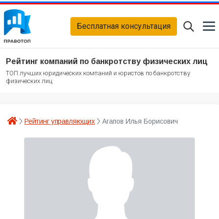
Бесплатная консультация
Рейтинг компаний по банкротству физических лиц
ТОП лучших юридических компаний и юристов по банкротству
физических лиц
Рейтинг управляющих
Агапов Илья Борисович