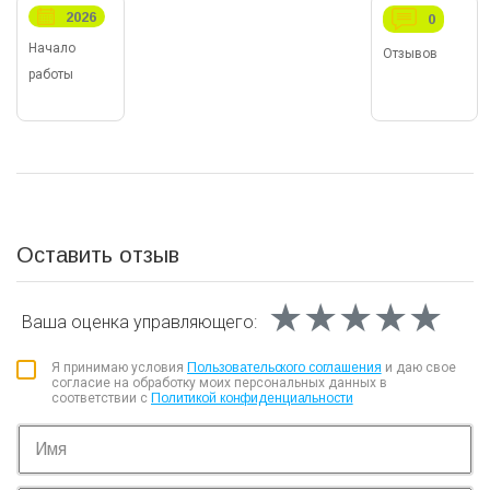
2026
0
Начало
Отзывов
работы
Оставить отзыв
★★★★★
★★★★★
★★★★★
Ваша оценка
управляющего:
Я принимаю условия
Пользовательского соглашения
и даю свое
согласие на обработку моих персональных данных в
соответствии с
Политикой конфиденциальности