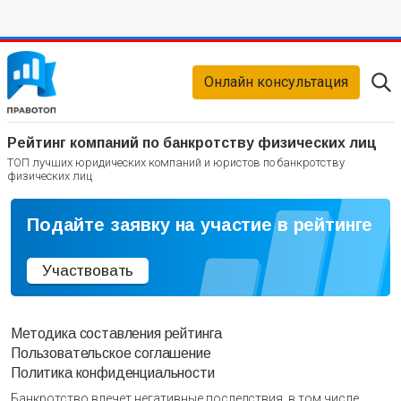
Онлайн консультация
Рейтинг компаний по банкротству физических лиц
ТОП лучших юридических компаний и юристов по банкротству
физических лиц
Подайте заявку на участие в рейтинге
Участвовать
Методика составления рейтинга
Пользовательское соглашение
Политика конфиденциальности
Банкротство влечет негативные последствия, в том числе