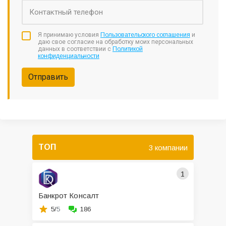
Я принимаю условия
Пользовательского соглашения
и
даю свое согласие на обработку моих персональных
данных в соответствии с
Политикой
конфиденциальности
Отправить
ТОП
3 компании
1
Банкрот Консалт
5/
5
186