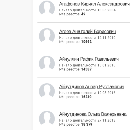
Агафонов Кирилл Александрович
Начало деятельности: 18.06.2004
№ в реестре:
49
Агеев Анатолий Борисович
Начало деятельности: 12.11.2010
№ в реестре:
10662
Айнуллин Рафик Равильевич
Начало деятельности: 13.01.2015
№ в реестре:
14587
Айнутдинов Анвар Рустамович
Начало деятельности: 19.05.2016
№ в реестре:
16210
Айнутдинова Ольга Валерьевна
Начало деятельности: 27.11.2018
№ в реестре:
18 379