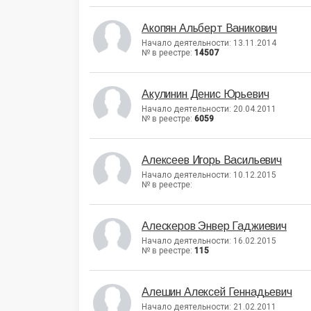
Акопян Альберт Ваникович
Начало деятельности: 13.11.2014
№ в реестре:
14507
Акулинин Денис Юрьевич
Начало деятельности: 20.04.2011
№ в реестре:
6059
Алексеев Игорь Васильевич
Начало деятельности: 10.12.2015
№ в реестре:
Алескеров Энвер Гаджиевич
Начало деятельности: 16.02.2015
№ в реестре:
115
Алешин Алексей Геннадьевич
Начало деятельности: 21.02.2011