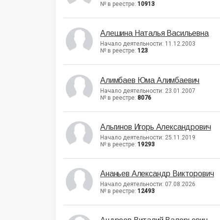
№ в реестре:
10913
Алешина Наталья Васильевна
Начало деятельности: 11.12.2003
№ в реестре:
123
Алимбаев Юма Алимбаевич
Начало деятельности: 23.01.2007
№ в реестре:
8076
Альгинов Игорь Александрович
Начало деятельности: 25.11.2019
№ в реестре:
19293
Ананьев Александр Викторович
Начало деятельности: 07.08.2026
№ в реестре:
12493