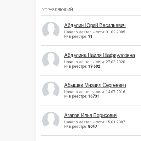
УПРАВЛЯЮЩИЙ
Абдулин Юрий Васильевич
Начало деятельности: 01.09.2005
№ в реестре:
11
Абдулина Наиля Шафиулловна
Начало деятельности: 27.03.2020
№ в реестре:
19 602
Абышев Михаил Сергеевич
Начало деятельности: 14.07.2016
№ в реестре:
16731
Агапов Илья Борисович
Начало деятельности: 15.01.2007
№ в реестре:
8047