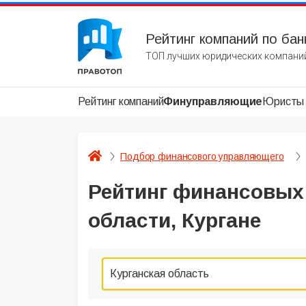
Рейтинг компаний по бан
ТОП лучших юридических компаний
Рейтинг компаний
Финуправляющие
Юристы
Подбор финансового управляющего
Рейтинг финансовых
области, Кургане
Курганская область