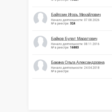
Байгозин Игорь Михайлович
Начало деятельности: 07.08.2026
№ в реестре:
324
Байков Булат Маратович
Начало деятельности: 08.11.2016
№ в реестре:
16883
Бакина Ольга Александровна
Начало деятельности: 24.04.2018
№ в реестре: