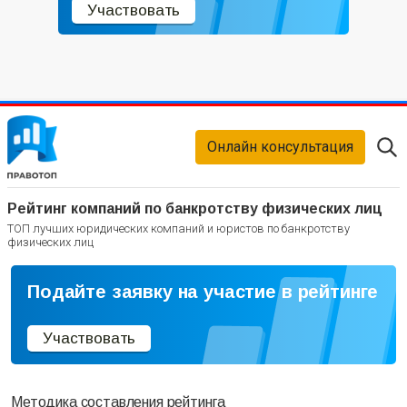
Участвовать
Онлайн консультация
Рейтинг компаний по банкротству физических лиц
ТОП лучших юридических компаний и юристов по банкротству
физических лиц
Подайте заявку на участие в рейтинге
Участвовать
Методика составления рейтинга