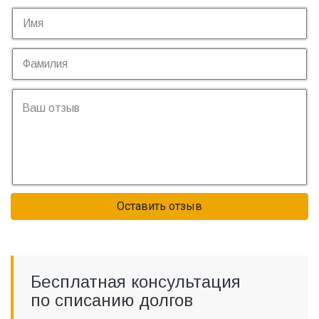
Оставить отзыв
Бесплатная консультация
по списанию долгов