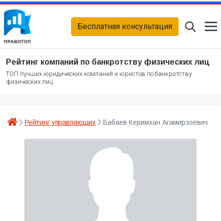
Бесплатная консультация
Рейтинг компаний по банкротству физических лиц
ТОП лучших юридических компаний и юристов по банкротству
физических лиц
Рейтинг управляющих
Бабаев Керимхан Агамирзоевич