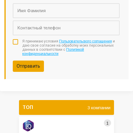
Я принимаю условия
Пользовательского соглашения
и
даю свое согласие на обработку моих персональных
данных в соответствии с
Политикой
конфиденциальности
Отправить
ТОП
3 компании
1