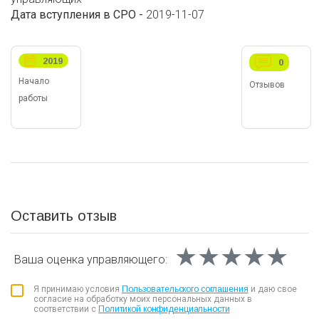
Дата вступления в СРО -
2019-11-07
2019
0
Начало
Отзывов
работы
Оставить отзыв
★★★★★
★★★★★
★★★★★
Ваша оценка
управляющего:
Я принимаю условия
Пользовательского соглашения
и даю свое
согласие на обработку моих персональных данных в
соответствии с
Политикой конфиденциальности