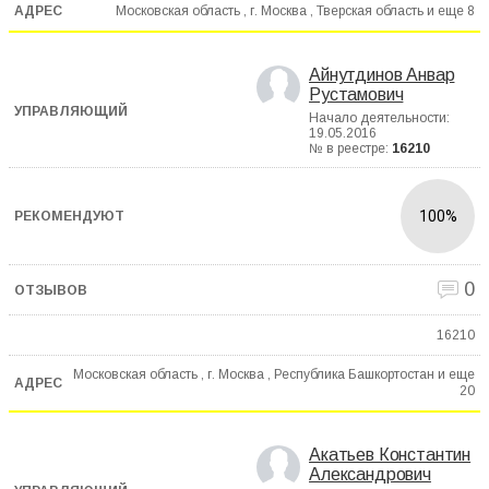
Московская область , г. Москва , Тверская область и еще
8
Айнутдинов Анвар
Рустамович
Начало деятельности:
19.05.2016
№ в реестре:
16210
100%
0
16210
Московская область , г. Москва , Республика Башкортостан и еще
20
Акатьев Константин
Александрович