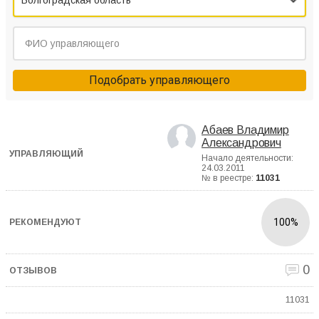
Волгоградская область
Подобрать управляющего
Абаев Владимир
Александрович
Начало деятельности:
24.03.2011
№ в реестре:
11031
100%
0
11031