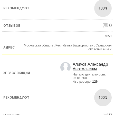
100%
0
7053
Московская область , Республика Башкортостан , Самарская
область и еще
7
Алимов Александр
Анатольевич
Начало деятельности:
06.06.2003
№ в реестре:
126
100%
0