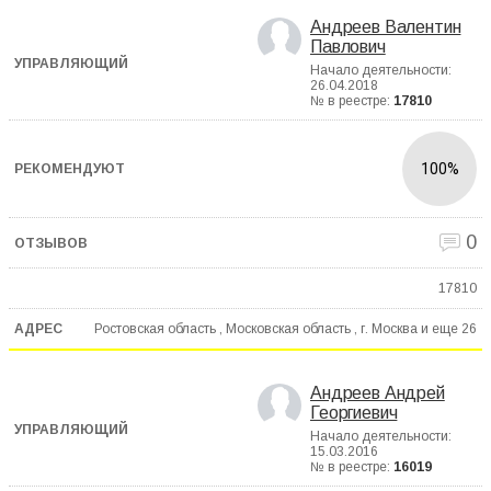
Андреев Валентин
Павлович
Начало деятельности:
26.04.2018
№ в реестре:
17810
100%
0
17810
Ростовская область , Московская область , г. Москва и еще
26
Андреев Андрей
Георгиевич
Начало деятельности:
15.03.2016
№ в реестре:
16019