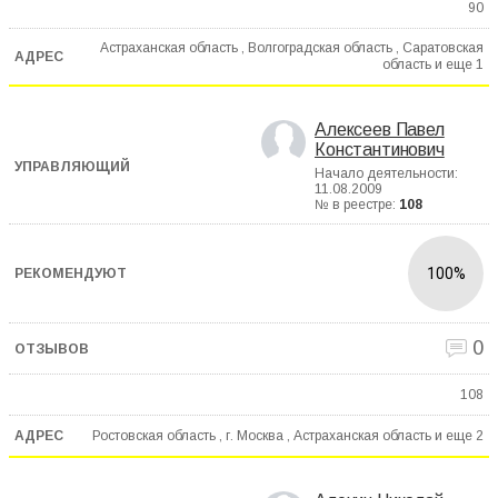
90
Астраханская область , Волгоградская область , Саратовская
область и еще
1
Алексеев Павел
Константинович
Начало деятельности:
11.08.2009
№ в реестре:
108
100%
0
108
Ростовская область , г. Москва , Астраханская область и еще
2