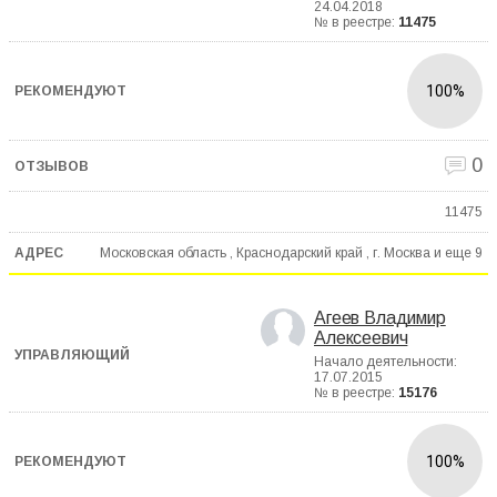
24.04.2018
№ в реестре:
11475
100%
0
11475
Московская область , Краснодарский край , г. Москва и еще
9
Агеев Владимир
Алексеевич
Начало деятельности:
17.07.2015
№ в реестре:
15176
100%