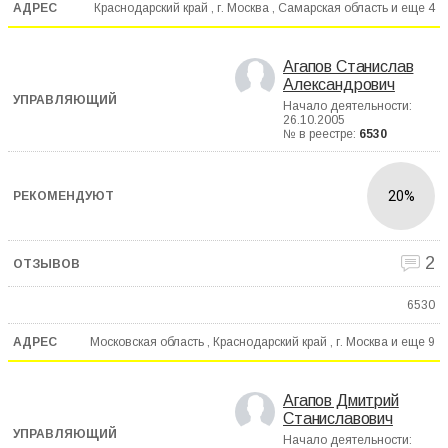
Краснодарский край , г. Москва , Самарская область и еще
4
Агапов Станислав
Александрович
Начало деятельности:
26.10.2005
№ в реестре:
6530
20%
2
6530
Московская область , Краснодарский край , г. Москва и еще
9
Агапов Дмитрий
Станиславович
Начало деятельности: