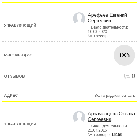
Арефьев Евгений
Сергеевич
Начало деятельности:
10.03.2020
№ в реестре:
100%
0
Волгоградская область
Арзамасцева Оксана
Сергеевна
Начало деятельности:
21.04.2016
№ в реестре:
16159