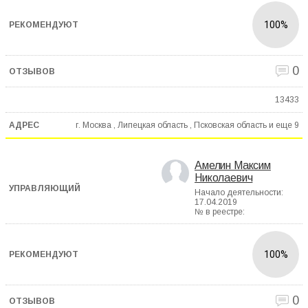
100%
0
13433
г. Москва , Липецкая область , Псковская область и еще
9
Амелин Максим
Николаевич
Начало деятельности:
17.04.2019
№ в реестре:
100%
0