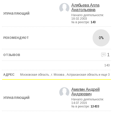
Алябьева Алла
Анатольевна
Начало деятельности:
18.02.2003
№ в реестре:
143
0%
1
143
Московская область , г. Москва , Астраханская область и еще
3
Амелин Андрей
Андреевич
Начало деятельности:
14.07.2016
№ в реестре:
13433