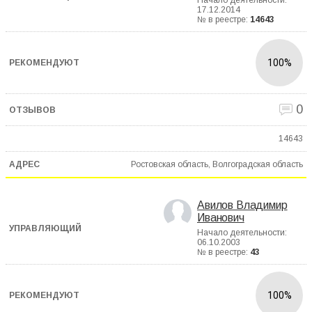
Начало деятельности:
17.12.2014
№ в реестре:
14643
100%
0
14643
Ростовская область, Волгоградская область
Авилов Владимир
Иванович
Начало деятельности:
06.10.2003
№ в реестре:
43
100%