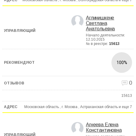
Аглинишкене
Светлана
Анатольевна
Начало деятельности:
12.10.2015
№ в реестре:
15613
100%
0
15613
Московская область , г. Москва , Астраханская область и еще
7
Агнеева Елена
Константиновна