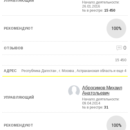
Начало деятельности:
26.01.2016
№ в реестре:
15 450
100%
0
15 450
Республика Дагестан , г. Москва , Астраханская область и еще
4
Абросимов Михаил
Анатольевич
Начало деятельности:
09.04.2014
№ в реестре:
31
100%