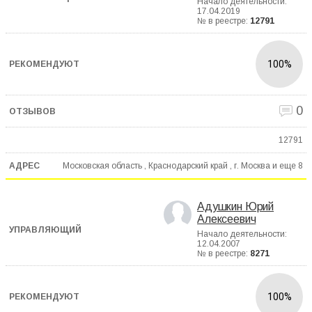
Начало деятельности:
17.04.2019
№ в реестре:
12791
100%
0
12791
Московская область , Краснодарский край , г. Москва и еще
8
Адушкин Юрий
Алексеевич
Начало деятельности:
12.04.2007
№ в реестре:
8271
100%