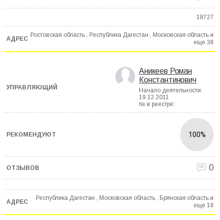
18727
Ростовская область , Республика Дагестан , Московская область и
еще
38
Аникеев Роман
Константинович
Начало деятельности:
19.12.2011
№ в реестре:
100%
0
Республика Дагестан , Московская область , Брянская область и
еще
18