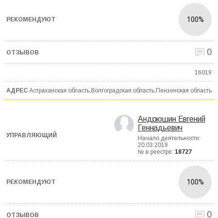
100%
0
16019
Астраханская область,Волгоградская область,Пензенская область
Андрюшин Евгений
Геннадьевич
Начало деятельности:
20.03.2019
№ в реестре:
18727
100%
0