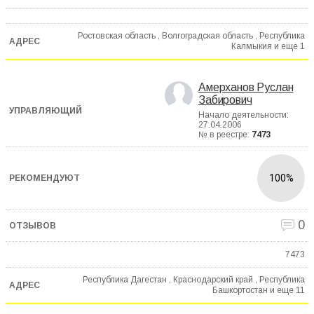
Ростовская область , Волгоградская область , Республика
Калмыкия и еще
1
Амерханов Руслан
Забирович
Начало деятельности:
27.04.2006
№ в реестре:
7473
100%
0
7473
Республика Дагестан , Краснодарский край , Республика
Башкортостан и еще
11