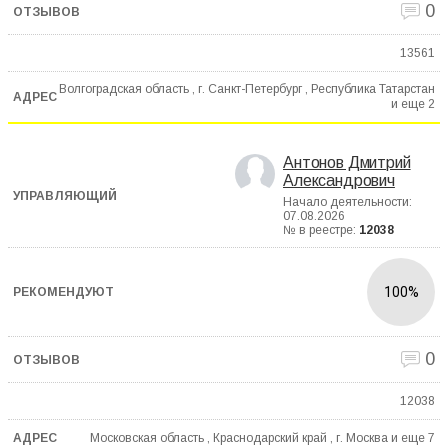
0
13561
Волгоградская область , г. Санкт-Петербург , Республика Татарстан
и еще
2
Антонов Дмитрий
Александрович
Начало деятельности:
07.08.2026
№ в реестре:
12038
100%
0
12038
Московская область , Краснодарский край , г. Москва и еще
7