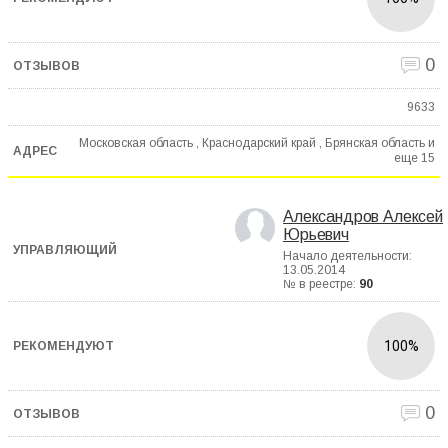
0
9633
Московская область , Краснодарский край , Брянская область и
еще
15
Александров Алексей
Юрьевич
Начало деятельности:
13.05.2014
№ в реестре:
90
100%
0