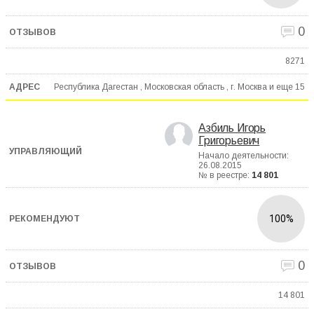
0
8271
Республика Дагестан , Московская область , г. Москва и еще
15
Азбиль Игорь
Григорьевич
Начало деятельности:
26.08.2015
№ в реестре:
14 801
100%
0
14 801