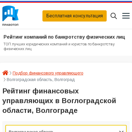
Бесплатная консультация
Рейтинг компаний по банкротству физических лиц
ТОП лучших юридических компаний и юристов по банкротству
физических лиц
Подбор финансового управляющего
Волгоградская область, Волгоград
Рейтинг финансовых
управляющих в Воглоградской
области, Волгограде