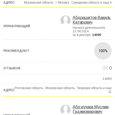
Московская область , г. Москва , Самарская область и еще
6
Абдрашитов Вакиль
Катирович
Начало деятельности:
22.04.2014
№ в реестре:
14090
100%
0
14090
Ростовская область , Московская область , Тверская область и еще
11
Абдуллаев Муслим
Гаджиомарович