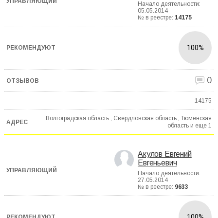
Начало деятельности:
05.05.2014
№ в реестре:
14175
100%
0
14175
Волгоградская область , Свердловская область , Тюменская
область и еще
1
Акулов Евгений
Евгеньевич
Начало деятельности:
27.05.2014
№ в реестре:
9633
100%