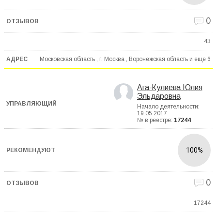
0
43
Московская область , г. Москва , Воронежская область и еще
6
Ага-Кулиева Юлия
Эльдаровна
Начало деятельности:
19.05.2017
№ в реестре:
17244
100%
0
17244