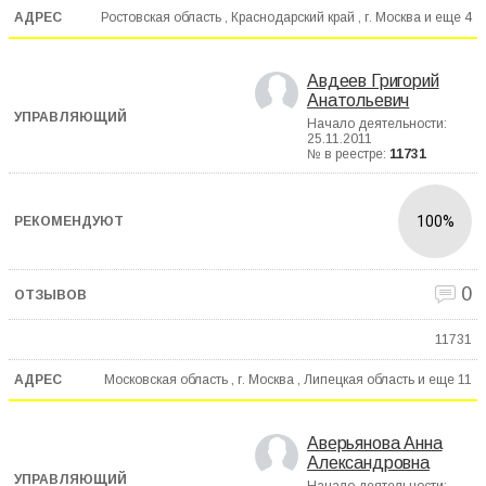
Ростовская область , Краснодарский край , г. Москва и еще
4
Авдеев Григорий
Анатольевич
Начало деятельности:
25.11.2011
№ в реестре:
11731
100%
0
11731
Московская область , г. Москва , Липецкая область и еще
11
Аверьянова Анна
Александровна