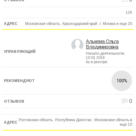
126
Московская область , Краснодарский край , г. Москва и еще
20
Алькема Ольга
Владимировна
Начало деятельности:
10.01.2018
№ в реестре:
100%
0
Ростовская область , Республика Дагестан , Московская область и
еще
10