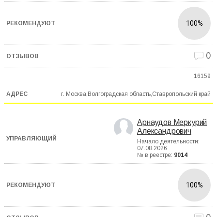
100%
0
16159
г. Москва,Волгоградская область,Ставропольский край
Арнаудов Меркурий
Александрович
Начало деятельности:
07.08.2026
№ в реестре:
9014
100%