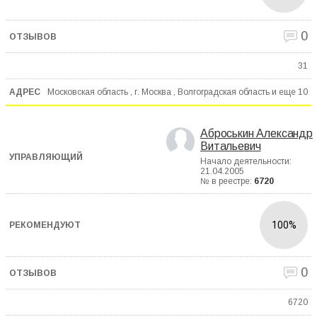
0
31
Московская область , г. Москва , Волгоградская область и еще
10
Аброськин Александр
Витальевич
Начало деятельности:
21.04.2005
№ в реестре:
6720
100%
0
6720