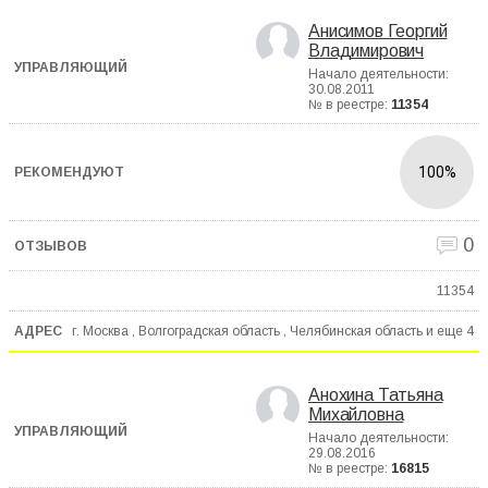
Анисимов Георгий
Владимирович
Начало деятельности:
30.08.2011
№ в реестре:
11354
100%
0
11354
г. Москва , Волгоградская область , Челябинская область и еще
4
Анохина Татьяна
Михайловна
Начало деятельности:
29.08.2016
№ в реестре:
16815