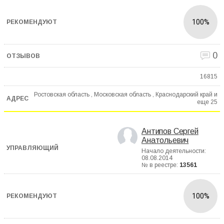
100%
0
16815
Ростовская область , Московская область , Краснодарский край и
еще
25
Антипов Сергей
Анатольевич
Начало деятельности:
08.08.2014
№ в реестре:
13561
100%