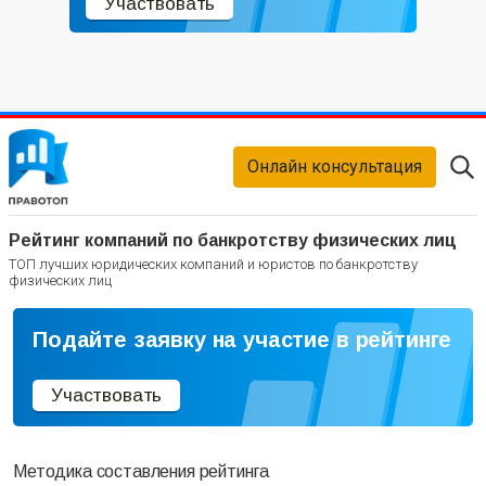
Участвовать
Онлайн консультация
Рейтинг компаний по банкротству физических лиц
ТОП лучших юридических компаний и юристов по банкротству
физических лиц
Подайте заявку на участие в рейтинге
Участвовать
Методика составления рейтинга