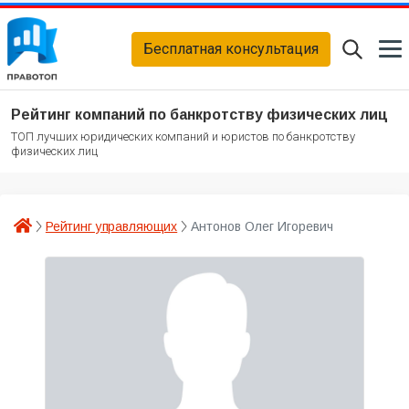
Бесплатная консультация
Рейтинг компаний по банкротству физических лиц
ТОП лучших юридических компаний и юристов по банкротству
физических лиц
Рейтинг управляющих
Антонов Олег Игоревич