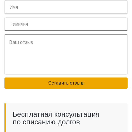
Оставить отзыв
Бесплатная консультация
по списанию долгов