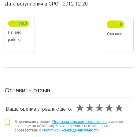
Дата вступления в СРО -
2012-12-20
2012
0
Начало
Отзывов
работы
Оставить отзыв
★★★★★
★★★★★
★★★★★
Ваша оценка
управляющего:
Я принимаю условия
Пользовательского соглашения
и даю свое
согласие на обработку моих персональных данных в
соответствии с
Политикой конфиденциальности