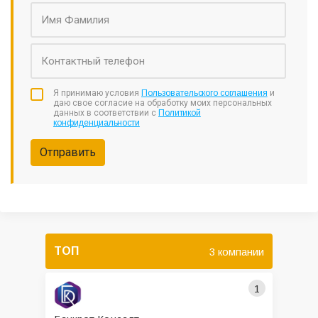
Я принимаю условия
Пользовательского соглашения
и
даю свое согласие на обработку моих персональных
данных в соответствии с
Политикой
конфиденциальности
Отправить
ТОП
3 компании
1