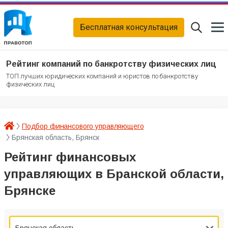
Бесплатная консультация
Рейтинг компаний по банкротству физических лиц
ТОП лучших юридических компаний и юристов по банкротству
физических лиц
Подбор финансового управляющего
Брянская область, Брянск
Рейтинг финансовых
управляющих в Бранской области,
Брянске