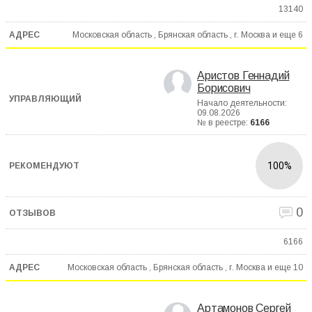
13140
Московская область , Брянская область , г. Москва и еще
6
Аристов Геннадий
Борисович
Начало деятельности:
09.08.2026
№ в реестре:
6166
100%
0
6166
Московская область , Брянская область , г. Москва и еще
10
Артамонов Сергей