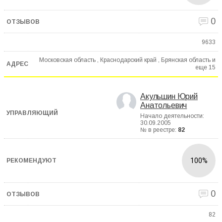
0
9633
Московская область , Краснодарский край , Брянская область и
еще
15
Акульшин Юрий
Анатольевич
Начало деятельности:
30.09.2005
№ в реестре:
82
100%
0
82