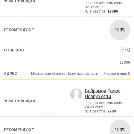
Начало деятельности:
02.02.2017
№ в реестре:
17096
100%
0
17096
Московская область , Брянская область , г. Москва и еще
5
Байрамов Рамис
Новруз оглы
Начало деятельности:
24.03.2009
№ в реестре:
7780
100%