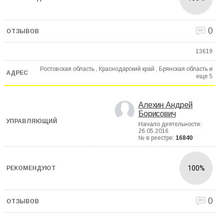
0
13619
Ростовская область , Краснодарский край , Брянская область и
еще
5
Алехин Андрей
Борисович
Начало деятельности:
26.05.2016
№ в реестре:
16840
100%
0