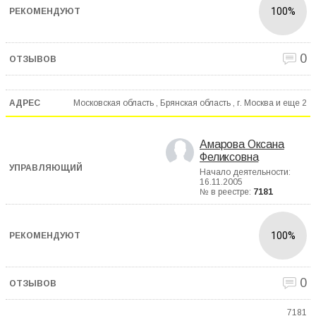
100%
0
Московская область , Брянская область , г. Москва и еще
2
Амарова Оксана
Феликсовна
Начало деятельности:
16.11.2005
№ в реестре:
7181
100%
0
7181