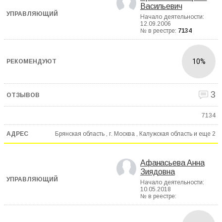
Васильевич
Начало деятельности:
12.09.2006
№ в реестре:
7134
10%
3
7134
Брянская область , г. Москва , Калужская область и еще
2
Афанасьева Анна
Зиядовна
Начало деятельности:
10.05.2018
№ в реестре: