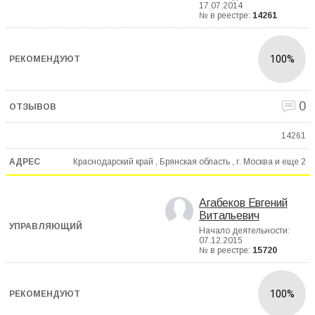
17.07.2014
№ в реестре:
14261
100%
0
14261
Краснодарский край , Брянская область , г. Москва и еще
2
Агабеков Евгений
Витальевич
Начало деятельности:
07.12.2015
№ в реестре:
15720
100%