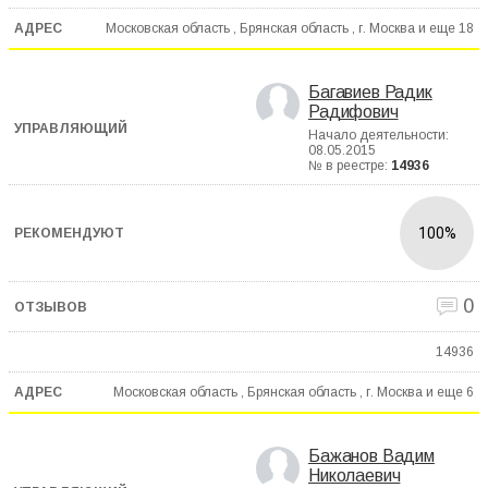
Московская область , Брянская область , г. Москва и еще
18
Багавиев Радик
Радифович
Начало деятельности:
08.05.2015
№ в реестре:
14936
100%
0
14936
Московская область , Брянская область , г. Москва и еще
6
Бажанов Вадим
Николаевич