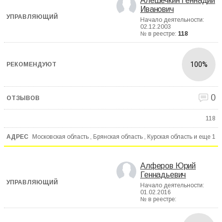
Алешечкин Геннадий
Иванович
Начало деятельности:
02.12.2003
№ в реестре:
118
100%
0
118
Московская область , Брянская область , Курская область и еще
1
Алферов Юрий
Геннадьевич
Начало деятельности:
01.02.2016
№ в реестре: