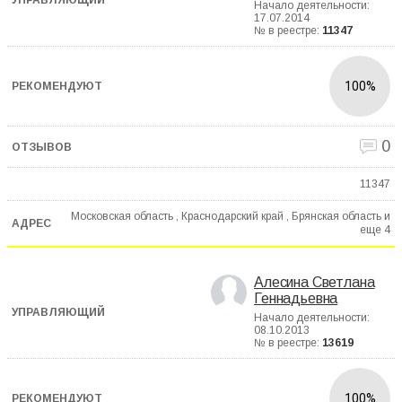
Начало деятельности:
17.07.2014
№ в реестре:
11347
100%
0
11347
Московская область , Краснодарский край , Брянская область и
еще
4
Алесина Светлана
Геннадьевна
Начало деятельности:
08.10.2013
№ в реестре:
13619
100%