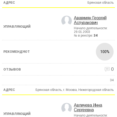
Брянская область
Авагимян Георгий
Аспуракович
Начало деятельности:
29.01.2003
№ в реестре:
34
100%
0
34
Брянская область, г. Москва, Нижегородская область
Авличева Инна
Сергеевна
Начало деятельности: