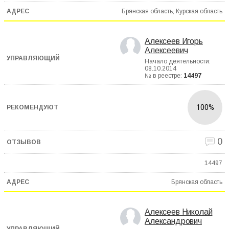
Брянская область, Курская область
Алексеев Игорь
Алексеевич
Начало деятельности:
08.10.2014
№ в реестре:
14497
100%
0
14497
Брянская область
Алексеев Николай
Александрович