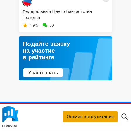
Федеральный Центр Банкротства
Граждан
4.9/
5
80
Подайте заявку
на участие
в рейтинге
Участвовать
Онлайн консультация