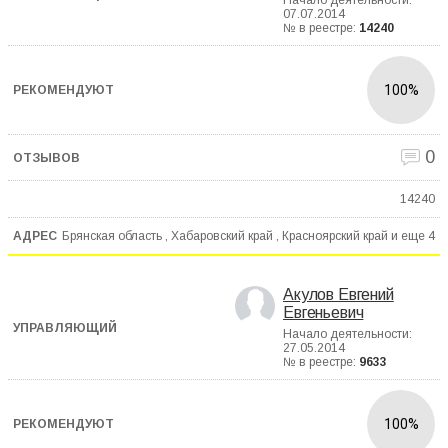
Начало деятельности:
07.07.2014
№ в реестре:
14240
100%
0
14240
Брянская область , Хабаровский край , Красноярский край и еще
4
Акулов Евгений
Евгеньевич
Начало деятельности:
27.05.2014
№ в реестре:
9633
100%