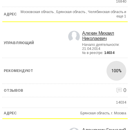
16840
Московская область , Брянская область , Челябинская область и
еще
1
Алехин Михаил
Николаевич
Начало деятельности:
21.04.2014
№ в реестре:
14034
100%
0
14034
Брянская область, г. Москва