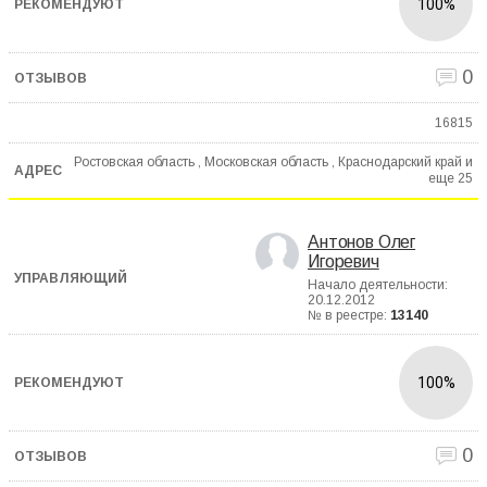
100%
0
16815
Ростовская область , Московская область , Краснодарский край и
еще
25
Антонов Олег
Игоревич
Начало деятельности:
20.12.2012
№ в реестре:
13140
100%
0