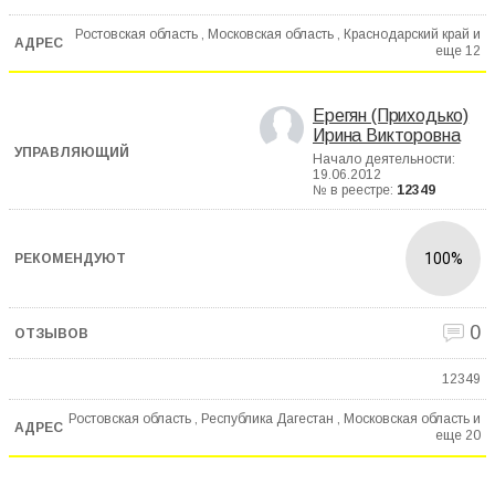
Ростовская область , Московская область , Краснодарский край и
еще
12
Ерегян (Приходько)
Ирина Викторовна
Начало деятельности:
19.06.2012
№ в реестре:
12349
100%
0
12349
Ростовская область , Республика Дагестан , Московская область и
еще
20