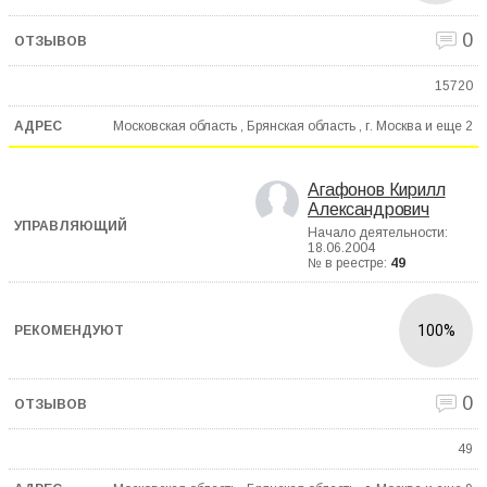
0
15720
Московская область , Брянская область , г. Москва и еще
2
Агафонов Кирилл
Александрович
Начало деятельности:
18.06.2004
№ в реестре:
49
100%
0
49