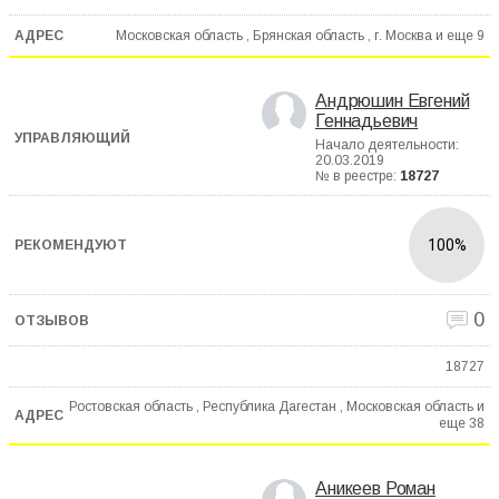
Московская область , Брянская область , г. Москва и еще
9
Андрюшин Евгений
Геннадьевич
Начало деятельности:
20.03.2019
№ в реестре:
18727
100%
0
18727
Ростовская область , Республика Дагестан , Московская область и
еще
38
Аникеев Роман