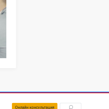
Онлайн консультация