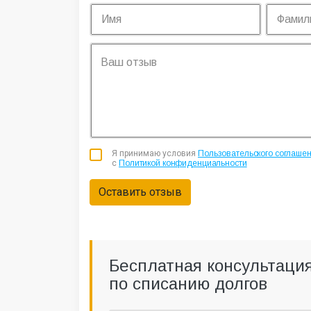
Я принимаю условия
Пользовательского соглаше
с
Политикой конфиденциальности
Оставить отзыв
Бесплатная консультаци
по списанию долгов