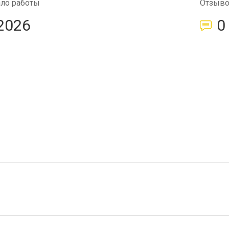
ало работы
Отзыв
2026
0