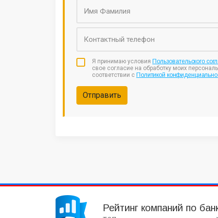
Я принимаю условия
Пользовательского сог
свое согласие на обработку моих персонал
соответствии с
Политикой конфиденциально
Отправить
Рейтинг компаний по бан