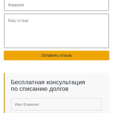
Оставить отзыв
Бесплатная консультация
по списанию долгов