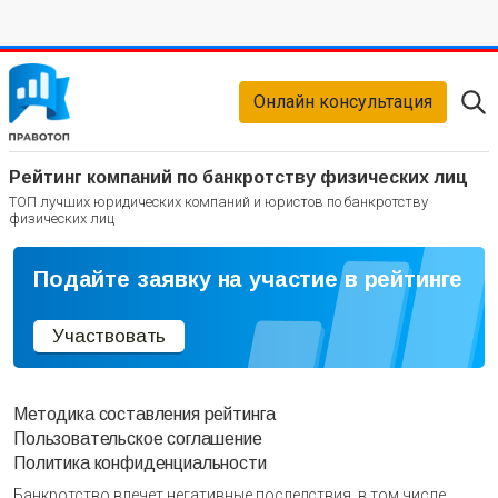
Онлайн консультация
Рейтинг компаний по банкротству физических лиц
ТОП лучших юридических компаний и юристов по банкротству
физических лиц
Подайте заявку на участие в рейтинге
Участвовать
Методика составления рейтинга
Пользовательское соглашение
Политика конфиденциальности
Банкротство влечет негативные последствия, в том числе