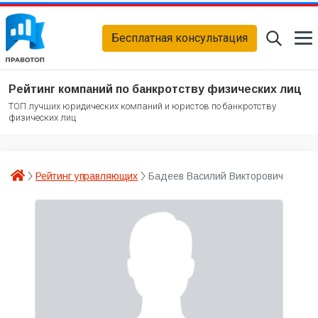
Бесплатная консультация
Рейтинг компаний по банкротству физических лиц
ТОП лучших юридических компаний и юристов по банкротству
физических лиц
Рейтинг управляющих
Бадеев Василий Викторович