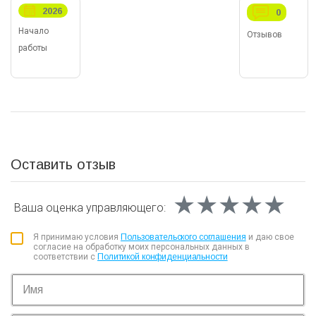
2026
0
Начало
Отзывов
работы
Оставить отзыв
★★★★★
★★★★★
★★★★★
Ваша оценка
управляющего:
Я принимаю условия
Пользовательского соглашения
и даю свое
согласие на обработку моих персональных данных в
соответствии с
Политикой конфиденциальности