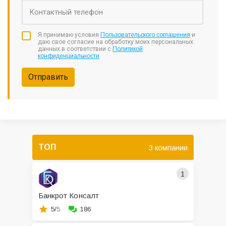
Я принимаю условия
Пользовательского соглашения
и
даю свое согласие на обработку моих персональных
данных в соответствии с
Политикой
конфиденциальности
Отправить
ТОП
3 компании
1
Банкрот Консалт
5/
5
186