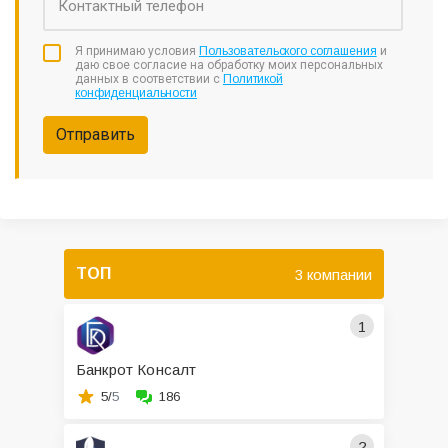
Я принимаю условия
Пользовательского соглашения
и
даю свое согласие на обработку моих персональных
данных в соответствии с
Политикой
конфиденциальности
Отправить
ТОП
3 компании
1
Банкрот Консалт
5/
5
186
2