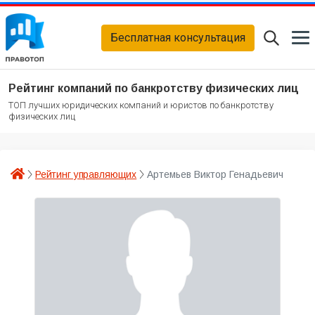
Бесплатная консультация
Рейтинг компаний по банкротству физических лиц
ТОП лучших юридических компаний и юристов по банкротству
физических лиц
Рейтинг управляющих
Артемьев Виктор Генадьевич