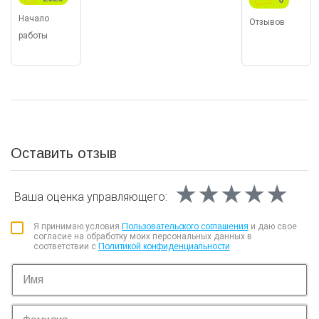
Начало
Отзывов
работы
Оставить отзыв
★★★★★
★★★★★
★★★★★
Ваша оценка
управляющего:
Я принимаю условия
Пользовательского соглашения
и даю свое
согласие на обработку моих персональных данных в
соответствии с
Политикой конфиденциальности