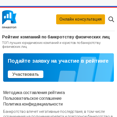
Онлайн консультация
Рейтинг компаний по банкротству физических лиц
ТОП лучших юридических компаний и юристов по банкротству
физических лиц
Подайте заявку на участие в рейтинге
Участвовать
Методика составления рейтинга
Пользовательское соглашение
Политика конфиденциальности
Банкротство влечет негативные последствия, в том числе
ограничения на получение кредита и повторное банкротство в