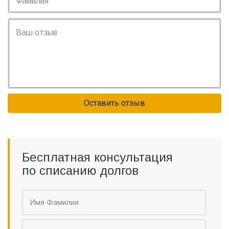
Оставить отзыв
Бесплатная консультация
по списанию долгов