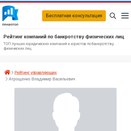
Бесплатная консультация
Рейтинг компаний по банкротству физических лиц
ТОП лучших юридических компаний и юристов по банкротству
физических лиц
Рейтинг управляющих
Атрощенко Владимир Васильевич