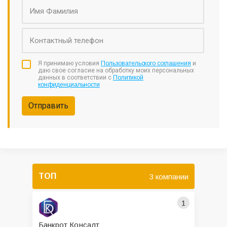
Я принимаю условия
Пользовательского соглашения
и
даю свое согласие на обработку моих персональных
данных в соответствии с
Политикой
конфиденциальности
Отправить
ТОП
3 компании
1
Банкрот Консалт