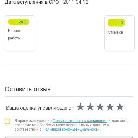
Дата вступления в СРО -
2011-04-12
2011
0
Начало
Отзывов
работы
Оставить отзыв
★★★★★
★★★★★
★★★★★
Ваша оценка
управляющего:
Я принимаю условия
Пользовательского соглашения
и даю свое
согласие на обработку моих персональных данных в
соответствии с
Политикой конфиденциальности