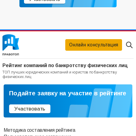
Онлайн консультация
Рейтинг компаний по банкротству физических лиц
ТОП лучших юридических компаний и юристов по банкротству
физических лиц
Подайте заявку на участие в рейтинге
Участвовать
Методика составления рейтинга