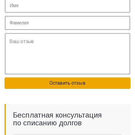
Оставить отзыв
Бесплатная консультация
по списанию долгов